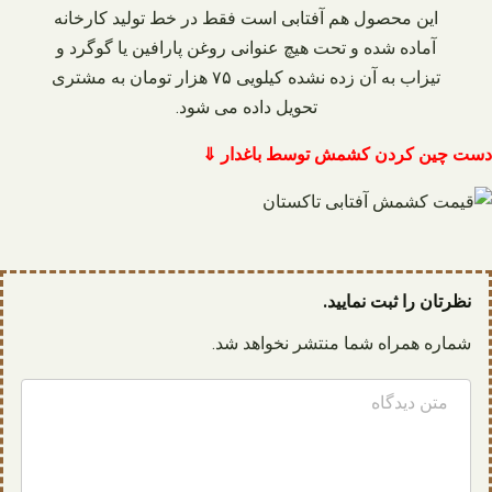
این محصول هم آفتابی است فقط در خط تولید کارخانه
آماده شده و تحت هیچ عنوانی روغن پارافین یا گوگرد و
تیزاب به آن زده نشده کیلویی ۷۵ هزار تومان به مشتری
تحویل داده می‌ شود.
دست چین کردن کشمش توسط باغدار ⇓
نظرتان را ثبت نمایید.
شماره همراه شما منتشر نخواهد شد.