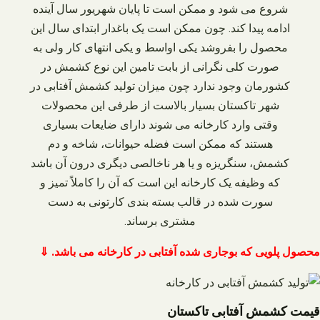
شروع می‌ شود و ممکن است تا پایان شهریور سال آینده
ادامه پیدا کند. چون ممکن است یک باغدار ابتدای سال این
محصول را بفروشد یکی اواسط و یکی انتهای کار ولی به
صورت کلی نگرانی از بابت تامین این نوع کشمش در
کشورمان وجود ندارد چون میزان تولید کشمش آفتابی در
شهر تاکستان بسیار بالاست از طرفی این محصولات
وقتی وارد کارخانه می‌ شوند دارای ضایعات بسیاری
هستند که ممکن است فضله حیوانات، شاخه و دم
کشمش، سنگریزه و یا هر ناخالصی دیگری درون آن باشد
که وظیفه یک کارخانه این است که آن را کاملاً تمیز و
سورت شده در قالب بسته‌ بندی کارتونی به دست
مشتری برساند.
محصول پلویی که بوجاری شده آفتابی در کارخانه می باشد. ⇓
قیمت کشمش آفتابی تاکستان