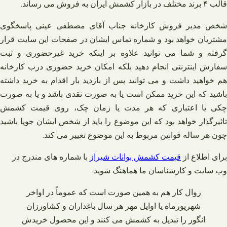
قالب ۴ برند مختلف در بازار کشمش ایران به فروش می‌ رساند.
شخص مدیر فروش کارخانه جناب آقای مصطفی عینی پاسخگوی
مشتریان خواهد بود و شماره تماس ایشان در صفحات این سایت قرار
گرفته و شما می‌ توانید علاوه بر اینکه خرید غیرحضوری و ثبت
سفارش اینترنتی انجام دهید بلکه امکان خرید حضوری درب کارخانه
هم خواهید داشت و می‌ توانید پس از بازدید بار اقدام به خرید داشته
باشید که این خرید ممکن است یا به صورت نقدی باشد و یا به صورت
چکی یا اعتباری که هر مدت یا زمان چک، روی قیمت کشمش
تاثیرگذار خواهد بود که این موضوع را باید از شخص ایشان جویا باشید
چون هر ساله قوانین مربوط به این موضوع تغییر می‌ کند.
برای اطلاع از
قیمت کشمش بوانات شیراز
با شماره های مندرج در
وب سایت و کارشناسان ما هماهنگ شوید
.
روال کار هم به همین صورت است که عموماً در اواخر
شهریورماه یا اوایل مهر هر سال باغداران و کشاورزان
انگور را تبدیل به کشمش می‌ کنند و این محصول خریدش