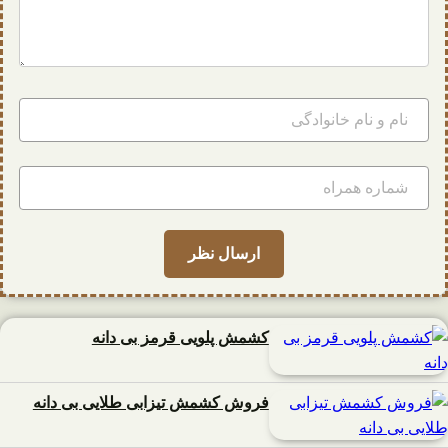
کشمش پلویی قرمز بی دانه
فروش کشمش تیزابی طلایی بی دانه