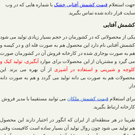
جهت استعلام
قیمت کشمش آفتابی خشک
با شماره هایی که در وب
سایت قرار داده شده تماس بگیرید
.
کشمش آفتابی
یکی از محصولاتی که در کشورمان در حجم بسیار زیادی تولید می‌ شود
کشمش آفتابی نام دارد این محصول هم به صورت فله‌ ای و در کیسه و
هم به صورت بوجاری شده در کارخانه فروش آن در کشورمان صورت
می‌ گیرد و مشتریان از این محصولات برای موارد
آبگیری، تولید کیک و
کلوچه و شیرینی و استفاده در آشپزی
از آن بهره می‌ برند. این
محصولات هم به صورت بی دانه تولید می‌ گردد و هم به صورت دانه‌
دار.
برای استعلام
قیمت
کشمش
ملکان
می توانید مستقیما با مدیر فروش
کارخانه ارتباط بگیرید
.
تقریبا در هر منطقه‌ای از ایران که انگور در اختیار دارند این محصول
هم تولید می‌ شود چون روال تولید آن بسیار ساده است کافیست وقتی