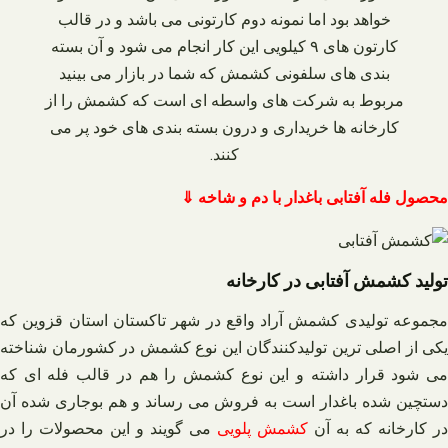
خواهد بود اما نمونه دوم کارتونی می‌ باشد و در قالب
کارتون‌ های ۹ کیلویی این کار انجام می‌ شود و آن بسته‌
بندی‌ های سلفونی کشمش که شما در بازار می‌ بینید
مربوط به شرکت‌ های واسطه‌ ای است که کشمش را از
کارخانه‌ ها خریداری و درون بسته‌ بندی‌ های خود پر می‌
کنند.
محصول فله آفتابی باغدار با دم و شاخه ⇓
تولید کشمش آفتابی در کارخانه
مجموعه تولیدی کشمش آراد واقع در شهر تاکستان استان قزوین که
یکی از اصلی‌ ترین تولیدکنندگان این نوع کشمش در کشورمان شناخته
می‌ شود قرار داشته و این نوع کشمش را هم در قالب فله‌ ای که
دستچین شده باغدار است به فروش می‌ رساند و هم بوجاری شده آن
در کارخانه که به آن
کشمش پلویی
می‌ گویند و این محصولات را در