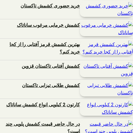
خرید حضوری کشمش تاکستان
کشمش خرمایی مرغوب ساناتاک
بهترین کشمش قرمز آفتابی را از کجا
خرید کنم؟
کشمش آفتابی تاکستان قزوین
کشمش طلایی تیزابی تاکستان
کارتون 2 کیلویی انواع کشمش ساناتاک
در حال حاضر قیمت کشمش پلویی چند
است؟