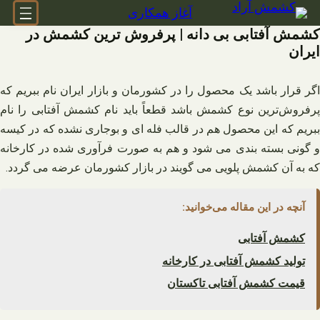
فتن
آغاز همکاری
ه
کشمش آفتابی بی دانه | پرفروش ترین کشمش در
حتوا
ایران
اگر قرار باشد یک محصول را در کشورمان و بازار ایران نام ببریم که
پرفروش‌ترین نوع کشمش باشد قطعاً باید نام کشمش آفتابی را نام
ببریم که این محصول هم در قالب فله‌ ای و بوجاری نشده که در کیسه
و گونی بسته‌ بندی می‌ شود و هم به صورت فرآوری شده در کارخانه
که به آن کشمش پلویی می‌ گویند در بازار کشورمان عرضه می‌ گردد.
آنچه در این مقاله می‌خوانید:
کشمش آفتابی
تولید کشمش آفتابی در کارخانه
قیمت کشمش آفتابی تاکستان