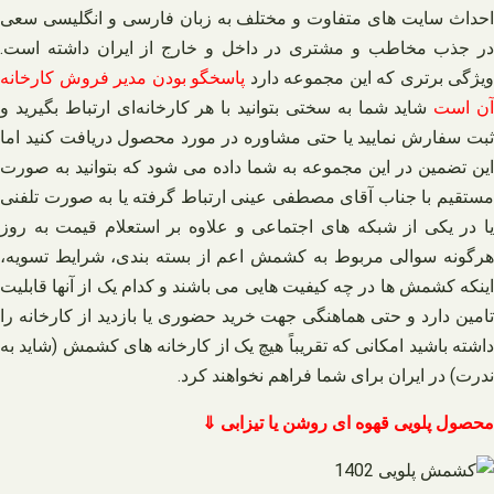
احداث سایت‌ های متفاوت و مختلف به زبان فارسی و انگلیسی سعی
در جذب مخاطب و مشتری در داخل و خارج از ایران داشته است.
ویژگی برتری که این مجموعه دارد
پاسخگو بودن مدیر فروش کارخانه
ن است
شاید شما به سختی بتوانید با هر کارخانه‌ای ارتباط بگیرید و
ثبت سفارش نمایید یا حتی مشاوره در مورد محصول دریافت کنید اما
این تضمین در این مجموعه به شما داده می‌ شود که بتوانید به صورت
مستقیم با جناب آقای مصطفی عینی ارتباط گرفته یا به صورت تلفنی
یا در یکی از شبکه‌ های اجتماعی و علاوه بر استعلام قیمت به روز
هرگونه سوالی مربوط به کشمش اعم از بسته‌ بندی، شرایط تسویه،
اینکه کشمش‌ ها در چه کیفیت‌ هایی می‌ باشند و کدام یک از آنها قابلیت
تامین دارد و حتی هماهنگی جهت خرید حضوری یا بازدید از کارخانه را
داشته باشید امکانی که تقریباً هیچ یک از کارخانه‌ های کشمش (شاید به
ندرت) در ایران برای شما فراهم نخواهند کرد.
محصول پلویی قهوه ای روشن یا تیزابی ⇓