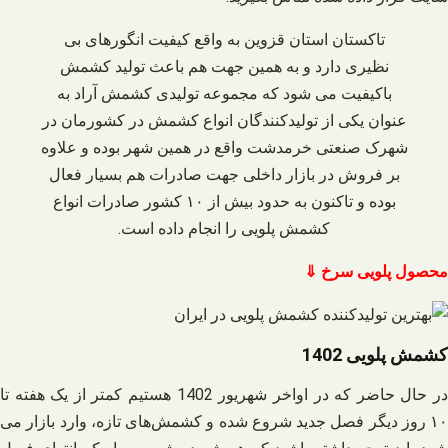
تاکستان استان قزوین به واقع کیفیت انگورهای بی‌
نظیری دارد و به همین جهت هم باعث تولید کشمش
باکیفیت می‌ شود که مجموعه تولیدی کشمش آراد به
عنوان یکی از تولیدکنندگان انواع کشمش در کشورمان در
شهرک صنعتی خرمدشت واقع در همین شهر بوده و علاوه
بر فروش در بازار داخلی جهت صادرات هم بسیار فعال
بوده و تاکنون به حدود بیش از ۱۰ کشور صادرات انواع
کشمش پلویی را انجام داده است.
محصول پلویی سرخ ⇓
کشمش پلویی 1402
در حال حاضر که در اواخر شهریور 1402 هستیم کمتر از یک هفته تا
۱۰ روز دیگر فصل جدید شروع شده و کشمش‌های تازه، وارد بازار می‌