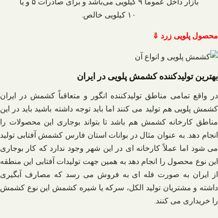
بازار داخل عموماً ۹ کیلویی می‌باشد و برای صادرات ۵ و یا
۱۰ کیلویی خالص.
محصول پلویی زرد ⇓
بهترین تولیدکننده کشمش پلویی در ایران
در واقع تمامی مناطق تولیدکننده انگور و متعاقباً کشمش در ایران
کشمش پلویی هم تولید می‌ کنند اما باید توجه داشته باشید باید در این
مناطق کارخانه کشمش هم باشد تا بتواند بوجاری این محصولات را
انجام دهد. به عنوان مثال در بوانات استان فارس کشمش آفتابی تولید
می‌ شود اما عملاً کارخانه‌ ای در این شهر وجود ندارد که کار بوجاری
این نوع محصول را انجام دهد به همین جهت تولیدات آفتابی این منطقه
از ایران به صورت فله‌ ای به فروش می‌ رسد که مصارف آبگیری
داشته و مشتریان تولید الکل، سرکه یا شیره کشمش این نوع کشمش
را خریداری می‌ کنند.