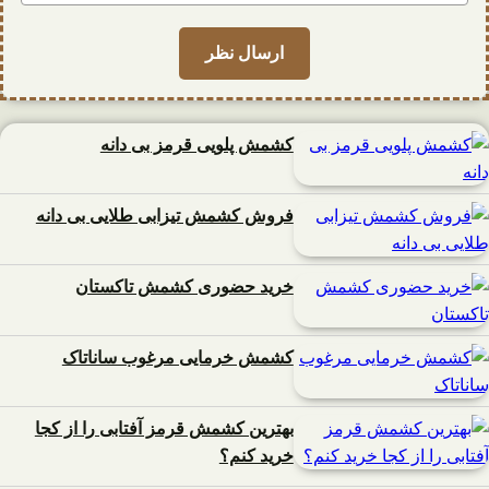
کشمش پلویی قرمز بی دانه
فروش کشمش تیزابی طلایی بی دانه
خرید حضوری کشمش تاکستان
کشمش خرمایی مرغوب ساناتاک
بهترین کشمش قرمز آفتابی را از کجا
خرید کنم؟