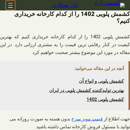
فتن
آغاز همکاری
ه
کشمش پلویی 1402 را از کدام کارخانه خریداری
حتوا
کنیم؟
کشمش پلویی 1402 را از کدام کارخانه خریداری کنیم که بهترین
کیفیت در کنار رقابتی‌ ترین قیمت را به مشتری ارزانی دارد. در این
مقاله در مورد این موضوع بیشتر صحبت خواهیم کرد.
آنچه در این مقاله می‌خوانید:
کشمش پلویی و انواع آن
بهترین تولیدکننده کشمش پلویی در ایران
کشمش پلویی 1402
جهت اطلاع از
قیمت
مویز
سرخ
بدون هسته به صورت روزانه می
توانید با مسئول فروش کارخانه تماس داشته باشید.