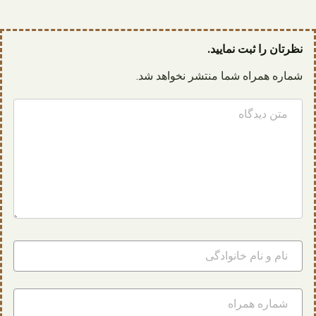
نظرتان را ثبت نمایید.
شماره همراه شما منتشر نخواهد شد.