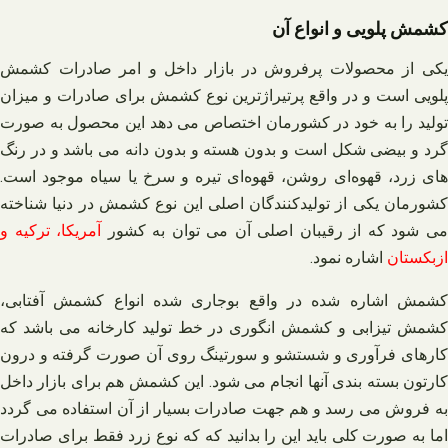
کشمش پلویی و انواع آن
یکی از محصولات پرفروش در بازار داخل و امر صادرات کشمش
پلویی است و در واقع پرتیراژ‌ترین نوع کشمش برای صادرات و میزان
تولید را به خود در کشورمان اختصاص می‌ دهد این محصول به صورت
گرد و بیضی شکل است و بدون هسته و بدون دانه می‌ باشد و در رنگ‌
های زرد، قهوه‌ای روشن، قهوه‌ای تیره و سرخ یا سیاه موجود است.
کشورمان یکی از تولیدکنندگان اصلی این نوع کشمش در دنیا شناخته
ی‌ شود که از رقیبان اصلی آن می‌ توان به کشور
آمریکا، ترکیه و
ازبکستان
اشاره نمود.
کشمش اشاره شده در واقع بوجاری شده انواع کشمش آفتابی،
کشمش تیزابی و کشمش انگوری در خط تولید کارخانه می‌ باشد که
کارهای فرآوری و شستشو و سورتینگ روی آن صورت گرفته و درون
کارتون بسته‌ بندی آنها انجام می‌ شود. این کشمش هم برای بازار داخل
به فروش می‌ رسد و هم جهت صادرات بسیار از آن استفاده می‌ گردد
اما به صورت کلی باید این را بدانید که که نوع زرد فقط برای صادرات