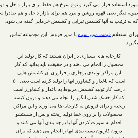
مورد استفاده قرار می‌ گیرد و نوع سرخ هم فقط برای بازار داخل و دو
نمونه دیگر یعنی قهوه روشن و تیره هم برای بازار داخل و هم صادرات
که به ترتیب به آنها کشمش تیزابی و کشمش خرمایی گفته می‌ شود.
برای استعلام
قیمت
مویز
سیاه
با مدیر فروش این مجموعه تماس
بگیرید
.
کارخانه‌ های بسیاری در ایران هستند که کار تولید این
محصول را انجام می‌ دهند و در حقیقت باید بدانید که کار
این مراکز تولیدی بوجاری و فرآوری آن کشمش‌ هایی
است که باغدار و کشاورز آنها را تولید کرده است یعنی ۵۰
درصد کار تولید کشمش مربوط به باغدار و کشاورز است
که کار خشک شدن انگور را انجام می‌ دهند و درون کیسه
ریخته و برای فروش به کارخانه‌ ها می‌ آورند و این مراکز،
محصولات را بر روی خط تولید ریخته و پس از شستشو
اقدام به سورت کردن آنها یا درجه‌ بندی آنها می‌ کنند و
درون کارتون بسته‌ بندی آنها را انجام می‌ دهند که برای