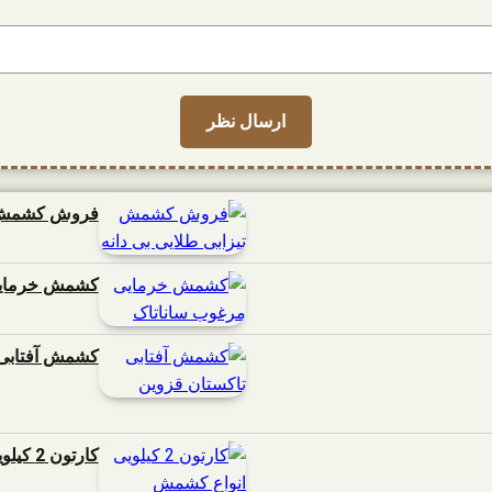
فروش کشمش تی
کشمش خرمایی
کشمش آفتابی 
کارتون 2 کیلویی انواع کشمش ساناتاک