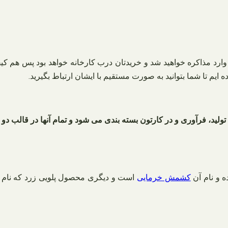
ارد مذاکره خواهید شد و خریدتان درب کارخانه خواهد بود پس هم کیفی
یم تا شما بتوانید به صورت مستقیم با ایشان ارتباط بگیرید.
 تولید، فرآوری و در کارتون بسته بندی می شود و تمام آنها در قالب 
ه و نام آن
کشمش خرمایی
است و دیگری محصول پلویی زرد که نام 