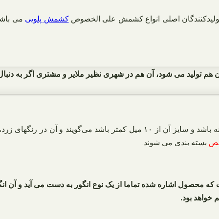
 تولیدکنندگان اصلی انواع کشمش علی الخصوص
کشمش پلویی
می باشد 
ن هم تولید می شود، آن هم در شهری نظیر ملایر و مشتری اگر به دنبال خ
قهوه ای تیره و سرخ موجود بوده و در بازار داخل در
بسته بندی می شوند.
 که محصول اشاره شده تماما از یک نوع انگور به دست می آید و آن ا
خواهد بود.