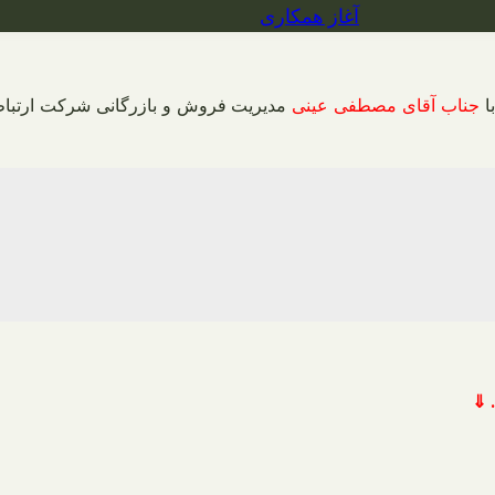
آغاز همکاری
ا
جناب آقای مصطفی عینی
مدیریت فروش و بازرگانی شرکت ارتباط
 ⇓