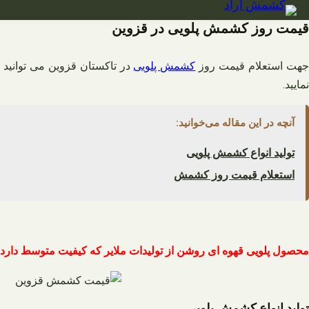
فتن
ه
قیمت روز کشمش پلویی در قزوین
حتوا
هت استعلام قیمت روز
کشمش پلویی
در تاکستان قزوین می توانید ب
نمایید.
آنچه در این مقاله می‌خوانید:
تولید انواع کشمش پلویی
استعلام قیمت روز کشمش
محصول پلویی قهوه ای روشن از تولیدات ملایر که کیفیت متوسط دارد.
تولید انواع کشمش پلویی