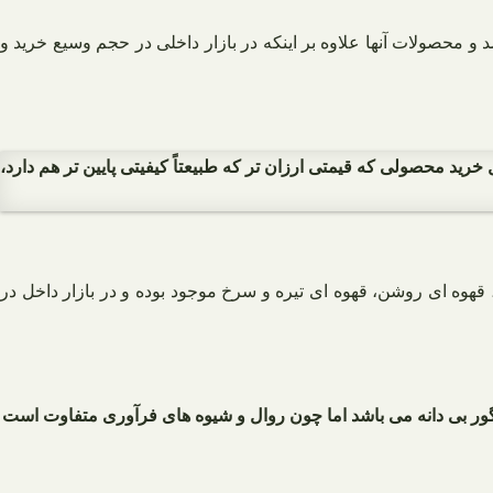
و محصولات آنها علاوه بر اینکه در بازار داخلی در حجم وسیع خرید و
رید محصولی که قیمتی ارزان تر که طبیعتاً کیفیتی پایین‌ تر هم دارد،
نگور بی دانه می باشد اما چون روال و شیوه های فرآوری متفاوت است