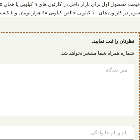
سوپر در کارتون های ۱۰ کیلویی خالص کیلویی ۶۸ هزار تومان و با کیفیت درجه یک، کیلویی ۵۸ هزار تومان فاکتور می شود.
نظرتان را ثبت نمایید.
شماره همراه شما منتشر نخواهد شد.