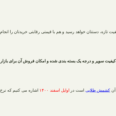
ت تازه، دستتان خواهد رسید و هم با قیمتی رقابتی خریدتان را انجام
دو کیفیت سوپر و درجه یک بسته بندی شده و امکان فروش آن برای بازار
آن
کشمش طلایی
است در
اوایل اسفند ۱۴۰۰
اشاره می کنیم که نرخ