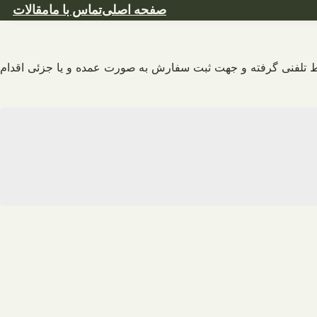
صفحه اصلی
تماس با ما
مقالات
 تلفنی گرفته و جهت ثبت سفارش به صورت عمده و یا جزئی اقدام