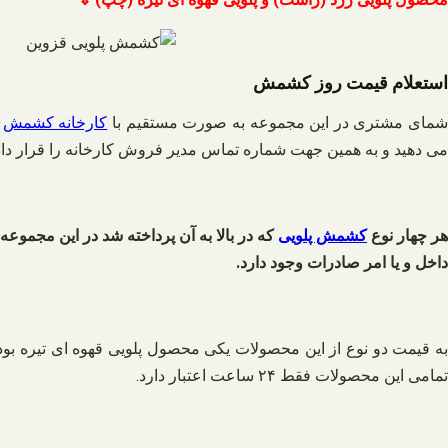
استعلام قیمت روز کشمش
مای مشتری در این مجموعه به صورت مستقیم با
کارخانه کشمش
و
می دهید و به همین جهت شماره تماس مدیر فروش کارخانه را قرار داده ا
هر چهار نوع
کشمش پلویی
که در بالا به آن پرداخته شد در این مجموعه
داخل و یا امر صادرات وجود دارد.
ه قیمت دو نوع از این محصولات یکی محصول پلویی قهوه ای تیره بود
تمامی این محصولات فقط ۲۴ ساعت اعتبار دارد.