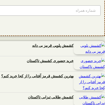
کشمش پلویی قرمز بی دانه
خرید حضوری کشمش تاکستان
بهترین کشمش قرمز آفتابی را از کجا خرید کنم؟
کشمش طلایی تیزابی تاکستان