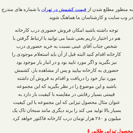
به منظور مطلع شدن از
قیمت کشمش در تهران
با شماره های مندرج
در وب سایت و کارشناسان ما هماهنگ شوید
.
توجه داشته باشید امکان فروش حضوری درب کارخانه
هم در اختیار داریم یعنی شما می‌ توانید با ارتباط گرفتن با
شخص جناب آقای عینی نسبت به خرید حضوری درب
کارخانه اقدام کنید البته قبل از آن باید استعلام موجودی را
نیز بگیرید و اگر مورد تایید بود و در انبار بار موجود بود
حضوری به کارخانه بیایید و پس از مشاهده بار، کشمش
مورد نیاز خود را دریافت و اقدام به فروش آن داشته
باشید و این موضوع را در نظر بگیرید که این مجموعه
قیمتی بسیار رقابتی در مقایسه با کیفیت بار دارد به
عنوان مثال محصول تیزابی که این مجموعه با این کیفیت
بسیار بالا تولید می‌ کند را برند دیگری مانند سبحان تاک یک
میلیون و ۲۸۰ هزار تومان درب کارخانه فاکتور خواهد کرد.
محصول تیزابی طلایی ⇓