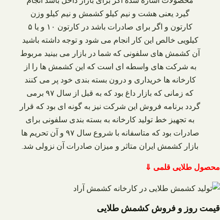
محصولات اشاره شده اگر برای بازار داخل باشد انجام
گیرد یعنی هشت و نیم کیلو کشمش و نیم کیلو وزن
کارتون و اگر برای صادرات باشد در کارتون ۱۰ و یا ۵
کیلویی خالص این کار انجام می‌ شود و توجه داشته باشید
آن کشمش‌ های سلفونی که شما در بازار می‌ بینید مربوط
به شرکت‌ های واسطه‌ ای است که این کشمش‌ ها را از
کارخانه‌ ها خریداری و درون بسته‌ بندی خود پر می‌ کنند
که زمانی که بازار داغ بود که به قبل از سال ۹۷ برمی‌
گردد برنامه فروش این شرکت نیز به گونه‌ ای بود که قرار
به تجهیز خط تولید کارخانه به بسته‌ بندی سلفونی برای
صادرات بود که متاسفانه با شروع سال ۹۷ و آن تحریم‌ ها
بازار کشمش ایران متاثر و میزان صادرات آن نزولی شد.
محصول طلایی قلمی ⇓
قیمت روز و فروش کشمش طلایی