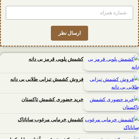
کشمش پلویی قرمز بی دانه
فروش کشمش تیزابی طلایی بی دانه
خرید حضوری کشمش تاکستان
کشمش خرمایی مرغوب ساناتاک