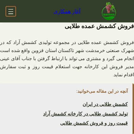
فتن
آغاز همکاری
ه
حتوا
فروش کشمش عمده طلایی
فروش کشمش عمده طلایی در مجموعه تولیدی کشمش آراد که در
شهرک صنعتی خرمدشت شهر تاکستان استان قزوین واقع شده است
انجام می‌ گیرد و مشتری می‌ تواند با ارتباط گرفتن با جناب آقای عینی
مدیر فروش این کارخانه جهت استعلام قیمت روز و ثبت سفارش
اقدام نماید.
آنچه در این مقاله می‌خوانید:
کشمش طلایی در ایران
تولید کشمش طلایی در کارخانه کشمش آراد
قیمت روز و فروش کشمش طلایی