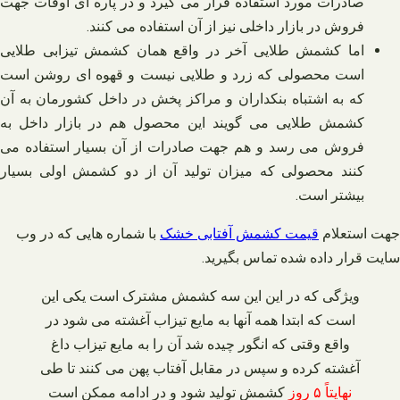
صادرات مورد استفاده قرار می‌ گیرد و در پاره‌ ای اوقات جهت
فروش در بازار داخلی نیز از آن استفاده می‌ کنند.
اما کشمش طلایی آخر در واقع همان کشمش تیزابی طلایی
است محصولی که زرد و طلایی نیست و قهوه‌ ای روشن است
که به اشتباه بنکداران و مراکز پخش در داخل کشورمان به آن
کشمش طلایی می‌ گویند این محصول هم در بازار داخل به
فروش می‌ رسد و هم جهت صادرات از آن بسیار استفاده می‌
کنند محصولی که میزان تولید آن از دو کشمش اولی بسیار
بیشتر است.
جهت استعلام
قیمت کشمش آفتابی خشک
با شماره هایی که در وب
سایت قرار داده شده تماس بگیرید
.
ویژگی که در این این سه کشمش مشترک است یکی این
است که ابتدا همه آنها به مایع تیزاب آغشته می‌ شود در
واقع وقتی که انگور چیده شد آن را به مایع تیزاب داغ
آغشته کرده و سپس در مقابل آفتاب پهن می‌ کنند تا طی
نهایتاً ۵ روز
کشمش تولید شود و در ادامه ممکن است