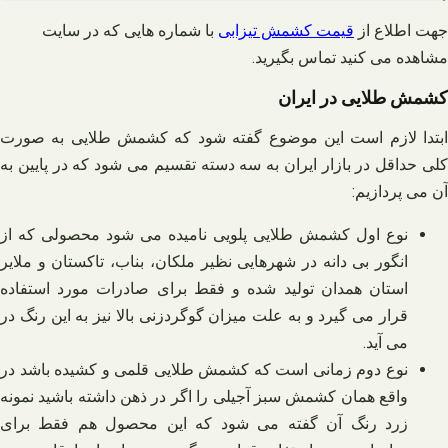
جهت اطلاع از
قیمت کشمش تیزابی
با شماره هایی که در سایت
مشاهده می کنید تماس بگیرید
.
کشمش طلایی در ایران
ابتدا لازم است این موضوع گفته شود که کشمش طلایی به صورت
کلی حداقل در بازار ایران به سه دسته تقسیم می‌ شود که در پایین به
آن می‌ پردازیم:
نوع اول کشمش طلایی پلویی نامیده می‌ شود محصولی که از
انگور بی دانه در شهرهایی نظیر ملکان، بناب، تاکستان و ملایر
استان همدان تولید شده و فقط برای صادرات مورد استفاده
قرار می‌ گیرد و به علت میزان گوگردزنی بالا نیز به این رنگ در
می‌ آید.
نوع دوم زمانی است که کشمش طلایی قلمی و کشیده باشد در
واقع همان کشمش سبز آجیلی را اگر در ذهن داشته باشید نمونه
زرد رنگ آن گفته می‌ شود که این محصول هم فقط برای