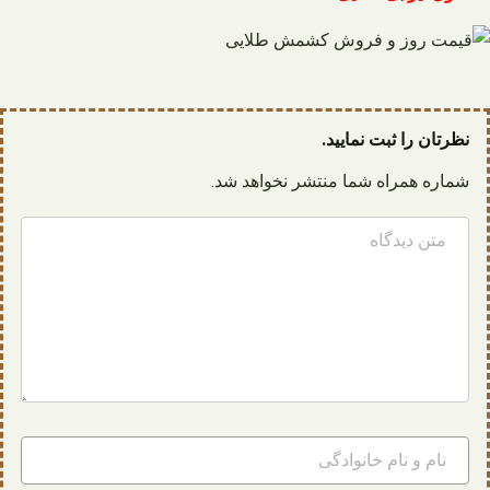
نظرتان را ثبت نمایید.
شماره همراه شما منتشر نخواهد شد.