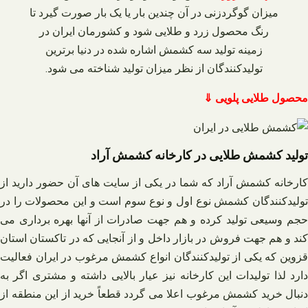
میزان گوگردزنی در آن چندین بار یا یک بار صورت گیرد تا
رنگ محصول زرد و طلایی شود و کشورمان ایران در
زمینه تولید سه کشمش اشاره شده در دنیا برترین
تولیدکنندگان از نظر میزان تولید شناخته می‌ شود.
محصول طلایی پلویی ⇓
تولید کشمش طلایی در کارخانه کشمش آراد
کارخانه کشمش آراد که شما در یکی از سایت‌ های آن حضور دارید از
تولیدکنندگان کشمش نوع اول و نوع سوم است و این محصولات را در
حجم وسیعی تولید کرده و هم جهت صادرات از آنها بهره‌ برداری می‌
کند و هم جهت فروش در بازار داخل و از آنجایی که در تاکستان استان
قزوین که یکی از تولیدکنندگان انواع کشمش مرغوب در ایران فعالیت
دارد لذا تولیدات این کارخانه نیز عیار بالایی داشته و مشتری اگر به
دنبال خرید کشمش مرغوب اعلا می‌ گردد قطعاً خرید از این منطقه از