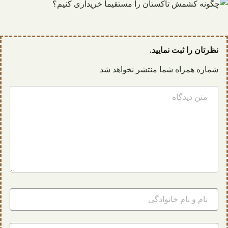
نظرتان را ثبت نمایید.
شماره همراه شما منتشر نخواهد شد.