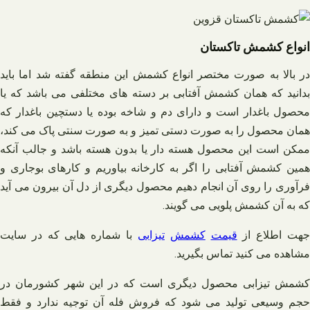
انواع کشمش تاکستان
در بالا به صورت مختصر انواع کشمش این منطقه گفته شد اما باید
بدانید که همان کشمش آفتابی بر دسته های مختلفی می باشد که یا
محصول باغدار است و دارای دم و شاخه بوده یا دستچین باغدار که
همان محصول را به صورت دستی تمیز و به صورت سنتی پاک می کند،
ممکن است این محصول هسته دار یا بدون هسته باشد و جالب آنکه
همین کشمش آفتابی را اگر به کارخانه بیاوریم و کارهای بوجاری و
فرآوری را روی آن انجام دهیم محصول دیگری از دل آن بیرون می آید
که به آن کشمش پلویی می گویند.
هت اطلاع از
قیمت
کشمش
تیزابی
با شماره هایی که در سایت
مشاهده می کنید تماس بگیرید.
کشمش تیزابی محصول دیگری است که در این شهر کشورمان در
حجم وسیعی تولید می شود که فروش فله آن توجیه ندارد و فقط