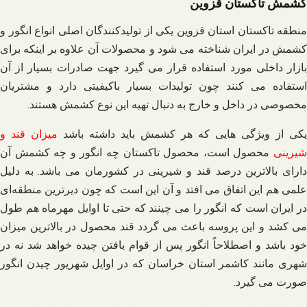
کشمش تاکستان قزوین
منطقه تاکستان استان قزوین یکی از تولیدکنندگان اصلی انواع انگور و
کشمش در ایران شناخته می شود و محصولات آن علاوه بر اینکه برای
بازار داخلی مورد استفاده قرار می گیرد جهت صادرات بسیار از آن
استفاده می کنند چون تولیدات بسیار باکیفیتی دارد و مشتریان
مخصوصی در داخل و خارج به دنبال تهیه این نوع کشمش هستند.
یکی از ویژگی هایی که هر کشمش باید داشته باشد
میزان قند و
شیرینی
محصول است، محصول تاکستان چه انگور و چه کشمش آن
دارای بالاترین درصد قند و شیرینی در کشورمان می باشد. به دلیل
علمی هم این اتفاق می‌ افتد و آن این است که چون دیرترین منطقه‌ای
در ایران است که انگور را می چینند که حتی تا اوایل مهرماه هم طول
می کشد و این پروسه باعث می گردد قند محصول در بالاترین میزان
خود باشد و اصطلاحاً انگور پس از قوام یافتن چیده خواهد شد نه در
شهری مانند کاشمر استان خراسان که در اوایل شهریور چیدن انگور
صورت می گیرد.