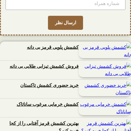
کشمش پلویی قرمز بی دانه
فروش کشمش تیزابی طلایی بی دانه
خرید حضوری کشمش تاکستان
کشمش خرمایی مرغوب ساناتاک
بهترین کشمش قرمز آفتابی را از کجا
خرید کنم؟