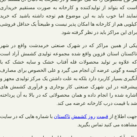
است که بتواند از تولیدکننده و کارخانه به صورت مستقیم خریداری
نمایند اما خوب باید به این موضوع هم توجه داشته باشید که خرید
کیلویی هم از کارخانه ها امکان پذیر نیست و طبیعتاً یک حداقل فروشی
برای این مراکز باید در نظر گرفته شود.
یکی از همین مراکز که در شهرک صنعتی خرمدشت واقع در شهر
تاکستان استان قزوین واقع شده مجموعه تولیدی کشمش آراد است
که علاوه بر تولید محصولات فله آفتاب خشک و سایه خشک که با
کیسه و گونی عرضه آن انجام می گیرد و علی الخصوص برای مصارف
آبگیری بسیار کاربرد دارد بلکه به علت داشتن یک مرکز تولیدی مجهز و
پیشرفته در این شهرک صنعتی کار بوجاری و فرآوری کشمش های
اشاره شده را انجام داده و همان محصولاتی که در بالا به آن پرداخته
شد با قیمت درب کارخانه عرضه می کند.
جهت اطلاع از
قیمت
روز
کشمش
تاکستان
با شماره هایی که در سایت
مشاهده می کنید تماس بگیرید.