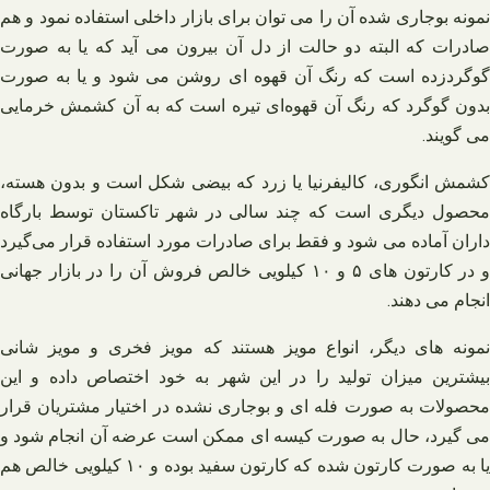
نمونه بوجاری شده آن را می توان برای بازار داخلی استفاده نمود و هم
صادرات که البته دو حالت از دل آن بیرون می آید که یا به صورت
گوگردزده است که رنگ آن قهوه ای روشن می شود و یا به صورت
بدون گوگرد که رنگ آن قهوه‌ای تیره است که به آن کشمش خرمایی
می گویند.
کشمش انگوری، کالیفرنیا یا زرد که بیضی شکل است و بدون هسته،
محصول دیگری است که چند سالی در شهر تاکستان توسط بارگاه
داران آماده می شود و فقط برای صادرات مورد استفاده قرار می‌گیرد
و در کارتون های ۵ و ۱۰ کیلویی خالص فروش آن را در بازار جهانی
انجام می دهند.
نمونه های دیگر، انواع مویز هستند که مویز فخری و مویز شانی
بیشترین میزان تولید را در این شهر به خود اختصاص داده و این
محصولات به صورت فله ای و بوجاری نشده در اختیار مشتریان قرار
می گیرد، حال به صورت کیسه ای ممکن است عرضه آن انجام شود و
یا به صورت کارتون شده که کارتون سفید بوده و ۱۰ کیلویی خالص هم