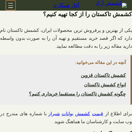
فتن
آغاز همکاری
ه
کشمش تاکستان را از کجا تهیه کنیم؟
حتوا
یکی از بهترین و پرفروش ترین محصولات ایران، کشمش تاکستان نام
دارد که اگر قصد خرید مستقیم و تهیه آن را به صورت بدون واسطه
دارید مقاله زیر را به دقت مطالعه نمایید.
آنچه در این مقاله می‌خوانید:
کشمش تاکستان قزوین
انواع کشمش تاکستان
چگونه کشمش تاکستان را مستقیما خریداری کنیم؟
رای اطلاع از
قیمت
کشمش
بوانات
شیراز
با شماره های مندرج در
وب سایت و کارشناسان ما هماهنگ شوید.