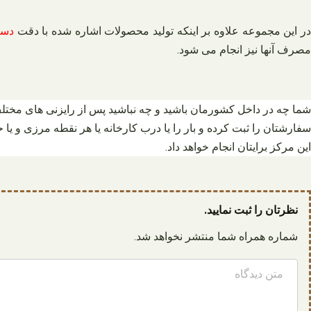
ر این مجموعه علاوه بر اینکه تولید محصولات اشاره شده با دقت
دست
مصرف آنها نیز انجام می شود.
شما چه در داخل کشورمان باشید و چه نباشید پس از رایزنی های مختل
سفارشتان را ثبت کرده و بار را یا درب کارخانه یا هر نقطه مرزی و یا
این مرکز برایتان انجام خواهد داد.
نظرتان را ثبت نمایید.
شماره همراه شما منتشر نخواهد شد.