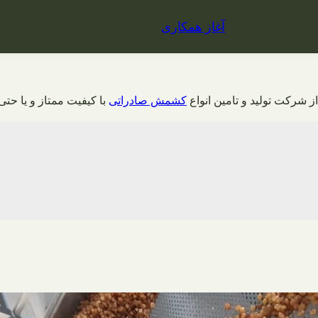
آغاز همکاری
ز شرکت تولید و تامین انواع
کشمش صادراتی
با کیفیت ممتاز و یا حتی