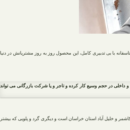
الیانه میزان بسیار بالایی از آن برای صادرات استفاده می شود، هر چند که طی ۱۰ سال گذشته متاسفانه با بی تدبیری کامل، این محصول روز به روز مشتریانش در دنیا
و داخلی در حجم وسیع کار کرده و تاجر و یا شرکت بازرگانی می تواند
ر و خلیل آباد استان خراسان است و دیگری گرد و پلویی که بیشتر