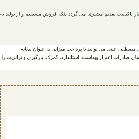
بار باکیفیت تقدیم مشتری می گردد بلکه فروش مستقیم و از تولید به
طفی عینی می توانید با پرداخت میزانی به عنوان بیعانه
های صادرات اعم از بهداشت، استاندارد، گمرک، بارگیری و ترانزیت را