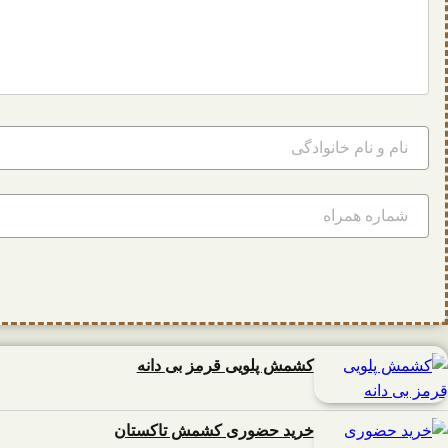
کشمش پلویی قرمز بی دانه
خرید حضوری کشمش تاکستان