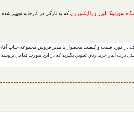
گاه سورتینگ لیزر و یا ایکس ری
که به تازگی در کارخانه تجهیز شده 
ف در مورد قیمت و کیفیت محصول با مدیر فروش مجموعه جناب آقای مص
 حتی درب انبار خریدارتان تحویل بگیرید که در این صورت تمامی پروسه 