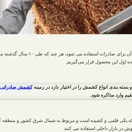
کشمش از جمله خشکباری می باشد که س
 بسته بندی انواع کشمش را در اختیار دارد در زمینه
کشمش صادراتی
یم وارد مذاکره شود.
 یکی قلمی و کشیده است و مربوط به شمال شرق کشور و منطقه کاشم
 در بازار داخلی استفاده می کنند.