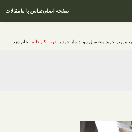
صفحه اصلی
تماس با ما
مقالات
 پایین تر خرید محصول مورد نیاز خود را
درب کارخانه
انجام دهد.