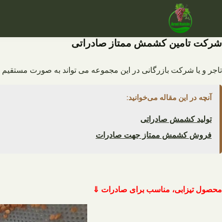
فتن
ه
حتوا
شرکت تامین کشمش ممتاز صادراتی
تاجر و یا شرکت بازرگانی در این مجموعه می تواند به صورت مستقیم ا
آنچه در این مقاله می‌خوانید:
تولید کشمش صادراتی
فروش کشمش ممتاز جهت صادرات
محصول تیزابی، مناسب برای صادرات ⇓