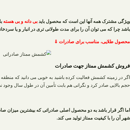
ویژگی مشترک همه آنها این است که محصول باید
بی دانه و بی هسته
با
باشد چرا که می‌ توان آن را برای مدت طولانی تری در انبار و یا سردخانه
محصول طلایی، مناسب برای صادرات ⇓
فروش کشمش ممتاز جهت صادرات
گر در زمینه کشمش فعالیت کرده باشید به خوبی می‌ دانید که منطقه تا
حجم بالایی صادر کرد و نگرانی هم بابت تأمین آن در طول سال وجود ندا
اما اگر قرار باشد به دو محصول اصلی صادراتی که بیشترین میزان ص
شهر آن را با کیفیت ممتاز تولید می کند.