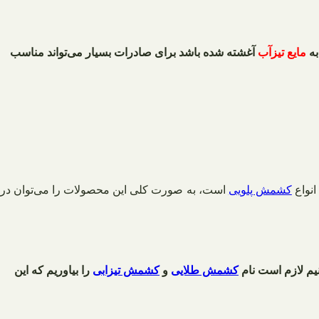
به
مایع تیزآب
آغشته شده باشد برای صادرات بسیار می‌تواند مناسب
انواع
کشمش پلویی
است، به صورت کلی این محصولات را می‌توان در
یم لازم است نام
کشمش طلایی
و
کشمش تیزابی
را بیاوریم که این