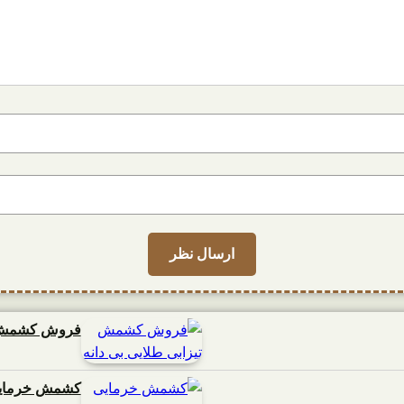
فروش کشمش تی
کشمش خرمایی