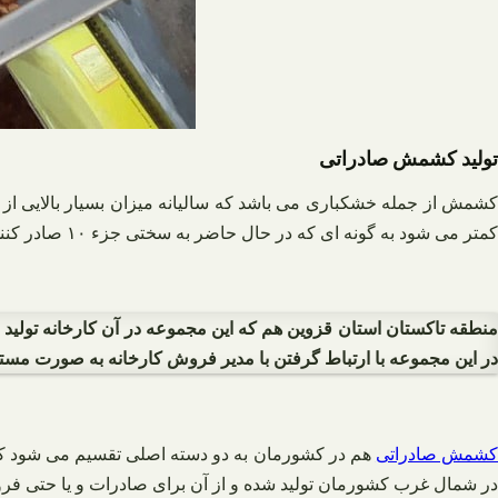
تولید کشمش صادراتی
کمتر می شود به گونه ای که در حال حاضر به سختی جزء ۱۰ صادر کننده اول این محصول قرار می‌گیریم.
نطقه تاکستان استان قزوین هم که این مجموعه در آن کارخانه تولید و
در این مجموعه با ارتباط گرفتن با مدیر فروش کارخانه به صورت مستق
شمش صادراتی
هم در کشورمان به دو دسته اصلی تقسیم می شود که
در شمال غرب کشورمان تولید شده و از آن برای صادرات و یا حتی فروش