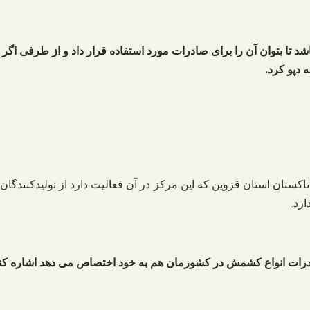
شد تا بتوان آن را برای صادرات مورد استفاده قرار داد و از طرفی اگر 
 دپو کرد.
کستان استان قزوین که این مرکز در آن فعالیت دارد از تولیدکنندگان 
رد.
ادرات انواع کشمش در کشورمان هم به خود اختصاص می‌ دهد اشاره کن