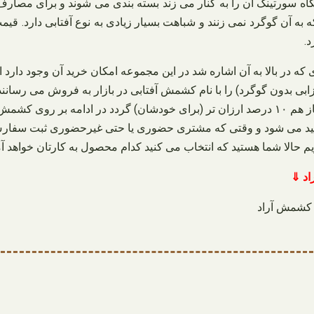
ستگاه سورتینگ آن را به کنار می‌ زند بسته‌ بندی می شوند و برای 
ه آن گوگرد نمی‌ زنند و شباهت بسیار زیادی به نوع آفتابی دارد. قیمت 
د.
شهریور ۱۴۰۲ هستیم تمامی مواردی که در بالا به آن اشاره شد در این مجموعه امکان خ
بدون گوگرد) را با نام کشمش آفتابی در بازار به فروش می‌ رسانند و ی
به محصول اشاره شده باعث می‌ گردند قیمت آن باز هم ۱۰ درصد ارزان‌ تر (برای خودشان
می‌ شود و وقتی که مشتری حضوری یا حتی غیرحضوری ثبت سفارش می‌ 
یم حالا شما هستید که انتخاب می‌ کنید کدام محصول به کارتان خواهد آم
اد ⇓