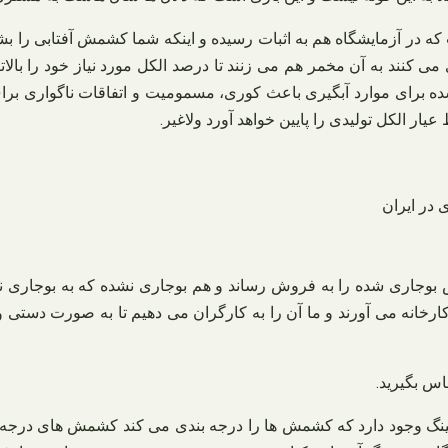
در آزمایشگاه هم به اثبات رسیده و اینکه شما کشمش آفتابی را بشوری
‌ کنند به آن مخمر هم می زنند تا درصد الکل مورد نیاز خود را بالات
ه برای موارد آبگیری باعث کوری، مسمومیت و اتفاقات ناگواری برای 
یار الکل تولیدی را پایین خواهد آورد ولاغیر.
شمش بوجاری شده را به فروش رساند و هم بوجاری نشده که به بوجار
ارخانه می‌ آورند و ما آن را به کارگران می‌ دهیم تا به صورت دستی
اس بگیرید
.
نگ وجود دارد که کشمش‌ ها را درجه‌ بندی می‌ کند کشمش‌ های درجه یک