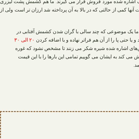
مصارف اشاره شده مورد فروش قرار می‌ گیرند. ما هم کشمش پشت لیزری
آنها کمی از حالتی که در بالا به آن پرداخته شد ارزان‌ تر است ولی از
رید آن وجود دارد اما یک موضوعی که چند سالی با گران شدن کشمش آفتابی در
ا حتی پا را از آن هم فراتر نهاده و با اضافه کردن
۲۰ الی ۳۰
) گردد در ادامه بر روی کشمش‌های اشاره شده شیره شکر می‌ زنند تا مشخص نشود که غوره
کند به ایشان می‌ گوییم تمامی این بارها را با این قیمت
د.