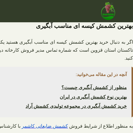
فتن
ه
حتوا
بهترین کشمش کیسه ای مناسب آبگیری
اگر به دنبال خرید بهترین کشمش کیسه‌ ای مناسب آبگیری هستید یکی
تاکستان استان قزوین است که شماره تماس مدیر فروش کارخانه در صف
کنید.
آنچه در این مقاله می‌خوانید:
منظور از کشمش آبگیری چیست؟
بهترین نوع کشمش آبگیری در ایران
خرید کشمش آبگیری در مجموعه تولیدی کشمش آراد
به منظور اطلاع از شرایط فروش
کشمش
ضایعاتی
کاشمر
با کارشناس 