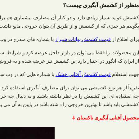
منظور از کشمش آبگیری چیست؟
کشمش فواید بسیار زیادی دارد و در کنار آن مصارف بیشماری هم برای
بگوییم هر چیزی که از کشمش و از طریق آن بتوان خروجی مایع داشت 
برای اطلاع از
قیمت کشمش بوانات شیراز
با شماره های مندرج در وب
این محصولات را فقط می‌ توان در بازار داخل عرضه کرد و شرایط بسته‌ 
از ایران که انگور در اختیار دارد این کشمش نیز عرضه شده و به ف
جهت استعلام
قیمت کشمش آفتابی خشک
با شماره هایی که در وب سا
تقریباً از هر نوع کشمشی می‌ توان برای مصارف آبگیری استفاده کرد ف
کشمشی باید باشد تا بهترین خروجی را داشته باشد در پایین به آن می‌ پر
محصول آفتابی آبگیری تاکستان ⇓