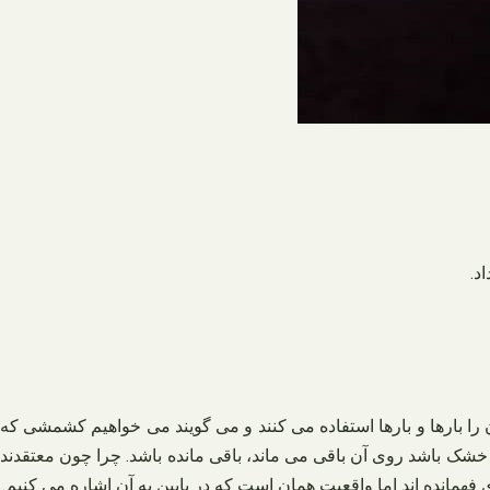
د.
بارها و بارها استفاده می‌ کنند و می‌ گویند می‌ خواهیم کشمشی که
 خشک باشد روی آن باقی می‌ ماند، باقی مانده باشد. چرا چون معتقدند
همانده اند اما واقعیت همان است که در پایین به آن اشاره می‌ کنیم.