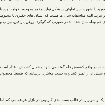
د یا نشورید هیچ تفاوتی در شکل تولید مخمر به وجود نخواهد آورد با
ر ببرند. البته متاسفانه سال‌ ها هست که انسان‌ های حقیری با مخلوط
هم‌ وطنانمان شده اند در صورتی که گوگرد، روغن پارافین، تیزاب و
ی نشده در واقع کشمش فله گفته می‌ شود و همان کشمش باغدار است
 و سنتی آن را تمیز کنند و به دست مشتری برسانند که طبیعتاً محصول
 و سوپر را در قالب بسته‌ بندی کارتونی در بازار عرضه می‌ کند اما