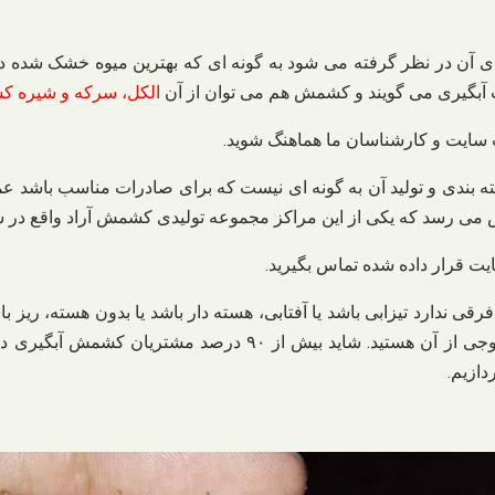
 آن در نظر گرفته می‌ شود به گونه‌ ای که بهترین میوه خشک شده در
آبگیری می‌ گویند و کشمش هم می‌ توان از آن
الکل، سرکه و شیره 
 سایت و کارشناسان ما هماهنگ شوید
.
بندی و تولید آن به گونه‌ ای نیست که برای صادرات مناسب باشد عموما
روش می‌ رسد که یکی از این مراکز مجموعه تولیدی کشمش آراد واقع
یت قرار داده شده تماس بگیرید
.
رقی ندارد تیزابی باشد یا آفتابی، هسته دار باشد یا بدون هسته، ریز
چه استفاده ای این کشمش را در نظر داشته باشید و به دنبال چه خروج
دازیم.