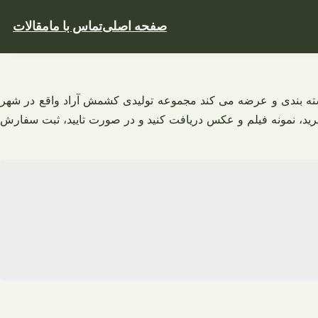
صفحه اصلی
تماس با ما
مقالات
سته‌ بندی و عرضه می‌ کند مجموعه تولیدی کشمش آراد واقع در شهر
رید، نمونه فیلم و عکس دریافت کنید و در صورت تایید، ثبت سفارش