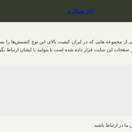
آغاز همکاری
 از مجموعه‌ هایی که در ایران کیفیت بالای این نوع کشمش‌ها را ب
حات این سایت قرار داده شده است تا بتوانید با ایشان ارتباط بگی
ما در ارتباط باشید
.