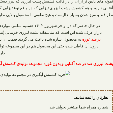
نمونه‌ های پایین‌ تر از آن را در قالب کشمش پشت لیزری که لیزر د
آفتابی داریم و هم کشمش پشت لیزری تیزابی که در واقع نوع تیزابی که ب
نظر قند و تمیز شدن بسیار عالیست و هیچ تفاوتی با محصول بالایی ندار
در حال حاضر که در اواخر 
بازار عرف شده این است که متاسفانه پشت لیزری خرمایی (تیزابی 
درصد غوره
درون آن قاطی شده حتی این محصول هم در این مجموعه تولید 
دار
پشت لیزری صد در صد آفتابی و بدون غوره مجموعه تولیدی کشمش آر
نظرتان را ثبت نمایید.
شماره همراه شما منتشر نخواهد شد.