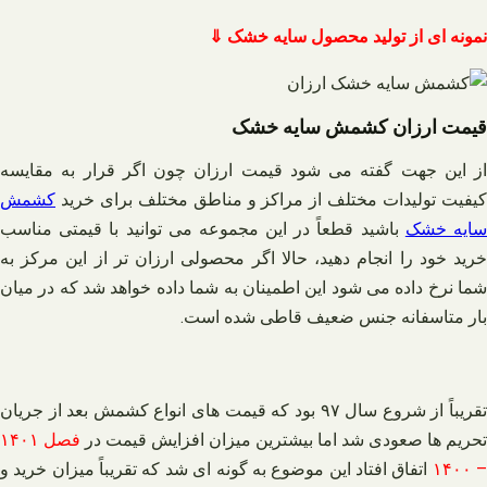
نمونه ای از تولید محصول سایه خشک ⇓
قیمت ارزان کشمش سایه خشک
از این جهت گفته می شود قیمت ارزان چون اگر قرار به مقایسه
کیفیت تولیدات مختلف از مراکز و مناطق مختلف برای خرید
کشمش
ایه خشک
باشید قطعاً در این مجموعه می توانید با قیمتی مناسب
خرید خود را انجام دهید، حالا اگر محصولی ارزان تر از این مرکز به
شما نرخ داده می‌ شود این اطمینان به شما داده خواهد شد که در میان
بار متاسفانه جنس ضعیف قاطی شده است.
تقریباً از شروع سال ۹۷ بود که قیمت های انواع کشمش بعد از جریان
تحریم ها صعودی شد اما بیشترین میزان افزایش قیمت در
فصل ۱۴۰۱
– ۱۴۰
اتفاق افتاد این موضوع به گونه‌ ای شد که تقریباً میزان خرید و