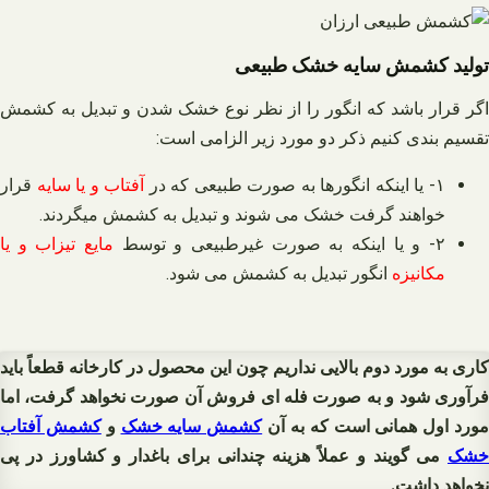
تولید کشمش سایه خشک طبیعی
اگر قرار باشد که انگور را از نظر نوع خشک شدن و تبدیل به کشمش
تقسیم بندی کنیم ذکر دو مورد زیر الزامی است:
۱- یا اینکه انگورها به صورت طبیعی که در
آفتاب و یا سایه
قرار
خواهند گرفت خشک می شوند و تبدیل به کشمش میگردند.
۲- و یا اینکه به صورت غیرطبیعی و توسط
مایع تیزاب و یا
مکانیزه
انگور تبدیل به کشمش می شود.
کاری به مورد دوم بالایی نداریم چون این محصول در کارخانه قطعاً باید
فرآوری شود و به صورت فله ای فروش آن صورت نخواهد گرفت، اما
ورد اول همانی است که به آن
کشمش سایه خشک
و
کشمش آفتاب
خشک
می گویند و عملاً هزینه چندانی برای باغدار و کشاورز در پی
نخواهد داشت.