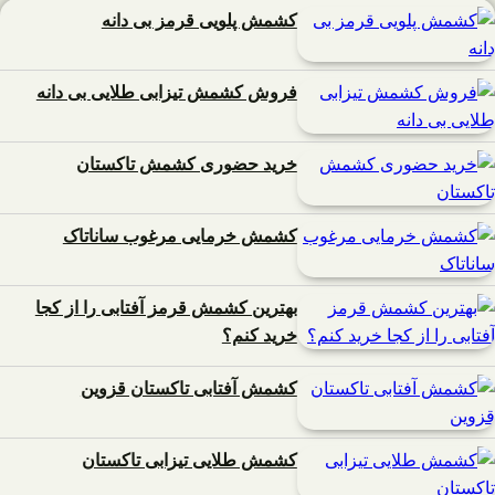
کشمش پلویی قرمز بی دانه
فروش کشمش تیزابی طلایی بی دانه
خرید حضوری کشمش تاکستان
کشمش خرمایی مرغوب ساناتاک
بهترین کشمش قرمز آفتابی را از کجا
خرید کنم؟
کشمش آفتابی تاکستان قزوین
کشمش طلایی تیزابی تاکستان