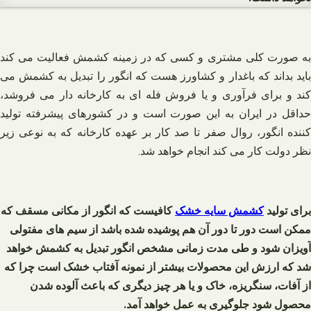
به صورت کلی مشتری و کسی که در زمینه کشمش فعالیت می کند
باید بداند که باغدار و کشاورز هست که انگور را تبدیل به کشمش می
کند و برای فرآوری و یا فروش فله ای به کارخانه دار می فروشد،
حداقل در ایران به این صورت است و در کشورهای پیشرفته تولید
کننده انگور، روال صفر تا صد کار بر عهده کارخانه که به نوعی زیر
نظر دولت کار می کند انجام خواهد شد.
برای تولید
کشمش سایه خشک
کافیست که انگور از مکانی مسقف که
ممکن است دور تا دور آن هم پوشیده شده باشد از سیم های مفتولی
آویزان شود و طی مدت زمانی مشخص انگور تبدیل به کشمش خواهد
شد که ارزش این محصولات بیشتر از نمونه آفتاب خشک است چرا که
از آفات، سنگریزه، خاک و یا هر چیز دیگری که باعث آلوده شدن
محصول شود جلوگیری به عمل خواهد آمد.