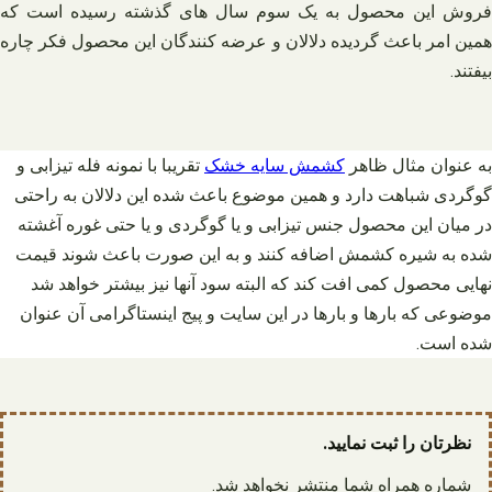
فروش این محصول به یک سوم سال های گذشته رسیده است که
همین امر باعث گردیده دلالان و عرضه کنندگان این محصول فکر چاره
بیفتند.
به عنوان مثال ظاهر
کشمش سایه خشک
تقریبا با نمونه فله تیزابی و
گوگردی شباهت دارد و همین موضوع باعث شده این دلالان به راحتی
در میان این محصول جنس تیزابی و یا گوگردی و یا حتی غوره آغشته
شده به شیره کشمش اضافه کنند و به این صورت باعث شوند قیمت
نهایی محصول کمی افت کند که البته سود آنها نیز بیشتر خواهد شد
موضوعی که بارها و بارها در این سایت و پیج اینستاگرامی آن عنوان
شده است.
نظرتان را ثبت نمایید.
شماره همراه شما منتشر نخواهد شد.