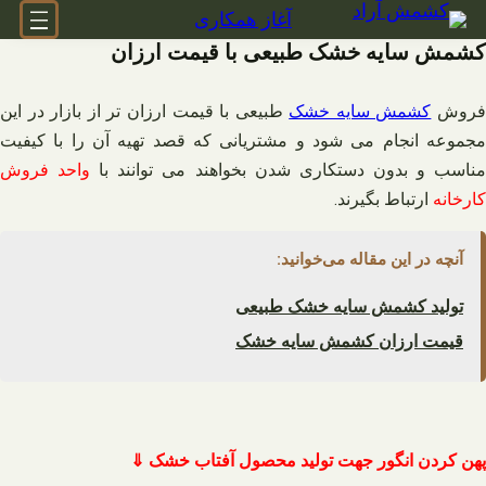
فتن
آغاز همکاری
ه
کشمش سایه خشک طبیعی با قیمت ارزان
حتوا
روش
کشمش سایه خشک
طبیعی با قیمت ارزان تر از بازار در این
مجموعه انجام می شود و مشتریانی که قصد تهیه آن را با کیفیت
ناسب و بدون دستکاری شدن بخواهند می توانند با
واحد فروش
کارخانه
ارتباط بگیرند.
آنچه در این مقاله می‌خوانید:
تولید کشمش سایه خشک طبیعی
قیمت ارزان کشمش سایه خشک
پهن کردن انگور جهت تولید محصول آفتاب خشک ⇓