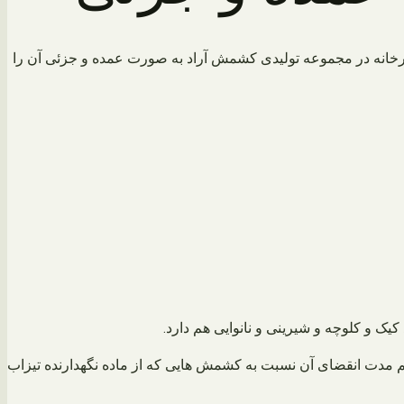
کارخانه در مجموعه تولیدی کشمش آراد به صورت عمده و جزئی آن را
یک و کلوچه و شیرینی و نانوایی هم دارد.
 مدت انقضای آن نسبت به کشمش هایی که از ماده نگهدارنده تیزاب