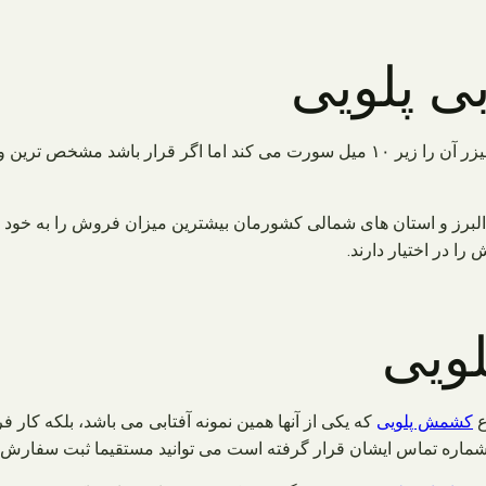
 پلویی
گرد است و در کارخانه دستگاه سورتینگ لیزر آن را زیر ۱۰ میل سورت می کند
لبرز و استان های شمالی کشورمان بیشترین میزان فروش را به خود ا
ا در اختیار دارند.
ویی
ع
کشمش پلویی
که یکی از آنها همین نمونه آفتابی می باشد، بلکه کا
ه شماره تماس ایشان قرار گرفته است می توانید مستقیما ثبت سفارش نم