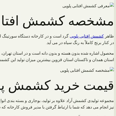
مشخصه کشمش افتابی
ظاهر
کشمش افتابی پلویی
در کنار برنج کاملاً به رنگ سیاه در می آید.
محصول اشاره شده بدون هسته و بدون دانه است و در استان تهران، ا
استان همدان و تاکستان استان قزوین بیشترین میزان تولید این کشمش ر
قیمت خرید کشمش پل
مجموعه تولیدی کشمش آراد علاوه بر تولید، بوجاری و بسته بندی انوا
نیز انجام می دهد که شما با ارتباط گرفتن با مدیر فروش کارخانه ک