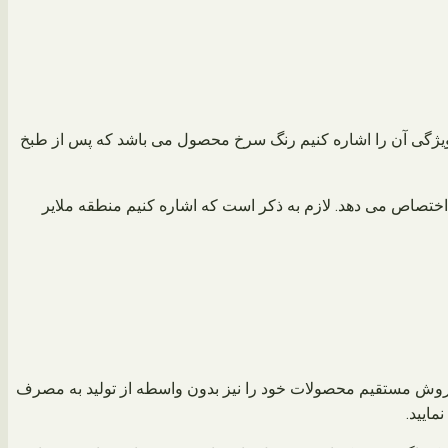
 اما اگر قرار باشد مشخص ترین ویژگی آن را اشاره کنیم رنگ سرخ محصول می باشد که پس از طبخ
ختصاص می دهد. لازم به ذکر است که اشاره کنیم منطقه ملایر
ر فروش مستقیم محصولات خود را نیز بدون واسطه از تولید به مصرف
ایید.