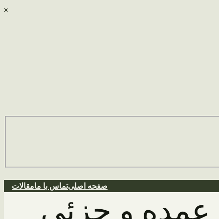
×
صفحه اصلی
تماس با ما
مقالات
عمده و جزئی