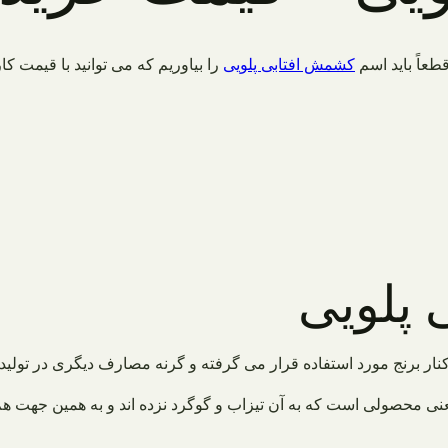
طعاً باید اسم
کشمش افتابی پلویی
را بیاوریم که می توانید با قیمت 
پلویی
ار برنج مورد استفاده قرار می گرفته و گرنه مصارف دیگری در تولید ک
 محصولی است که به آن تیزاب و گوگرد نزده اند و به همین جهت هم