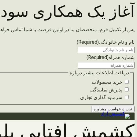
آغاز یک همکاری سودم
پس از تکمیل فرم، متخصصان ما در اولین فرصت با شما تماس خواهن
نام و نام خانوادگی
(Required)
شماره همراه
(Required)
دریافت اطلاعات بیشتر درباره:
خرید محصولات
پذیرش نمایندگی
سرمایه گذاری تجاری
رفتن
کشمش افتابی پلو
به
محتوا