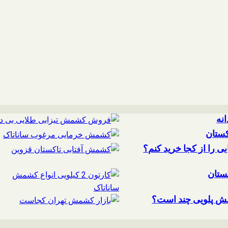
نه
ستان
 را از کجا خرید کنم؟
ستان
ش پلویی چند است؟