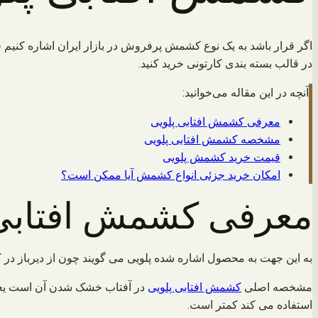
اگر قرار باشد به یک نوع کشمش پرفروش در بازار ایران اشاره کنیم ق
در قالب بسته بندی کارتونی خرید کنید.
آنچه در این مقاله می‌خوانید:
معرفی کشمش افتابی پلویی
مشخصه کشمش افتابی پلویی
قیمت خرید کشمش پلویی
امکان خرید جزئی انواع کشمش آیا ممکن است؟
معرفی کشمش افتابی 
به این جهت به محصول اشاره شده پلویی می گویند چون از دیرباز در کن
مشخصه اصلی
کشمش افتابی پلویی
در آفتاب خشک شدن آن است یعنی
استفاده می کند کمتر است.