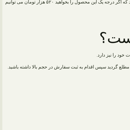
در بهترین گرید ممکن ۵۵۰ هزار تومان فاکتور می‌شود که اگر درجه یک این محصول را بخواهید ۵۲۰ هزار تومان می توانیم
است؟
ود را نیز دارد.