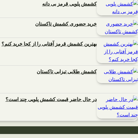
کشمش پلویی قرمز بی دانه
خرید حضوری کشمش تاکستان
بهترین کشمش قرمز آفتابی را از کجا خرید کنم؟
کشمش طلایی تیزابی تاکستان
در حال حاضر قیمت کشمش پلویی چند است؟