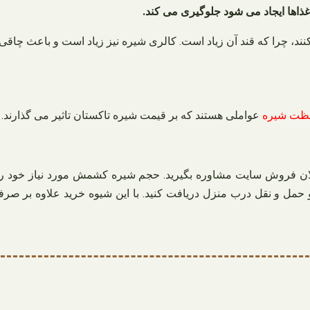
غذاها ایجاد می شود جلوگیری می کند.
کنند، چرا که قند آن زیاد است. کالری شیره نیز زیاد است و باعث چاق
غلظت شیره
عواملی هستند که بر قیمت شیره تاکستان تاثیر می گذارند.
ن فروش سایت مشاوره بگیرید. حجم شیره کشمش مورد نیاز خود را د
 حمل و نقل درب منزل دریافت کنید. با این شیوه خرید علاوه بر صر