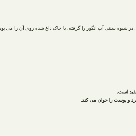
در شیوه سنتی آب انگور را گرفته، با خاک داغ شده روی آن را می پوش
فید است.
برد و پوست را جوان می کند.