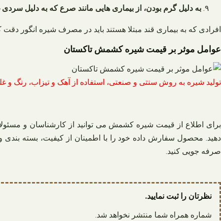
به دلیل گرم بودن، از بیماری هایی مانند صرع که به دلیل سردی 
افرادی که به بیماری قند مبتلا هستند باید در مصرف شیره انگور دقت 
عوامل موثر بر قیمت شیره کشمش تاکستان
تولید شیره به روش سنتی و صنعتی، استفاده از آهک و تیزاب، رنگ و 
رای اطلاع از قیمت شیره کشمش می توانید از کارشناسان و مسئولا
دهید. محصول سفارش داده خود را با اطمینان از کیفیت، بسته بندی و
صرفه جویی کنید.
نظرتان را ثبت نمایید.
شماره همراه شما منتشر نخواهد شد.