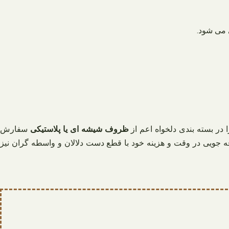
ی می شود.
ر بسته بندی دلخواه اعم از
ظروف شیشه ای یا پلاستیکی
سفارش
فه جویی در وقت و هزینه خود با قطع دست دلالان و واسطه گران نیز