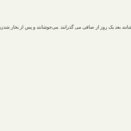
انند بعد یک روز از صافی می گذرانند. می‌جوشانند و پس از بخار شدن