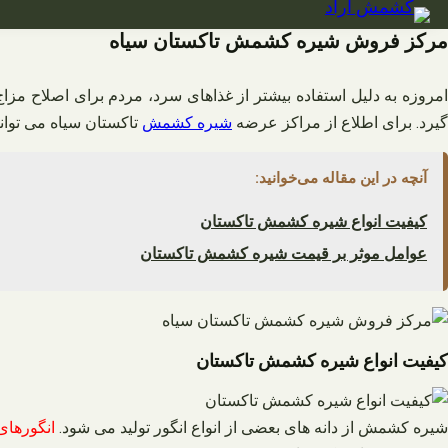
فتن
ه
مرکز فروش شیره کشمش تاکستان سیاه
حتوا
مروزه به دلیل استفاده بیشتر از غذاهای سرد، مردم برای اصلاح مزاج
گیرد. برای اطلاع از مراکز عرضه
شیره کشمش
تاکستان سیاه می توانی
آنچه در این مقاله می‌خوانید:
کیفیت انواع شیره کشمش تاکستان
عوامل موثر بر قیمت شیره کشمش تاکستان
کیفیت انواع شیره کشمش تاکستان
شیره کشمش از دانه های بعضی از انواع انگور تولید می شود.
انگورهای