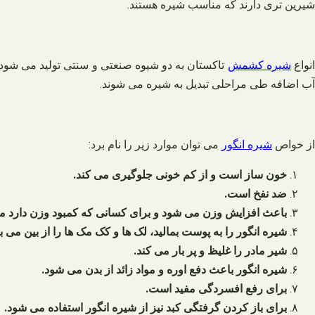
شیرین تری دارند که مناسب شیره هستند.
نواع
شیره کشمش
تاکستان به دو شیوه صنعتی و سنتی تولید می شود. 
آب اضافه طی مراحلی تبدیل به شیره می شوند.
از خواص
شیره انگور
می توان موارد زیر را نام برد:
خون ساز است و از کم خونی جلوگیری می کند.
ضد نفخ است.
باعث افزایش وزن می شود و برای کسانی که کمبود وزن دارد م
شیره انگور را به پوست بمالید، لک ها و کک مک ها را از بین می 
شیر مادر را غلیظ و پر بار می کند.
شیره انگور باعث دفع اوره و مواد زائد از بدن می شود.
برای رفع افسردگی مفید است.
برای باز کردن گرفتگی کبد نیز از شیره انگور استفاده می شود.