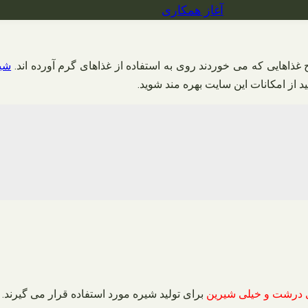
آغاز همکاری
 غذاهایی که می خوردند روی به استفاده از غذاهای گرم آورده اند.
شی
د از امکانات این سایت بهره مند شوید.
 درشت و خیلی شیرین
برای تولید شیره مورد استفاده قرار می گیرند. د