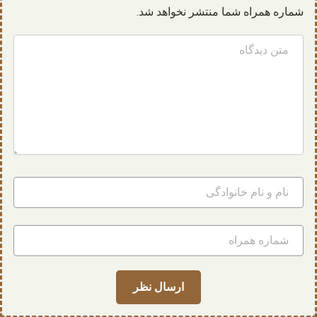
شماره همراه شما منتشر نخواهد شد.