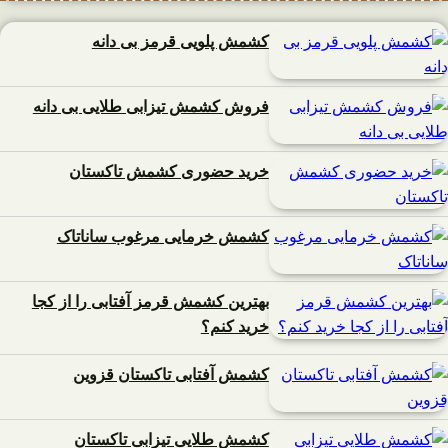
کشمش پلویی قرمز بی دانه
فروش کشمش تیزابی طلایی بی دانه
خرید حضوری کشمش تاکستان
کشمش خرمایی مرغوب ساناتاک
بهترین کشمش قرمز آفتابی را از کجا
خرید کنم؟
کشمش آفتابی تاکستان قزوین
کشمش طلایی تیزابی تاکستان