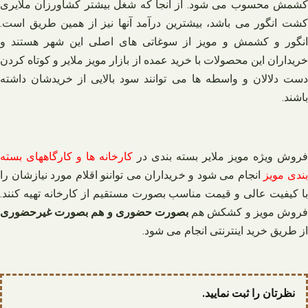
کشمش محسوب می شود. از آنجا که شغل بیشتر کشاورزان ملایری
کشت انگور می باشد، بیشترین درآمد آنها نیز از همین طریق است.
انگور و کشمش و مویز از سوغاتی های اصلی این شهر هستند و
خریداران این محصولات با خرید عمده از بازار مویز ملایر و کوتاه کردن
دست دلالان و واسطه ها می توانند سود بالایی از خریدشان داشته
باشند.
فروش ویژه مویز ملایر بسته بندی در
کارخانه ها و کارگاههای بسته
ندی مویز
انجام می شود و خریداران می تواننو اقلام مورد نیازشان را
با کیفیت عالی و قیمت مناسب بصورت مستقیم از کارخانه تهیه کنند.
فروش مویز و کشکش هم
بصورت حضوری و هم بصورت غیرحضوری
از طریق خرید اینترنتی انجام می شود.
نظرتان را ثبت نمایید.