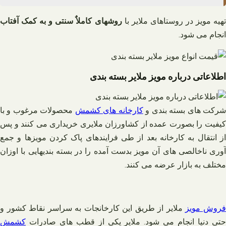
تهیه مویز در روستاهای ملایر با
روشهای کاملاٌ سنتی و به کمک آفتاب
انجام می شود.
اطلاعاتی درباره مویز ملایر بسته بندی
رکت های بسته بندی و
کارخانه های کشمش
محصولات مرغوب و با
کیفیت را بصورت عمده از کشاورزان ملایری خریداری می کنند و پس
از انتقال به کارخانه بعد از طی فرایندهای پاک کردن مویزها و جمع
آوری ناخالصی های آن مویز بدست آمده را در بسته بندیهایی با اوزان
مختلف به بازار عرضه می کنند.
روش مویز
ملایر از طریق این کارخانجات به سراسر نقاط کشور و
حتی دنیا انجام می شود. ملایر یکی از قطب های صادرات
کشمش