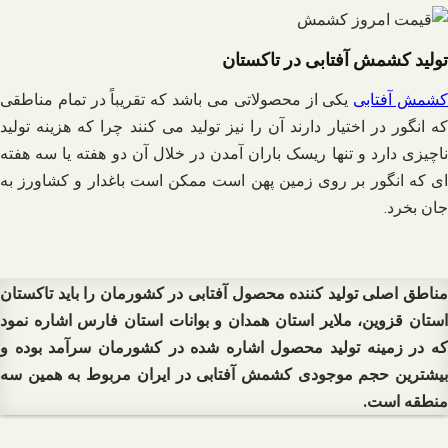
تولید کشمش آفتابی در تاکستان
شمش آفتابی
یکی از محصولاتی می باشد که تقریباً در تمام مناطقی
که انگور در اختیار دارند آن را نیز تولید می کنند چرا که هزینه تولید
ناچیزی دارد و تنها ریسک باران آمدن در خلال آن دو هفته یا سه هفته
ای که انگور بر روی زمین پهن است ممکن است باغدار و کشاورز به
جان بخرد.
مناطق اصلی تولید کننده محصول آفتابی در کشورمان را باید تاکستان
استان قزوین، ملایر استان همدان و بوانات استان فارس اشاره نمود
که در زمینه تولید محصول اشاره شده در کشورمان سرآمد بوده و
بیشترین حجم موجودی کشمش آفتابی در ایران مربوط به همین سه
منطقه است.