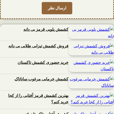
کشمش پلویی قرمز بی دانه
فروش کشمش تیزابی طلایی بی دانه
خرید حضوری کشمش تاکستان
کشمش خرمایی مرغوب ساناتاک
بهترین کشمش قرمز آفتابی را از کجا
خرید کنم؟