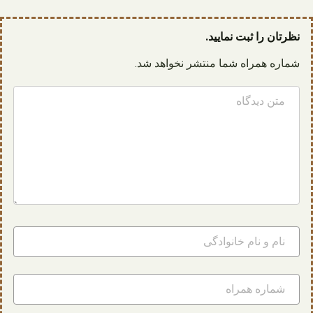
نظرتان را ثبت نمایید.
شماره همراه شما منتشر نخواهد شد.