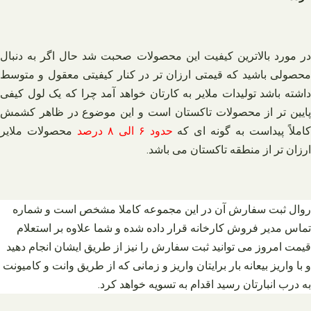
در مورد بالاترین کیفیت این محصولات صحبت شد حال اگر به دنبال
محصولی باشید که قیمتی ارزان تر در کنار کیفیتی معقول و متوسط
داشته باشد تولیدات ملایر به کارتان خواهد آمد چرا که یک لول کیفی
پایین تر از محصولات تاکستان است و این موضوع در ظاهر کشمش
املاً پیداست به گونه ای که
حدود ۶ الی ۸ درصد
محصولات ملایر
ارزان تر از منطقه تاکستان می باشد.
روال ثبت سفارش آن در این مجموعه کاملا مشخص است و شماره
تماس مدیر فروش کارخانه قرار داده شده و شما علاوه بر استعلام
قیمت امروز می توانید ثبت سفارش را نیز از طریق ایشان انجام دهید
و با واریز بیعانه بار برایتان واریز و زمانی که از طریق وانت و کامیونت
به درب انبارتان رسید اقدام به تسویه خواهد کرد.