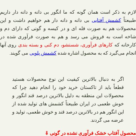
لازم به ذکر است همان گونه که ما انگور بی دانه و دانه دار داریم
بیعتاً
کشمش آفتابی
بی دانه و دانه دار هم خواهیم داشت و این
محصولات هم به صورت فله ای و در کیسه و گونی که دارای دم و
شاخه است به فروش می‌ رسد و هم به صورت فرآوری شده در
ارخانه که
کارهای فرآوری، شستشو، دم کنی و بسته‌ بندی
روی آنها
انجام می‌گیرد که به محصول اشاره شده
کشمش پلویی
می گویند.
اگر به دنبال بالاترین کیفیت این نوع محصولات هستید
قطعاً باید از تاکستان خرید خود را انجام دهید چرا که
محصولات این منطقه به دلیل بالاترین درصد قند انگور و
خوش طعمی در ایران طبیعتاً کشمش های تولید شده از
این انگور هم در بالاترین درصد قند و خوش طعمی، تولید و
عرضه می گردند.
محصول آفتاب خشک فرآوری نشده در گونی ⇓