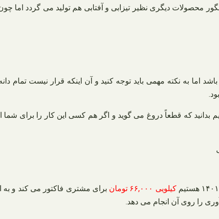
نگور محصولات دیگری نظیر تیزابی و آفتابی هم تولید می گردد اما چ
اشد اما به نکته مهمی باید توجه کنید و آن اینکه قرار نیست تمام 
کیلویی ۶۶,۰۰۰ تومان
برای مشتری فاکتور می کند و به ای
ری را روی آن انجام می دهد.