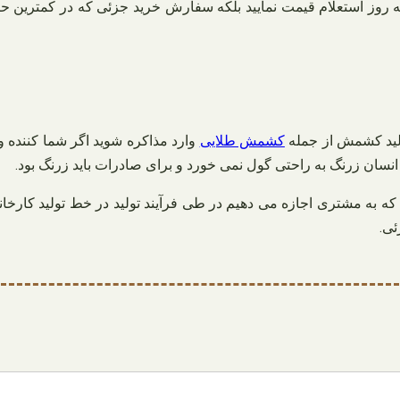
ه به روز استعلام قیمت نمایید بلکه سفارش خرید جزئی که در کمترین ح
ولید کشمش از جمله
کشمش طلایی
وارد مذاکره شوید اگر شما کننده و
انسان زرنگ به راحتی گول نمی خورد و برای صادرات باید زرنگ بود.
که به مشتری اجازه می دهیم در طی فرآیند تولید در خط تولید کارخا
ئی.