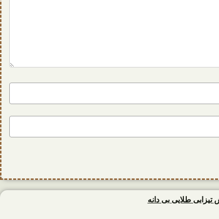
زابی طلایی بی دانه