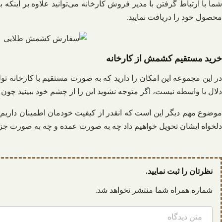
شما با ارتباط گرفتن با مدیر فروش کارخانه می‌توانید علاوه بر اینک
محصول خود را دریافت نمایید.
خرید مستقیم کشمش از کارخانه
ر این مجموعه این امکان را دارید که به صورت مستقیم با کارخانه ت
دلال یا واسطه نیست، اگر متوجه نشوید این را از چشم خود ببینید چون 
موضوع مهم دیگر این است که انقدر از کیفیت خودمان اطمینان داریم 
دلخواه ایشان تحویل خواهیم داد چه به صورت عمده و چه به صورت جز
نظرتان را ثبت نمایید.
شماره همراه شما منتشر نخواهد شد.