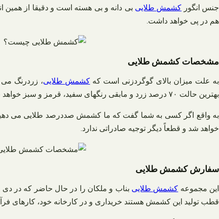
نس انگور
کشمش طلایی
بی دانه و بی هسته است و دقیقا از همین ا
هم در پی خواهد داشت.
مشخصات کشمش طلایی
ه علت میزان بالای گوگردزنی است که
کشمش طلایی
، زردرنگ می ب
بهترین حالت ۷۰ درصد زرد و مابقی رنگهای سفید، قرمز و سبز خواهد بود.
خواهد شد و قطعاً دیگر توجیه صادراتی ندارد.
سفارش کشمش طلایی
ین مجموعه
کشمش طلایی
بناب و ملکان را در حال حاضر که در دی ۱۴۰۱ هستیم
قطب تولید این کشمش هستند خریداری و در کارخانه خود، کارهای فرآو