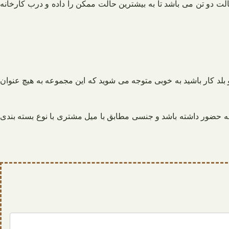
الت دو تن می باشد تا به بیشترین حالت ممکن را داده و درب کارخانه
 بلد کار باشید به خوبی متوجه می شوید که این مجموعه به هیچ عنوان
نه حضور داشته باشد و جنسی مطابق با میل مشتری با نوع بسته بندی