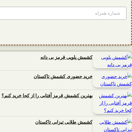
کشمش پلویی قرمز بی دانه
خرید حضوری کشمش تاکستان
بهترین کشمش قرمز آفتابی را از کجا خرید کنم؟
کشمش طلایی تیزابی تاکستان