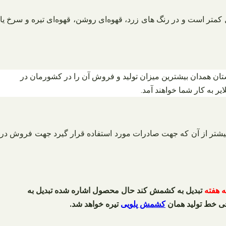
 شنیده اید، محصولاتی که گرد هستند و سایز آنها از ۱۰ میل کمتر است و در رنگ‌ های زرد، قهوه‌ای روشن، قهوه‌ای تیره و سرخ یا
ان همدان بیشترین میزان تولید و فروش آن را در کشورمان در
یر به کار شما خواهند آمد.
تر از آن که جهت صادرات مورد استفاده قرار گیرد جهت فروش در
 هفته
تبدیل به کشمش کند حال محصول اشاره شده تبدیل به
جی خط تولید همان
کشمش پلویی
تیره خواهد شد.