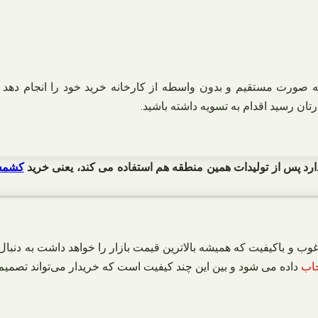
 به صورت مستقیم و بدون واسطه از کارخانه خرید خود را انجام 
تان رسید اقدام به تسویه داشته باشید.
دارد پس از تولیدات همین منطقه هم استفاده می کند، یعنی خرید
کشمش
 و باکیفیت که همیشه بالاترین قیمت بازار را خواهد داشت به دنبال
خاب
داده می شود و بین این چند کیفیت است که خریدار می‌تواند تصمیم ب