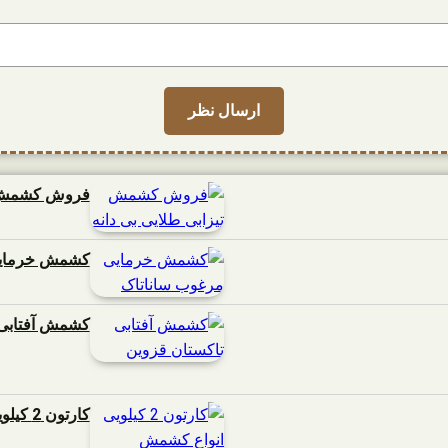
فروش کشمش تی
کشمش خرمایی
کشمش آفتابی 
کارتون 2 کیلویی انواع کشمش ساناتاک