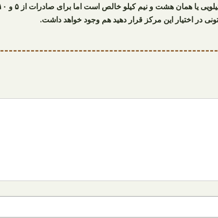
ونی در اختیار این مرکز قرار دهید هم وجود خواهد داشت.