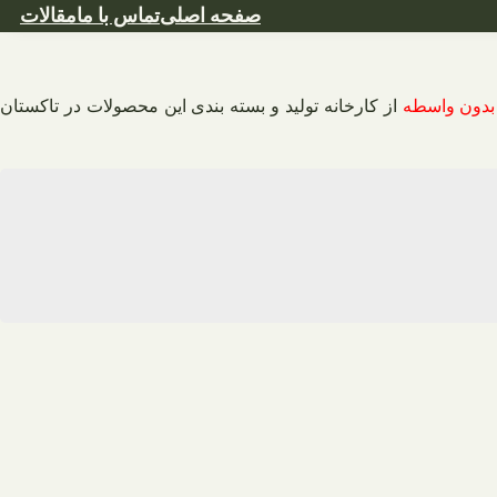
صفحه اصلی
تماس با ما
مقالات
بدون واسطه
از کارخانه تولید و بسته بندی این محصولات در تاکستان