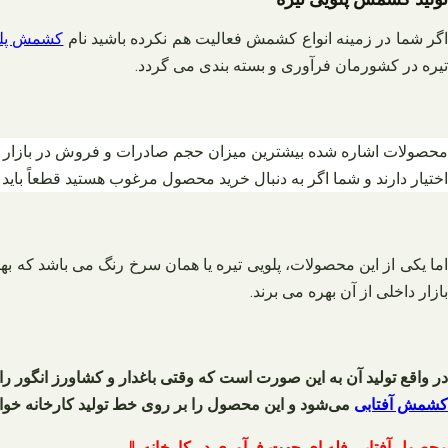
گر شما در زمینه انواع کشمش فعالیت هم نکرده باشید نام
کشمش پلو
تیره در کشورمان فرآوری و بسته بندی می گردد.
محصولات اشاره شده بیشترین میزان حجم صادرات و فروش در بازار داخ
اختیار دارند و شما اگر به دنبال خرید محصول مرغوب هستید قطعاً باید ا
ما یکی از این محصولات، پلویی تیره یا همان سرخ رنگ می باشد که به
بازار داخلی از آن بهره می برند.
در واقع تولید آن به این صورت است که وقتی باغدار و کشاورز انگور را
کشمش آفتابی
می‌شود و این محصول را بر روی خط تولید کارخانه خو
محصول آفتابی فله ای جهت فرآوری در کارخانه ⇓