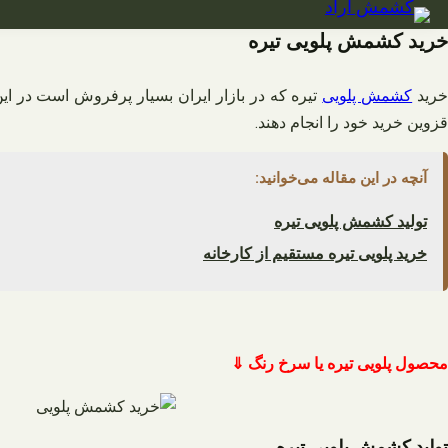
فتن
ه
خرید کشمش پلویی تیره
حتوا
رید
کشمش پلویی
تیره که در بازار ایران بسیار پرفروش است در ای
قزوین خرید خود را انجام دهند.
آنچه در این مقاله می‌خوانید:
تولید کشمش پلویی تیره
خرید پلویی تیره مستقیم از کارخانه
محصول پلویی تیره یا سرخ رنگ ⇓
تولید کشمش پلویی تیره