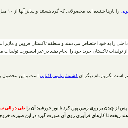
یی
را بارها
لی را به خود اختصاص می دهند و منطقه تاکستان قزوین و ملایر است
ز تولیدات تاکستان خرید خود را انجام دهید در غیر اینصورت تولیدات ملا
تر است بگوییم نام دیگر آن
کشمش پلویی آفتابی
است و این محصول بیش
 پس از چیدن بر روی زمین پهن کرد تا نور خورشید آن را
طی دو الی سه
اهند ریخت تا کارهای فرآوری روی آن صورت گیرد در این صورت خرو