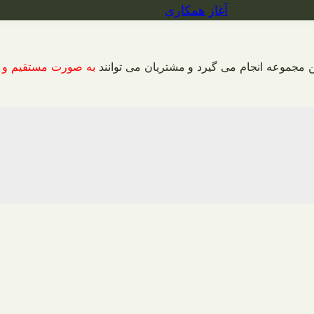
آغاز همکاری
ن مجموعه انجام می گیرد و مشتریان می توانند
به صورت مستقیم و 