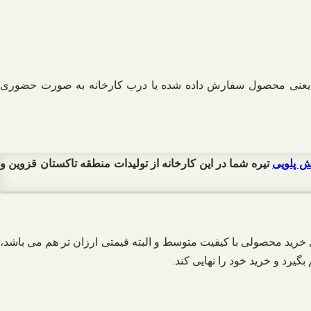
دهد یعنی محصول سفارش داده شده یا درب کارخانه به صورت حضوری
 پلویی
تیره شما در این کارخانه از تولیدات منطقه تاکستان قزوین و
 خرید محصولی با کیفیت متوسط و البته قیمتی ارزان تر هم می باشد،
گیرد و خرید خود را نهایی کند.