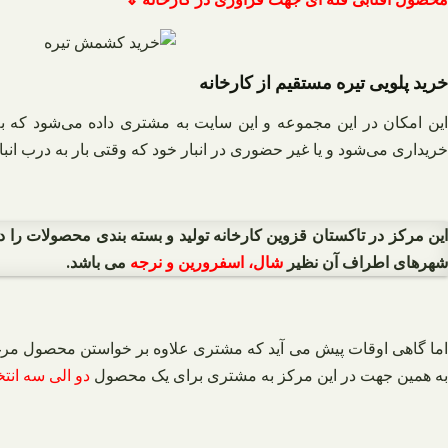
خرید پلویی تیره مستقیم از کارخانه
این امکان در این مجموعه و این سایت به مشتری داده می‌شود که
خریداری می‌شود و یا غیر حضوری در انبار خود که وقتی بار به درب انبار
ین مرکز در تاکستان قزوین کارخانه تولید و بسته بندی محصولات را 
شهرهای اطراف آن نظیر
شال، اسفرورین و نرجه
می باشد.
اما گاهی اوقات پیش می آید که مشتری علاوه بر خواستن محصول مرغوب
به همین جهت در این مرکز به مشتری برای یک محصول
دو الی سه انت