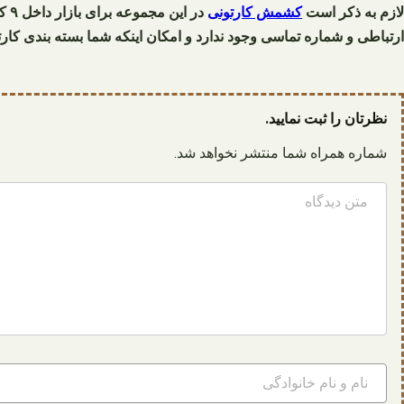
لازم به ذکر است
کشمش کارتونی
ارتباطی و شماره تماسی وجود ندارد و امکان اینکه شما بسته بندی کارت
نظرتان را ثبت نمایید.
شماره همراه شما منتشر نخواهد شد.