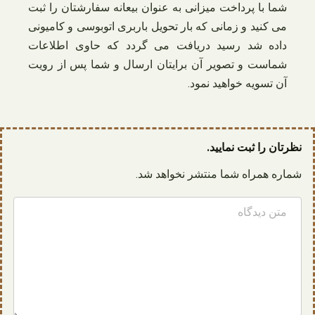
شما با پرداخت میزانی به عنوان بیعانه سفارشتان را ثبت
می کنید و زمانی که بار تحویل باربری اتوبوسی و کامیونی
داده شد رسید دریافت می گردد که حاوی اطلاعات
شماست و تصویر آن برایتان ارسال و شما پس از رویت
آن تسویه خواهید نمود.
نظرتان را ثبت نمایید.
شماره همراه شما منتشر نخواهد شد.