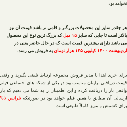
نخواهد بود.
هر چقدر سایز این محصولات بزرگتر و قلمی تر باشد
قیمت آن نیز
بالاتر است
تا جایی که سایز
۱۵ میل
که بزرگ ترین نوع این محصول
می باشد دارای بیشترین قیمت است که در حال حاضر یعنی در
اردیبهشت ۱۴۰۰ کیلویی ۱۲۵ هزار تومان
به فروش می رسد.
برای خرید ابتدا با مدیر فروش مجموعه ارتباط تلفنی بگیرید و وقتی
قیمت دریافتی برایتان مناسب بود در یکی از شبکه های اجتماعی فیلم
واقعی بار را دریافت کرده و این اطمینان را به شما می دهیم که بار
رسالی آن مطابق با همین فیلم خواهد بود در صورتیکه
تلرانس ۵%
برای کشمش و مویز کاملاً طبیعی است.