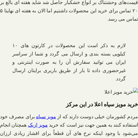
قیمت‌های وحشتناک بر انواع خشکبار حاصل شد شاید هفته ای بالغ بر
۲۰ تماس برای خرید این محصولات داشتیم اما الان به هفته ای نهایتا ۵
تماس می رسد.
لازم به ذکر است این محصولات در کارتون های ۱۰
کیلویی بسته بندی و ارسال می گردد و شما از سراسر
ایران می توانید سفارش آن را به صورت اینترنتی و
غیرحضوری داده تا بار از طریق باربری برایتان ارسال
گردد.
خرید مویز سیاه اعلا در این مرکز
ردم کشورمان خیلی دوست دارند که از
مویز سیاه
برای مصرف خود
استفاده کنند به همین جهت نیز است که خرید
مویز ازبک
همچنان انجام
می‌شود با وجود اینکه نرخ های آن قطعاً برای اقشار زیادی ارزان