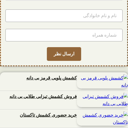
کشمش پلویی قرمز بی دانه
فروش کشمش تیزابی طلایی بی دانه
خرید حضوری کشمش تاکستان