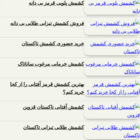
کشمش پلویی قرمز بی دانه
فروش کشمش تیزابی طلایی بی دانه
خرید حضوری کشمش تاکستان
کشمش خرمایی مرغوب ساناتاک
بهترین کشمش قرمز آفتابی را از کجا
خرید کنم؟
کشمش آفتابی تاکستان قزوین
کشمش طلایی تیزابی تاکستان