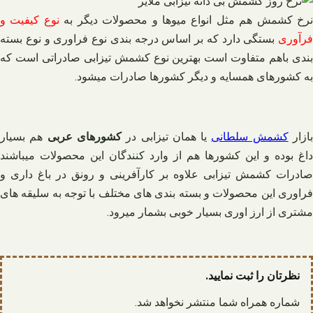
رخ کشمش هم مثل انواع میوها و محصولات دیگر به
نوع کیفیت و
فرآوری
بستگی دارد که بر اساس درجه بندی نوع فراوری و نوع بسته
بندی باهم متفاوت است بهترین نوع کشمش تیزابی صادراتی است که
به کشورهای همسایه و دیگر کشورها صادرات میشود.
ازار
کشمش سلطانی
یا همان تیزابی در
کشورهای عربی
هم بسیار
داغ بوده و این کشورها هم از وارد کنندگان این محصولات میباشند
صادرات کشمش تیزابی علاوه بر کارآفرینی و رونق در باغ داری و
فراوری این محصولات و بسته بندی های مختلف با توجه به سلیقه های
مشتری از ارز اوری بسیار خوبی بشمار میرود.
نظرتان را ثبت نمایید.
شماره همراه شما منتشر نخواهد شد.