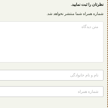
نظرتان را ثبت نمایید.
شماره همراه شما منتشر نخواهد شد.