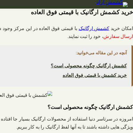
فتن
ه
خرید کشمش ارگانیک با قیمتی فوق العاده
حتوا
مکان خرید
کشمش ارگانیک
با قیمتی فوق العاده در این مرکز وجود 
ارسال سفارش
، خود را ثبت نمایند.
آنچه در این مقاله می‌خوانید:
کشمش ارگانیک چگونه محصولی است؟
خرید کشمش با قیمتی فوق العاده
کشمش ارگانیک چگونه محصولی است؟
مروزه در سرتاسر دنیا استفاده از محصولات ارگانیک بسیار جا افت
ویژگی هایی داشته باشند تا به آنها لفظ ارگانیک را به کار ببریم.