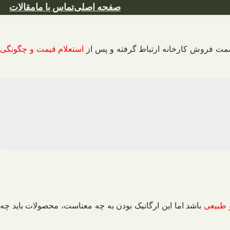
صفحه اصلی
تماس با ما
مقالات
 قسمت فروش کارخانه ارتباط گرفته و پس از
استعلام قیمت و چگونگی
 طبیعی
باشد اما این ارگانیک بودن به چه معناست، محصولات باید چه