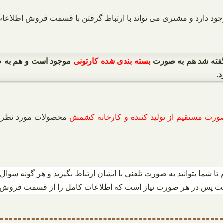
وجود دارد و مشتری می تواند با ارتباط گرفتن با قسمت فروش اطلاعا
 گفته شد هم به صورت
بسته بندی شده کارتونی
موجود است و هم به
.
ورت مستقیم از تولید کننده و کارخانه کشمش
محصولات مورد نظر خو
شما بتوانید به صورت تلفنی با ایشان ارتباط بگیرید و هر گونه سوال
ت پس در هر صورت نیاز است که اطلاعات کامل را از قسمت فروش در