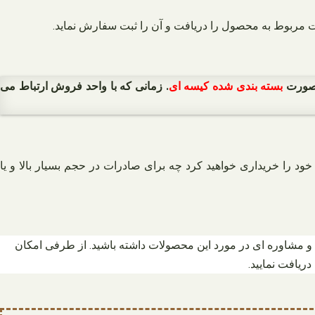
ت مربوط به محصول را دریافت و آن را ثبت سفارش نماید.
 صورت
بسته بندی شده کیسه ای
. زمانی که با واحد فروش ارتباط می
د را خریداری خواهید کرد چه برای صادرات در حجم بسیار بالا و یا
 و مشاوره ای در مورد این محصولات داشته باشید. از طرفی امکان
یافت نمایید.