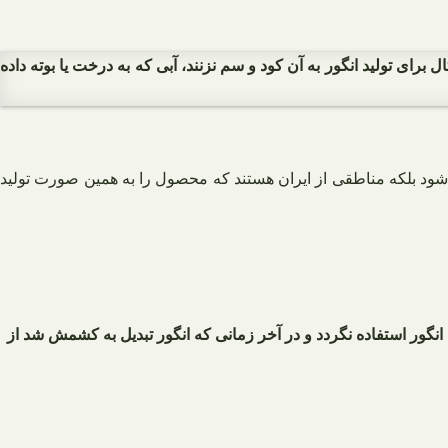
برای تولید انگور به آن کود و سم نزنند، آبی که به درخت یا بوته داده
 شود بلکه مناطقی از ایران هستند که محصول را به همین صورت تولید
انگور استفاده نگردد و در آخر زمانی که انگور تبدیل به کشمش شد از