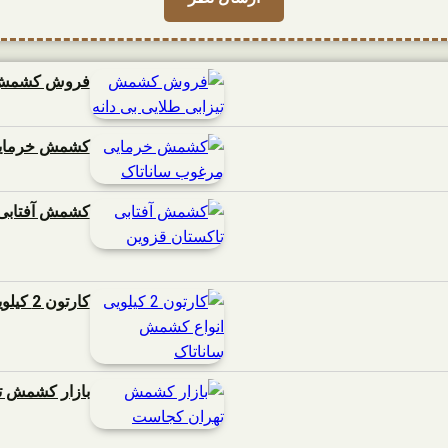
فروش کشمش تی
کشمش خرمایی
کشمش آفتابی 
کارتون 2 کیلویی انواع کشمش ساناتاک
بازار کشمش 