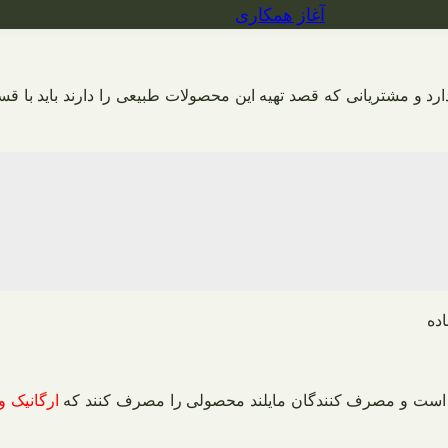
آغاز همکاری
دارد و مشتریانی که قصد تهیه این محصولات طبیعی را دارند باید با
اده است و مصرف کنندگان مایلند محصولی را مصرف کنند که
ارگانیک و