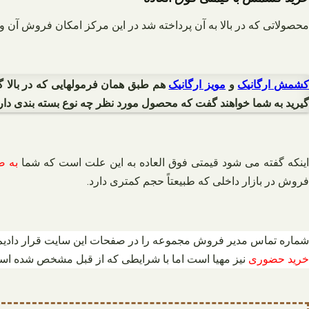
محصولاتی که در بالا به آن پرداخته شد در این مرکز امکان فروش آن 
شمش ارگانیک
و
مویز ارگانیک
هم طبق همان فرمولهایی که در بالا
گیرید به شما خواهند گفت که محصول مورد نظر چه نوع بسته بندی دارد
ینکه گفته می شود قیمتی فوق العاده به این علت است که شما
به ص
فروش در بازار داخلی که طبیعتاً حجم کمتری دارد.
شماره تماس مدیر فروش مجموعه را در صفحات این سایت قرار دادیم تا 
خرید حضوری
نیز مهیا است اما با شرایطی که از قبل مشخص شده اس