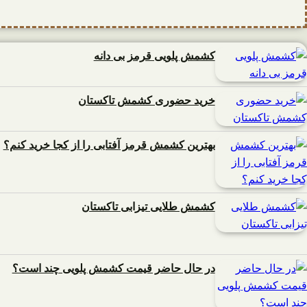
کشمش پلویی قرمز بی دانه
خرید حضوری کشمش تاکستان
بهترین کشمش قرمز آفتابی را از کجا خرید کنم؟
کشمش طلایی تیزابی تاکستان
در حال حاضر قیمت کشمش پلویی چند است؟