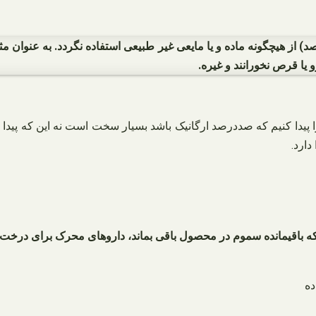
از هیچگونه ماده و یا مایعی غیر طبیعی استفاده نگردد. به عنوان مثال 
یا قرص نخورانند و غیره.
 پیدا کنیم که صددرصد ارگانیک باشد بسیار سخت است نه این که پیدا
ارد.
ی که باقیمانده سموم در محصول باقی بماند، داروهای محرک برای درخت 