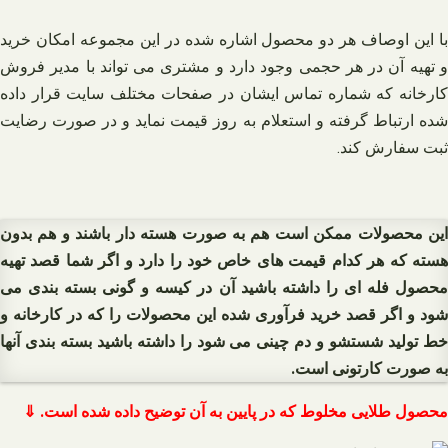
با این اوصاف هر دو محصول اشاره شده در این مجموعه امکان خرید
و تهیه آن در هر حجمی وجود دارد و مشتری می تواند با مدیر فروش
کارخانه که شماره تماس ایشان در صفحات مختلف سایت قرار داده
شده ارتباط گرفته و استعلام به روز قیمت نماید و در صورت رضایت
ثبت سفارش کند.
این محصولات ممکن است هم به صورت هسته دار باشند و هم بدون
هسته که هر کدام قیمت های خاص خود را دارد و اگر شما قصد تهیه
محصول فله ای را داشته باشید آن در کیسه و گونی بسته‌ بندی می‌
شود و اگر قصد خرید فرآوری شده این محصولات را که در کارخانه و
خط تولید شستشو و دم چینی می شود را داشته باشید بسته بندی آنها
به صورت کارتونی است.
محصول طلایی مخلوط که در پایین به آن توضیح داده شده است. ⇓