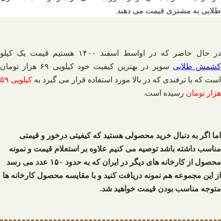
طلایی به مشتری قیمت می دهند.
ر حال حاضر که در اواسط اسفند ۱۴۰۰ هستیم قیمت یک کیلو
شمش طلایی
سوپر در بهترین کیفیت خود کیلویی ۶۹ هزار تومان
است که با ترفندی که در بالا مورد استفاده قرار می گیرد به
کیلویی ۵۹
هزار تومان
رسیده است.
اما اگر به دنبال خرید محصولی هستید که کیفیتی درخور و قیمتی
مناسب داشته باشد توصیه می کنیم علاوه بر استعلام قیمت و نمونه
محصول از کارخانه‌ های دیگر در ایران که به حدود ۱۵۰ عدد می رسد
از این مجموعه هم نمونه دریافت کنید و با مقایسه محصول کارخانه ها
متوجه مناسب بودن قیمت خواهید شد.