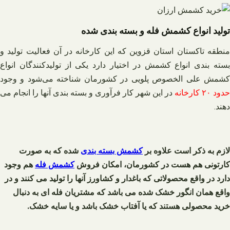
تولید انواع کشمش فله و بسته بندی شده
منطقه تاکستان استان قزوین که این کارخانه در آن فعالیت تولید و
بسته بندی انواع کشمش در اختیار دارد یکی از تولیدکنندگان انواع
کشمش علی الخصوص پلویی در کشورمان شناخته می‌شود و وجود
حدود ۲۰ کارخانه
در این شهر کار فرآوری و بسته بندی آنها را انجام می‌
دهند.
لازم به ذکر است علاوه بر
کشمش بسته بندی
شده که به صورت
کارتونی هم هست در کشورمان، امکان فروش
کشمش فله
هم وجود
دارد در واقع محصولاتی که باغدار و کشاورز آنها را تولید می‌ کنند و در
واقع همان انگور خشک شده می باشد که مشتریان فله ای به دنبال
خرید محصولی هستند که یا آفتاب خشک باشد و یا سایه خشک.