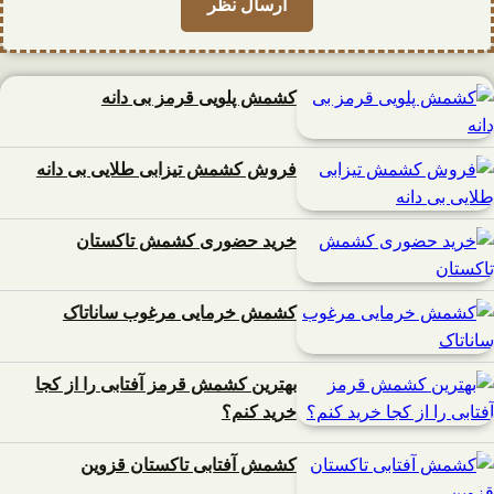
کشمش پلویی قرمز بی دانه
فروش کشمش تیزابی طلایی بی دانه
خرید حضوری کشمش تاکستان
کشمش خرمایی مرغوب ساناتاک
بهترین کشمش قرمز آفتابی را از کجا
خرید کنم؟
کشمش آفتابی تاکستان قزوین