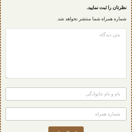
نظرتان را ثبت نمایید.
شماره همراه شما منتشر نخواهد شد.