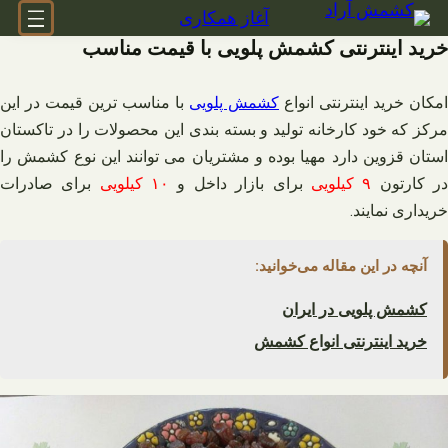
فتن
آغاز همکاری
ه
خرید اینترنتی کشمش پلویی با قیمت مناسب
حتوا
امکان خرید اینترنتی انواع
کشمش پلویی
با مناسب ترین قیمت در این
مرکز که خود کارخانه تولید و بسته بندی این محصولات را در تاکستان
استان قزوین دارد مهیا بوده و مشتریان می توانند این نوع کشمش را
ر کارتون
۹ کیلویی
برای بازار داخل و
۱۰ کیلویی
برای صادرات
خریداری نمایند.
آنچه در این مقاله می‌خوانید:
کشمش پلویی در ایران
خرید اینترنتی انواع کشمش