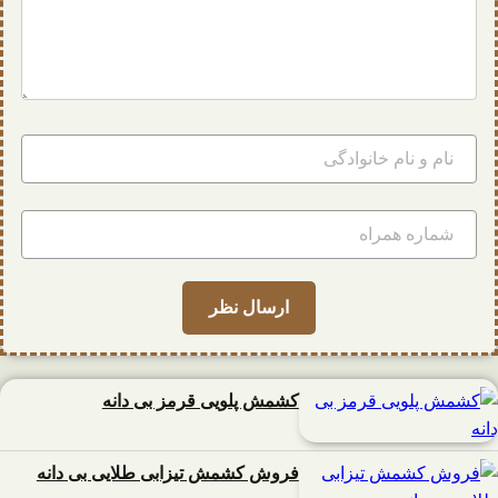
کشمش پلویی قرمز بی دانه
فروش کشمش تیزابی طلایی بی دانه