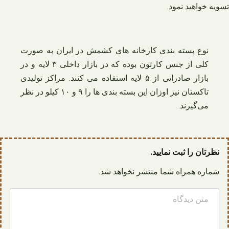
تسویه خواهید نمود.
نوع بسته بندی کارخانه های کشمش در ایران به صورت
کلی از جنس کارتون بوده که در بازار داخلی ۳ لایه و در
بازار صادراتی از ۵ لایه استفاده می کنند. مراکز تولیدی
تاکستان نیز اوزان این بسته بندی ها را ۹ و ۱۰ کیلو در نظر
می‌گیرند.
نظرتان را ثبت نمایید.
شماره همراه شما منتشر نخواهد شد.