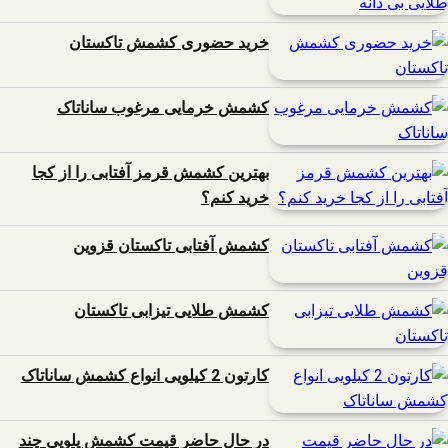
خرید حضوری کشمش تاکستان
کشمش خرمایی مرغوب ساناتاک
بهترین کشمش قرمز آفتابی را از کجا
خرید کنم؟
کشمش آفتابی تاکستان قزوین
کشمش طلایی تیزابی تاکستان
کارتون 2 کیلویی انواع کشمش ساناتاک
در حال حاضر قیمت کشمش پلویی چند