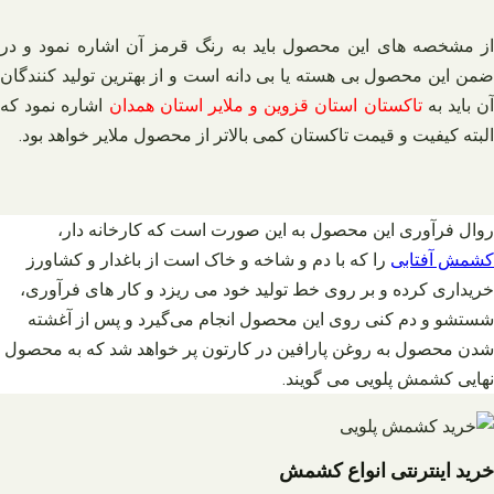
از مشخصه های این محصول باید به رنگ قرمز آن اشاره نمود و در
ضمن این محصول بی هسته یا بی دانه است و از بهترین تولید کنندگان
آن باید به
تاکستان استان قزوین و ملایر استان همدان
اشاره نمود که
البته کیفیت و قیمت تاکستان کمی بالاتر از محصول ملایر خواهد بود.
روال فرآوری این محصول به این صورت است که کارخانه دار،
کشمش آفتابی
را که با دم و شاخه و خاک است از باغدار و کشاورز
خریداری کرده و بر روی خط تولید خود می ریزد و کار های فرآوری،
شستشو و دم کنی روی این محصول انجام می‌گیرد و پس از آغشته
شدن محصول به روغن پارافین در کارتون پر خواهد شد که به محصول
نهایی کشمش پلویی می گویند.
خرید اینترنتی انواع کشمش