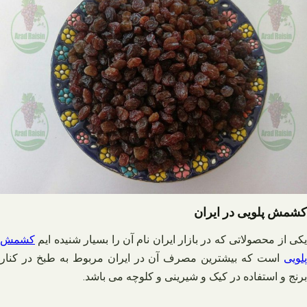
کشمش پلویی در ایران
یکی از محصولاتی که در بازار ایران نام آن را بسیار شنیده ایم
کشمش
پلویی
است که بیشترین مصرف آن در ایران مربوط به طبخ در کنار
برنج و استفاده در کیک و شیرینی و کلوچه می باشد.