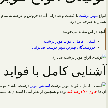
انواع
مویز درشت
با کیفیت و صادراتی آماده فروش و عرضه به تمام
بسیار به صرفه نیز دارد.
آنچه در این مقاله می‌خوانید:
آشنایی کامل با فواید مویز درشت
فروشندگان بهترین مویز درشت صادراتی
آشنایی کامل با فواید
کشمش مویز
درشت، دانه ی نوعی 
آن ها
حاوی ۷۰ درصد قند
بوده و همچنین از نظر آنتی اکسیدان ها بسی