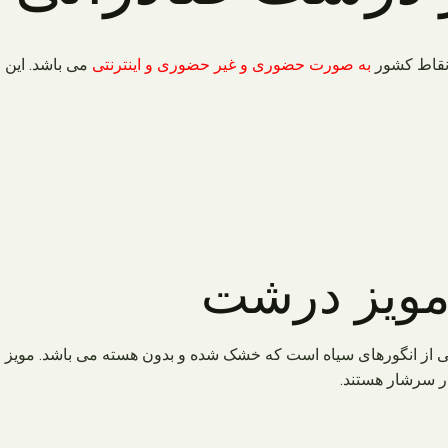
 نقاط کشور
به صورت حضوری و غیر حضوری و اینترنتی
می باشد. این 
 مویز درشت
از انگورهای سیاه است که خشک شده و بدون هسته می باشد. مویز منبع
ار سرشار هستند.