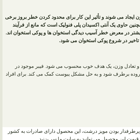
 ایجاد می شوند و تأثیر این کار برای محدود کردن خطر بروز برخی
نین حاوی یک آنتی اکسیدان پلی فنولیک است که مانع از فرآیند
 بیشتر در معرض خطر آسیب دیدگی استخوان ها و پوکی استخوان اند.
 تاخیر در شروع پوکی استخوان می شود.
نظیم و تعادل وزن، یک هدف خوب محسوب می شود. فیبر موجود در
 روده برطرف شود و به حل مشکل یبوست کمک می کند. برای افراد
و پرطرفدار بودن مویز درشت، این محصول دارای صادرات به کشور
یمت این محصول می توانید به سایت ما سر بزنید.