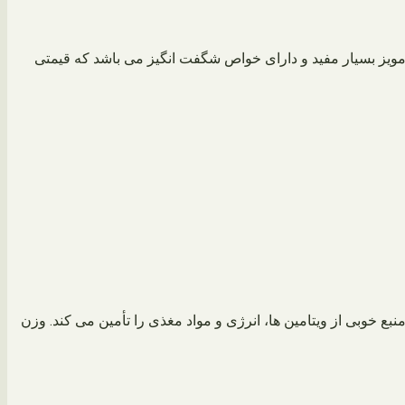
مویز بسیار مفید و دارای خواص شگفت انگیز می باشد که قیمتی
 خوبی از ویتامین ها، انرژی و مواد مغذی را تأمین می کند. وزن