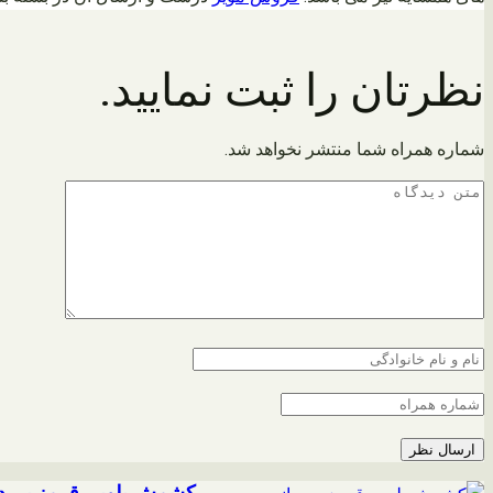
نظرتان را ثبت نمایید.
شماره همراه شما منتشر نخواهد شد.
کشمش پلویی قرمز بی دا