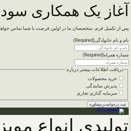
آغاز یک همکاری سودم
پس از تکمیل فرم، متخصصان ما در اولین فرصت با شما تماس خواهن
نام و نام خانوادگی
(Required)
شماره همراه
(Required)
دریافت اطلاعات بیشتر درباره:
خرید محصولات
پذیرش نمایندگی
سرمایه گذاری تجاری
رفتن
تولیدی انواع موی
به
محتوا