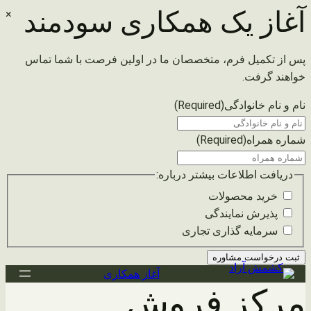
آغاز یک همکاری سودمند
×
پس از تکمیل فرم، متخصصان ما در اولین فرصت با شما تماس
خواهند گرفت.
نام و نام خانوادگی
(Required)
شماره همراه
(Required)
دریافت اطلاعات بیشتر درباره:
خرید محصولات
پذیرش نمایندگی
سرمایه گذاری تجاری
رفتن
آغاز همکاری
مرکز فروش
به
محتوا