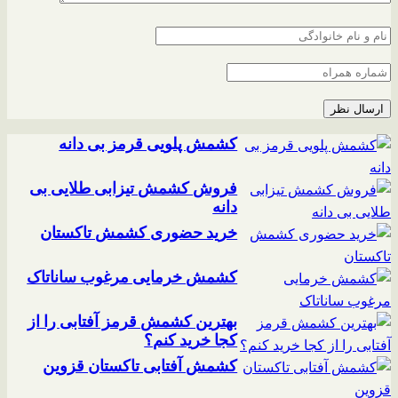
کشمش پلویی قرمز بی دانه
فروش کشمش تیزابی طلایی بی
دانه
خرید حضوری کشمش تاکستان
کشمش خرمایی مرغوب ساناتاک
بهترین کشمش قرمز آفتابی را از
کجا خرید کنم؟
کشمش آفتابی تاکستان قزوین