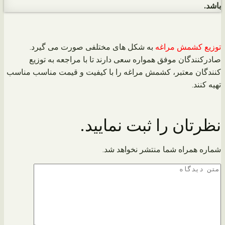
باشد.
توزیع کشمش مراغه
به شکل های مختلفی صورت می گیرد.
صادرکنندگان موفق همواره سعی دارند تا با مراجعه به توزیع
کنندگان معتبر، کشمش مراغه را با کیفیت و قیمت مناسب مناسب
تهیه کنند.
نظرتان را ثبت نمایید.
شماره همراه شما منتشر نخواهد شد.