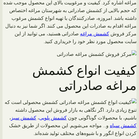
مراغه اشاره کرد. کیفیت و مرغوبیت بالای این محصول موجب شده
که حجم بالایی از کشمش صادراتی به شهرستان مراغه اختصاص
داشته باشد. امروزه، صادرکنندگان با تهیه انواع کشمش مرغوب
مراغه اقدام به صادرات این محصول می کنند. اگر شما نیز به دنبال
مرکز فروش
کشمش مراغه
صادراتی هستید، می توانید از این
سایت محصول مورد نظر خود را خریداری کنید.
کیفیت انواع کشمش
مراغه صادراتی
کشمش محصولی است که
تنوع زیادی دارد. اگر نگاهی به بازار فروش این محصول داشته
باشیم، با محصولات گوناگونی چون
کشمش پلویی
،
کشمش سبز
،
کشمش سیاه
و… مواجه می‌شویم. این محصولات از طریق خشک
کردن انواع انگور و با شیوه‌های مختلف تولید شده‌اند.