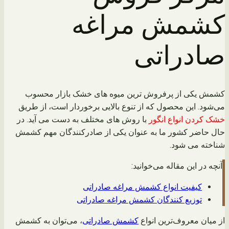
کشمش مراغه
صادراتی
کشمش یکی از پرفروش ترین میوه های خشک بازار محسوب
می‌شود. این محصول که از تنوع بالایی برخوردار است، از طریق
خشک کردن انواع انگور
با روش های مختلف به دست می آید. در
حال حاضر کشور ما به عنوان یکی از صادرکنندگان مهم کشمش
شناخته می شود.
آنچه در این مقاله می‌خوانید:
کیفیت انواع کشمش مراغه صادراتی
توزیع کنندگان کشمش مراغه صادراتی
از میان معروف‌ترین انواع
کشمش صادراتی
، می‌توان به کشمش