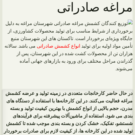
مراغه صادراتی
شهرستان مراغه به دلیل
برخورداری از شرایط مناسب برای تولید محصولات کشاورزی، از
جایگاه ویژه‌ای برخوردار است‌. تاکستان های این شهرستان منبع
تأمین مواد اولیه برای تولید
انواع کشمش صادراتی
می باشد. سالانه
هزاران تن از محصولات کشت شده در این شهرستان، پس از
گذراندن مراحل مختلف برای ورود به بازارهای جهانی آماده
می‌شوند.
در حال حاضر کارخانجات متعددی در زمینه تولید و عرضه کشمش
مراغه فعالیت می‌کنند. در این کارخانه‌ها با استفاده از دستگاه های
مدرن، حجم بالایی از انواع کشمش با بهترین کیفیت تولید و بسته
بندی می شود. استفاده از ماشین‌آلات پیشرفته برای فرآیندهای
شستشو، تفکیک، خشک کردن و بسته بندی موجب شده تا کشمش
تولید شده در این کارخانه ها، از کیفیت لازم برای صادرات برخوردار