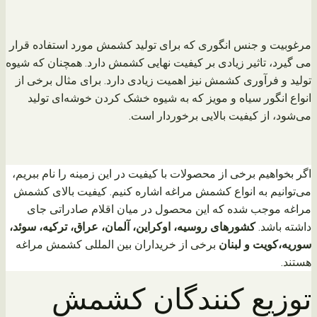
مرغوبیت و جنس انگوری که برای تولید کشمش مورد استفاده قرار
می گیرد، تاثیر زیادی بر کیفیت نهایی کشمش دارد. همچنان که شیوه
تولید و فرآوری کشمش نیز اهمیت زیادی دارد. برای مثال برخی از
انواع انگور سیاه و مویز که به شیوه خشک کردن خوشه‌ای تولید
می‌شود، از کیفیت بالایی برخوردار است.
اگر بخواهیم برخی از محصولات با کیفیت در این زمینه را نام ببریم،
می‌توانیم به انواع کشمش مراغه اشاره کنیم. کیفیت بالای کشمش
مراغه موجب شده که این محصول در میان اقلام صادراتی جای
داشته باشد.
کشورهای روسیه، اوکراین، آلمان، عراق، ترکیه، سوئد،
سوریه،کویت و لبنان
برخی از خریداران بین المللی کشمش مراغه
هستند.
توزیع کنندگان کشمش