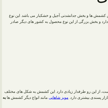
ن کشمش ها و بخش جدانشدنی آجیل و خشکبار می باشد. این نوع
رد و بخش بزرگی از این نوع محصول به کشور های دیگر صادر
ت، از این رو طرفدار زیادی دارد. این کشمش به شکل های مختلف
ازار پسندی بیشتری دارد.
مویز شاهانی
مانند انواع دیگر کشمش ها
به