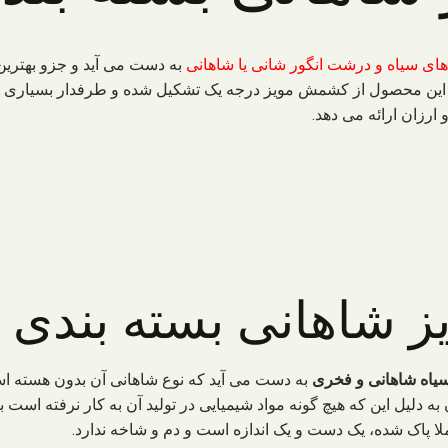
 های سیاه و درشت انگور شانی یا شاهانی
به دست می آید و جزو بهتری
این محصول از کشمش مویز درجه یک تشکیل شده و طرفدار بسیاری دا
ارزان ارائه می دهد.
 شاهانی بسته بندی
 سیاه شاهانی و فخری
به دست می آید که نوع شاهانی آن بدون هسته اس
ه دلیل این که هیچ گونه مواد شیمیایی در تولید آن به کار نرفته است ب
لا پاک شده، یک دست و یک اندازه است و دم و شاخه ندارد.