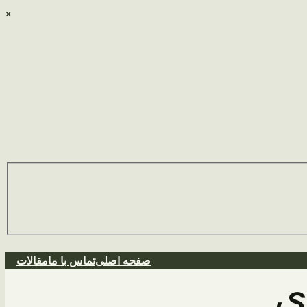
×
صفحه اصلی
تماس با ما
مقالات
ی