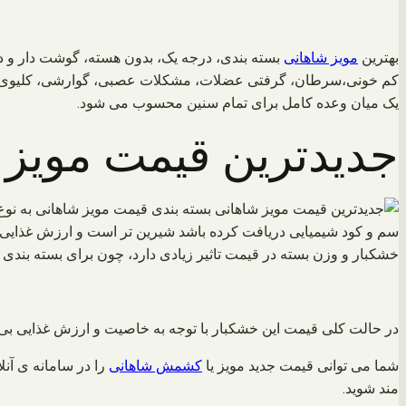
بهترین
مویز شاهانی
بسته بندی، درجه یک، بدون هسته، گوشت دار و دا
کم خونی،سرطان، گرفتی عضلات، مشکلات عصبی، گوارشی، کلیوی، کاهش
یک میان وعده کامل برای تمام سنین محسوب می شود.
جدیدترین قیمت مویز 
قیمت مویز شاهانی به نو
سم و کود شیمیایی دریافت کرده باشد شیرین تر است و ارزش غذایی با
خشکبار و وزن بسته در قیمت تاثیر زیادی دارد، چون برای بسته بن
در حالت کلی قیمت این خشکبار با توجه به خاصیت و ارزش غذایی بی ن
شما می توانی قیمت جدید مویز یا
کشمش شاهانی
را در سامانه ی آنل
مند شوید.