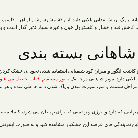
نه بزرگ ارزش غذایی بالایی دارد. این کشمش سرشار از آهن، کلسیم، 
 قند و فشار و کلسترول خون و غیره بسیار تاثیر گذار است و به د
شاهانی بسته بندی
ع
کاشت انگور و میزان کود شیمیایی استفاده شده، نحوه ی خشک کردن 
لایی دارد. مویز شاهانی درجه یک
با نور مستقیم آفتاب حاصل می شو
دی مراحل شست و شو، سورت شدن و پاک شدن دانه ها طی شده و هر مر
هایتی که دارد و انرژی و زحمتی که برای تهیه آن می شود، کاملا منص
این نمایندگی های عرضه این خشکبار مشاهده کنید و به صورت اینترنتی خر