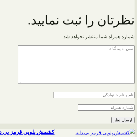
نظرتان را ثبت نمایید.
شماره همراه شما منتشر نخواهد شد.
کشمش پلویی قرمز بی دا