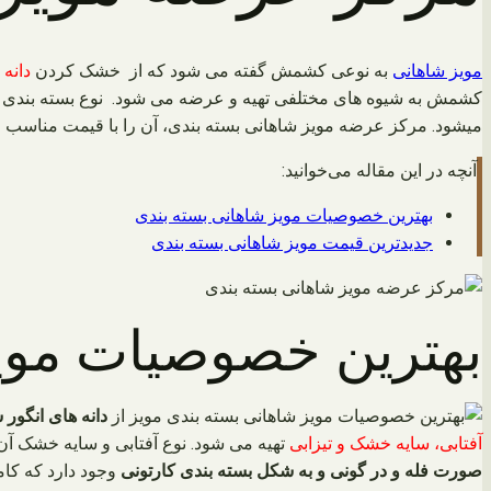
مویز شاهانی
به نوعی کشمش گفته می شود که از خشک کردن
دانه
کشمش به شیوه های مختلفی تهیه و عرضه می شود. نوع بسته بندی 
میشود. مرکز عرضه مویز شاهانی بسته بندی، آن را با قیمت مناسب و 
آنچه در این مقاله می‌خوانید:
بهترین خصوصیات مویز شاهانی بسته بندی
جدیدترین قیمت مویز شاهانی بسته بندی
بهترین خصوصیات مویز
مویز از
دانه های انگور
آفتابی، سایه خشک و تیزابی
تهیه می شود. نوع آفتابی و سایه خشک آن ب
صورت فله و در گونی و به شکل بسته بندی کارتونی
وجود دارد که کام