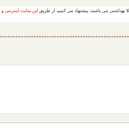
 بهداشتی می باشید، پیشنهاد می کنیم، از طریق
این سایت اینترنتی و