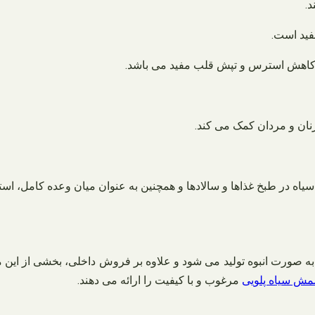
.
کاهش استرس و تپش قلب مفید می باشد.
ان و مردان کمک می کند.
اه در طبخ غذاها و سالادها و همچنین به عنوان میان وعده کامل، استف
به صورت انبوه تولید می شود و علاوه بر فروش داخلی، بخشی از این
ش سیاه پلویی
مرغوب و با کیفیت را ارائه می دهند.