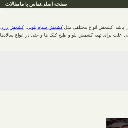
صفحه اصلی
تماس با ما
مقالات
 باشد. کشمش انواع مختلفی مثل
کشمش سیاه پلویی
،
کشمش زرد
،
غلب برای تهیه کشمش پلو و طبخ کیک ها و حتی در انواع سالادها