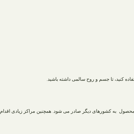
اده کنید، تا جسم و روح سالمی داشته باشید.
 محصول به کشورهای دیگر صادر می شود. همچنین مراکز زیادی اقدام