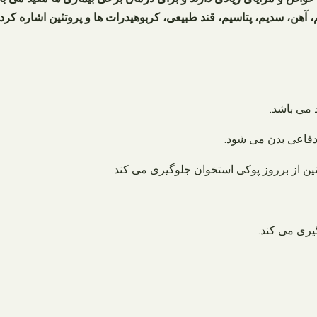
اشاره کرد.
 می باشد.
نین از برروز پوکی استخوان جلوگیری می کند.
یری می کند.