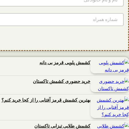
کشمش پلویی قرمز بی دانه
خرید حضوری کشمش تاکستان
بهترین کشمش قرمز آفتابی را از کجا خرید کنم؟
کشمش طلایی تیزابی تاکستان