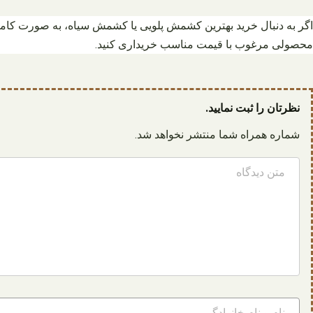
اگر به دنبال خرید بهترین کشمش پلویی یا کشمش سیاه، به صورت کاملا
محصولی مرغوب با قیمت مناسب خریداری کنید.
نظرتان را ثبت نمایید.
شماره همراه شما منتشر نخواهد شد.