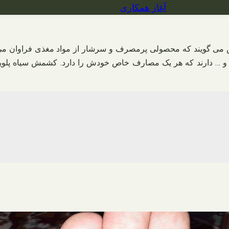
آغاز همکاری
می گویند که محصولی پرمصرف و سرشار از مواد مغذی فراوان می
 … دارند که هر یک مصارف خاص خودش را دارد. کشمش سیاه پلویی ا