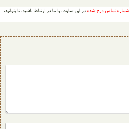
 شماره تماس درج شده
در این سایت، با ما در ارتباط باشید، تا بتوانید،