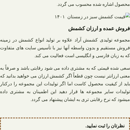
محصول اشاره شده محسوب می گردد.
فروش عمده و ارزان کشمش
مجموعه تولیدی کشمش آراد علاوه بر تولید انواع کشمش در زمینه
فروش مستقیم و بدون واسطه آنها نیز با تأسیس سایت های متفاوت
که به زبان فارسی و انگلیسی است فعالیت می کند.
سعی شده قیمتی که به مشتری داده می شود رقابتی باشد و صرفاً به
معنی ارزانتر نیست چون قطعاً اگر کشمش ارزان می خواهید بدانید که
باید از کیفیت محصول کاست اما اگر تولیدات این مجموعه را درکنار
تولیدات سایر مجموعه ها قرار دهید این اطمینان به مشتری داده
میشود که نرخ رقابتی تری به ایشان پیشنهاد می گردد.
نظرتان را ثبت نمایید.