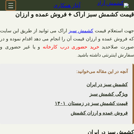
فتن
آغاز همکاری
ه
قیمت کشمش سبز اراک + فروش عمده و ارزان
حتوا
جهت استعلام قیمت
کشمش سبز
اراک می توانید از طریق این سایت
که فروش عمده و ارزان قیمت آن را انجام می دهد اقدام نموده و در
ورت صلاحدید
خرید حضوری درب کارخانه
و یا غیر حضوری و
سفارش اینترنتی داشته باشید.
آنچه در این مقاله می‌خوانید:
کشمش سبز در ایران
ویژگی کشمش سبز
قیمت کشمش سبز در زمستان ۱۴۰۱
فروش عمده و ارزان کشمش
کشمش سبز در ایران