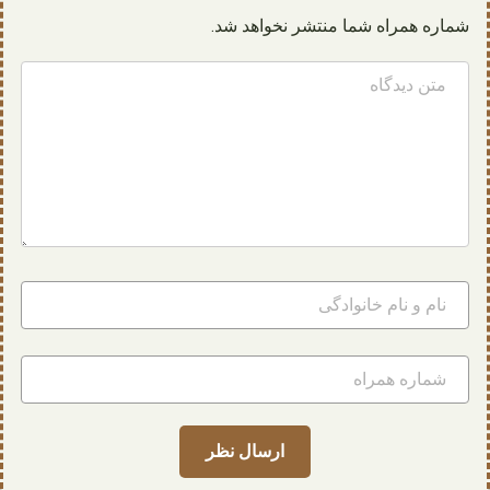
شماره همراه شما منتشر نخواهد شد.