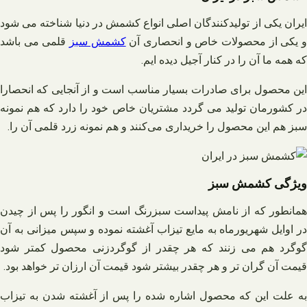
ایران یکی از تولیدکنندگان اصلی انواع کشمش در دنیا شناخته می شود
 یکی از محصولات خاص و انحصاری آن
کشمش سبز
قلمی می باشد
که همه ما آن را در کنار آجیل دیده ایم.
این محصول برای صادرات بسیار مناسب است و از آنجایی که انحصارا
در کشورمان تولید می گردد مشتریان خاص خود را دارد که هم نمونه
سبز هم این محصول را خریداری می‌کنند و هم نمونه زرد قلمی آن را.
ویژگی کشمش سبز
همانطور که از نامش پیداست سبزرنگ است و انگور را پس از چیدن
در اوایل شهریورماه به مایع تیزاب آغشته نموده و سپس میزانی به آن
گوگرد هم می زنند که هر چقدر از گوگردزنی محصول کمتر شود
قیمت آن گران تر و هر چقدر بیشتر شود قیمت آن ارزان تر خواهد بود.
به علت این که محصول اشاره شده را پس از آغشته شدن به تیزاب