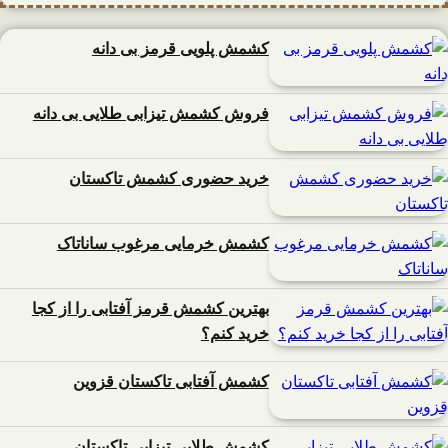
کشمش پلویی قرمز بی دانه
فروش کشمش تیزابی طلایی بی دانه
خرید حضوری کشمش تاکستان
کشمش خرمایی مرغوب ساناتاک
بهترین کشمش قرمز آفتابی را از کجا
خرید کنم؟
کشمش آفتابی تاکستان قزوین
کشمش طلایی تیزابی تاکستان