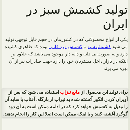
تولید کشمش سبز در
ایران
یکی از انواع محصولاتی که در کشورمان در حجم قابل توجهی تولید
می شود
کشمش سبز
و
کشمش زرد قلمی
بوده که ظاهری کشیده
دارد و به صورت بی دانه و دانه دار موجود می باشد که علاوه بر
اینکه در بازار داخل مشتریان خود را دارد جهت صادرات نیز از آن
بهره می برند.
برای تولید این محصول از
مایع تیزاب
استفاده می شود که پس از
آویزان کردن انگور آغشته شده به تیزاب از بارگاه، آفتاب یا سایه آن
را تبدیل به کشمش خواهد کرد که در ادامه ممکن است به آن دود
گوگرد آغشته کنند و یا اینکه ممکن است اصلا این کار را انجام ندهند.