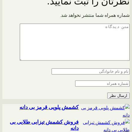
نظرتان را ثبت نمایید.
شماره همراه شما منتشر نخواهد شد.
کشمش پلویی قرمز بی دانه
فروش کشمش تیزابی طلایی بی
دانه