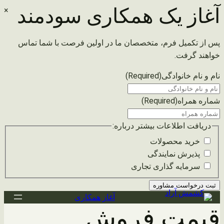
آغاز یک همکاری سودمند
×
پس از تکمیل فرم، متخصصان ما در اولین فرصت با شما تماس
خواهند گرفت.
نام و نام خانوادگی
(Required)
شماره همراه
(Required)
دریافت اطلاعات بیشتر درباره:
خرید محصولات
پذیرش نمایندگی
سرمایه گذاری تجاری
رفتن
آغاز همکاری
قیمت فروش
به
محتوا