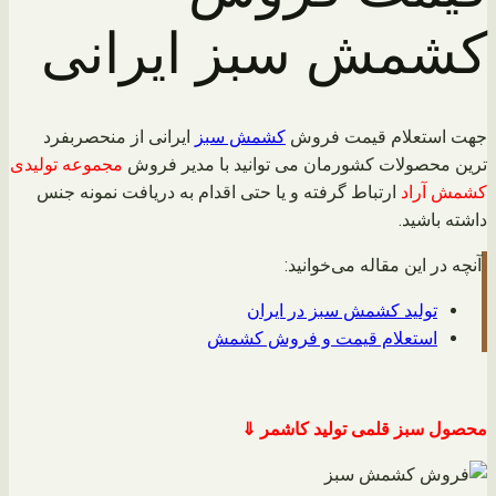
کشمش سبز ایرانی
جهت استعلام قیمت فروش
کشمش سبز
ایرانی از منحصربفرد
ترین محصولات کشورمان می توانید با مدیر فروش
مجموعه تولیدی
کشمش آراد
ارتباط گرفته و یا حتی اقدام به دریافت نمونه جنس
داشته باشید.
آنچه در این مقاله می‌خوانید:
تولید کشمش سبز در ایران
استعلام قیمت و فروش کشمش
محصول سبز قلمی تولید کاشمر ⇓