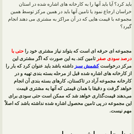
باید کرد؟ آیا باید آنها را به کارخانه‌ های اشاره شده در استان
خراسان ارجاع نمود یا تامین آنها باید در همین مرکز توسط همین
مجموعه با قیمت هایی که در آن مراکز به مشتری می دهند انجام
گیرد؟
مجموعه ای حرفه ای است که بتواند نیاز مشتری خود را
حتی با
درصد سودی صفر
تامین کند. به این صورت که اگر مشتری این
مرکز درخواست
کشمش سبز
داشته باشد باید عنوان کرد که بار را
از کارخانه‌ های اشاره شده قبل از مرحله بسته بندی تهیه و در
کارخانه مجموعه آراد در تاکستان، کارهای بسته بندی آن انجام
خواهد گرفت و دقیقا با همان قیمتی که آنها به مشتری قیمت
می‌دهند قیمت‌گذاری خواهد شد که ممکن است حتی سودی برای
این مجموعه در پی تامین محصول اشاره شده نداشته باشد که اصلاً
مهم نیست.