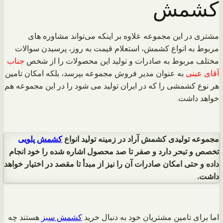
کشمش
مشتری در این مجموعه علاوه بر اینکه می‌تواند مشاوره های
مربوط به انواع کشمش، استعلام قیمت به روز، پرسیدن سوالات
مختلف مربوط به صادرات و تولید این محصولات را از شخص
جناب
آقای عینی
به عنوان مدیر فروش مجموعه بپرسد، بلکه امکان تامین
هر نوع کشمشی را که در ایران تولید می شود را در این مجموعه هم
خواهد داشت.
مجموعه تولیدی کشمش آراد در زمینه تولید انواع
کشمش پلویی
تخصص و تبحر دارد و صفر تا صد محصول اشاره شده را خود انجام
داده و حتی امکان صادرات آن را نیز از مبدأ تا مقصد در اختیار خواهد
داشت.
اما برای تامین مشتریان خود به دنبال خرید
کشمش سبز
هستند چه