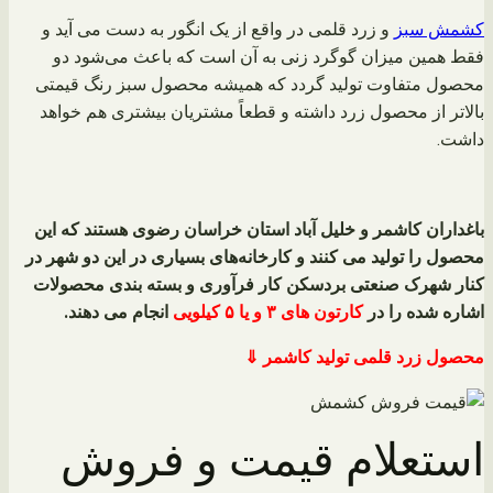
کشمش سبز
و زرد قلمی در واقع از یک انگور به دست می آید و
فقط همین میزان گوگرد زنی به آن است که باعث می‌شود دو
محصول متفاوت تولید گردد که همیشه محصول سبز رنگ قیمتی
بالاتر از محصول زرد داشته و قطعاً مشتریان بیشتری هم خواهد
داشت.
باغداران کاشمر و خلیل آباد استان خراسان رضوی هستند که این
محصول را تولید می‌ کنند و کارخانه‌های بسیاری در این دو شهر در
کنار شهرک صنعتی بردسکن کار فرآوری و بسته‌ بندی محصولات
اشاره شده را در
کارتون های ۳ و یا ۵ کیلویی
انجام می دهند.
محصول زرد قلمی تولید کاشمر ⇓
استعلام قیمت و فروش