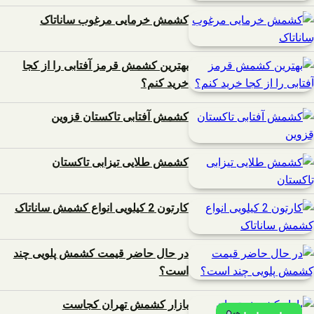
کشمش خرمایی مرغوب ساناتاک
بهترین کشمش قرمز آفتابی را از کجا
خرید کنم؟
کشمش آفتابی تاکستان قزوین
کشمش طلایی تیزابی تاکستان
کارتون 2 کیلویی انواع کشمش ساناتاک
در حال حاضر قیمت کشمش پلویی چند
است؟
بازار کشمش تهران کجاست