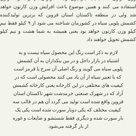
استفاده می‌ کنند و همین موضوع باعث افزایش وزن کارتون خواهد
شد ولی در منطقه تاکستان استان قزوین که برترین تولیدکننده
کشمش پلویی سیاه در کشورمان شناخته می‌ شود از ۹ کیلو فقط نیم
کیلو وزن کارتون خواهد بود یعنی همیشه به شما هشت و نیم کیلو
کشمش تحویل خواهند داد.
لازم به ذکر است رنگ این محصول سیاه نیست و به
اشتباه در بازار داخل و در بین بنکداران به آن کشمش
پلویی سیاه می‌ گویند و رنگ اصلی آن سرخ یا قرمز است
که با تعبیر سیاه از آن یاد می‌ کنند محصولی است که در
کیفیت‌ های مختلفی در این کارخانه یعنی کارخانه کشمش
آراد که در شهرک صنعتی خرمدشت شهر تاکستان استان
قزوین واقع شده است تولید می‌ گردد آن هم در قالب سه
کیفیت مختلف که یکی دوبار سورت شده است یکی یک
بار سورت شده و دیگری فقط شستشو و ضایعات و غوره
از بار گرفته می‌شود.