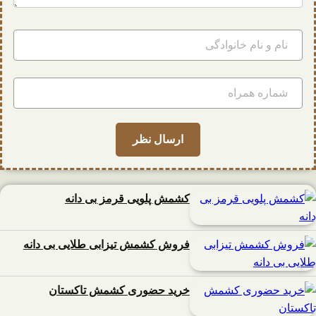
کشمش پلویی قرمز بی دانه
فروش کشمش تیزابی طلایی بی دانه
خرید حضوری کشمش تاکستان