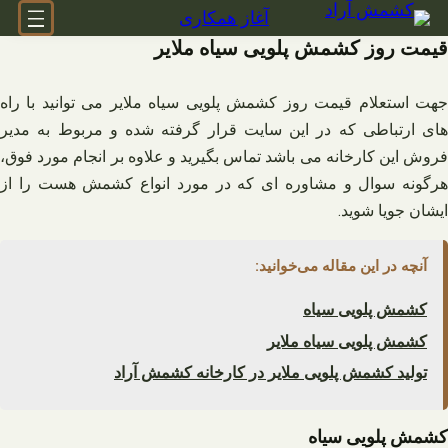
فتن
آغاز همکاری
ه
قیمت روز کشمش پلویی سیاه ملایر
حتوا
جهت استعلام قیمت روز کشمش پلویی سیاه ملایر می‌ توانید با راه‌
های ارتباطی که در این سایت قرار گرفته شده و مربوط به مدیر
فروش این کارخانه می‌ باشد تماس بگیرید و علاوه بر انجام مورد فوق،
هرگونه سوال و مشاوره‌ ای که در مورد انواع کشمش هست را از
ایشان جویا شوید.
آنچه در این مقاله می‌خوانید:
کشمش پلویی سیاه
کشمش پلویی سیاه ملایر
تولید کشمش پلویی ملایر در کارخانه کشمش آراد
کشمش پلویی سیاه