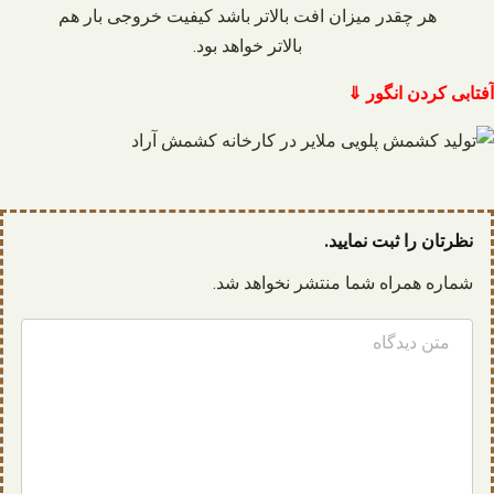
هر چقدر میزان افت بالاتر باشد کیفیت خروجی بار هم
بالاتر خواهد بود.
آفتابی کردن انگور ⇓
نظرتان را ثبت نمایید.
شماره همراه شما منتشر نخواهد شد.