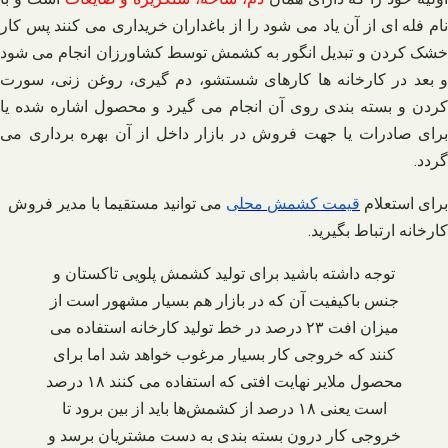
نام فله‌ ای از آن یاد می‌ شود را از باغداران خریداری می‌ کنند پس کار
خشک کردن و تبدیل انگور به کشمش توسط کشاورزان انجام می‌ شود
و بعد در کارخانه‌ ها کارهای شستشو، دم‌ گیری، روغن زنی، سورت
کردن و بسته‌ بندی روی آن انجام می‌ گیرد و محصول اشاره شده یا
برای صادرات یا جهت فروش در بازار داخل از آن بهره‌ برداری می‌
گردد.
برای استعلام
قیمت
کشمش
محلی
می توانید مستقیما با مدیر فروش
کارخانه ارتباط بگیرید
.
توجه داشته باشید برای تولید کشمش پلویی تاکستان و
جنس باکیفیت آن که در بازار هم بسیار مشهور است از
میزان افت ۲۳ درصد در خط تولید کارخانه استفاده می‌
کنند که خروجی کار بسیار مرغوب خواهد شد اما برای
محصول ملایر نهایت افتی که استفاده می‌ کنند ۱۸ درصد
است یعنی ۱۸ درصد از کشمش‌ها باید از بین برود تا
خروجی کار درون بسته‌ بندی به دست مشتریان برسد و