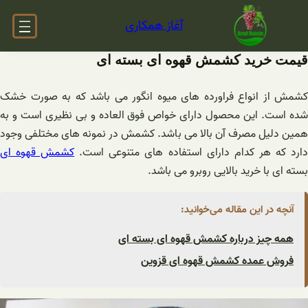
فتن
آغاز همکاری
ه
حتوا
قیمت خرید کشمش قهوه ای بسته ای
کشمش از انواع فراورده های میوه انگور می باشد که به صورت خشک
شده است. این محصول دارای خواص فوق العاده و بی نظیری است و به
همین دلیل مصرف آن بالا می باشد. کشمش در نمونه های مختلفی وجود
ارد که هر کدام دارای استفاده های متنوعی است.
کشمش قهوه ای
بسته ای با خرید بالایی روبرو می باشد.
آنچه در این مقاله می‌خوانید:
همه چیز درباره کشمش قهوه ای بسته ای
فروش عمده کشمش قهوه ای قزوین