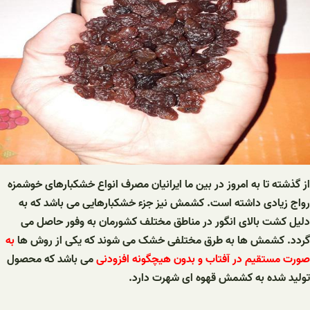
از گذشته تا به امروز در بین ما ایرانیان مصرف انواع خشکبارهای خوشمزه
رواج زیادی داشته است. کشمش نیز جزء خشکبارهایی می باشد که به
دلیل کشت بالای انگور در مناطق مختلف کشورمان به وفور حاصل می
گردد. کشمش ها به طرق مختلفی خشک می شوند که یکی از روش ها
به
صورت مستقیم در آفتاب و بدون هیچگونه افزودنی
می باشد که محصول
تولید شده به کشمش قهوه ای شهرت دارد.