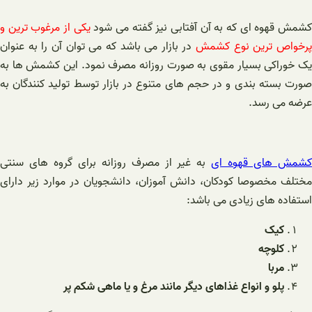
شمش قهوه ای که به آن آفتابی نیز گفته می شود
یکی از مرغوب ترین و
رخواص ترین نوع کشمش
در بازار می باشد که می توان آن را به عنوان
یک خوراکی بسیار مقوی به صورت روزانه مصرف نمود. این کشمش ها به
صورت بسته بندی و در حجم های متنوع در بازار توسط تولید کنندگان به
عرضه می رسد.
کشمش های قهوه ای
به غیر از مصرف روزانه برای گروه های سنتی
مختلف مخصوصا کودکان، دانش آموزان، دانشجویان در موارد زیر دارای
استفاده های زیادی می باشد:
کیک
کلوچه
مربا
پلو و انواع غذاهای دیگر مانند مرغ و یا ماهی شکم پر