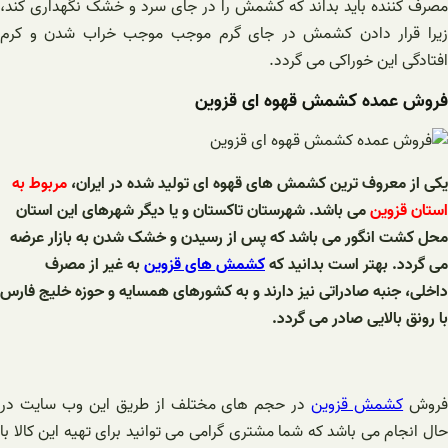
مصرف کننده باید بداند که کشمش را در جای سرد و خشک نگهداری کند،
زیرا قرار دادن کشمش در جای گرم موجب موجب خراب شدن و کرم
افتادگی این خوراکی می گردد.
فروش عمده کشمش قهوه ای قزوین
یکی از معروف ترین کشمش های قهوه ای تولید شده در ایران،
مربوط به
استان قزوین
می باشد. شهرستان تاکستان و یا دیگر شهرهای این استان
محل کشت انگور می باشد که پس از رسیدن و خشک شدن به بازار عرضه
می گردد. بهتر است بدانید که
کشمش های قزوین
به غیر از مصرف
داخلی، جنبه صادراتی نیز دارند و به کشورهای همسایه و حوزه خلیج فارس
با رونق بالایی صادر می گردد.
روش
کشمش قزوین
در حجم های مختلف از طریق این وب سایت در
حال انجام می باشد که شما مشتری گرامی می توانید برای تهیه این کالا با