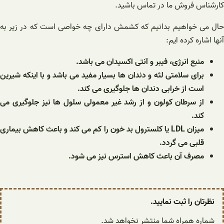
کارشناس فروش ما در تماس باشید.
حال می خواهیم بدانیم که کشمش دارای چه خواصی است که در زیر به
آنها اشاره کرده ایم:
منبع انرژی، فیبر و آنتی اکسیدان می باشد.
برای سلامتی لثه و دندان ها بسیار مفید می باشد و با اینکه شیرین
است از خرابی دندان ها جلوگیری می کند.
از سرطان کولون و از رشد غیر معمولی سلول ها نیز جلوگیری می
کند.
میزان LDL یا کلسترول بد خون را کم می کند و باعث کاهش بیماری
قلبی می گردد.
مصرف آن باعث کاهش استرس نیز می شود.
نظرتان را ثبت نمایید.
شماره همراه شما منتشر نخواهد شد.