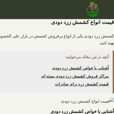
فتن
ه
حتوا
قیمت انواع کشمش زرد دودی
شمش زرد دودی یکی از انواع پرفروش کشمش در بازار علی الخصوص 
تهیه کنید.
آنچه در این مقاله می‌خوانید:
آشنایی با خواص کشمش زرد دودی
مراکز فروش کشمش زرد دودی بسته ای
قیمت کشمش زرد برای صادرات
آشنایی با خواص کشمش زرد دودی