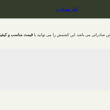
آغاز همکاری
صادراتی می باشد. این کشمش را می توانید با
قیمت مناسب و کیفی