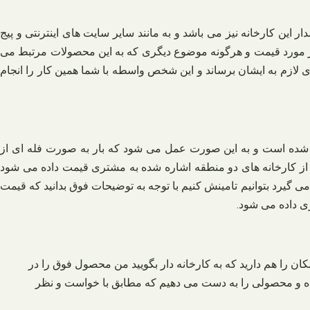
کارخانه نیز می‌ باشد و به مانند سایر سایت‌ های اینترنتی و پیج‌
مورد قیمت و هرگونه موضوع دیگری که به این محصولات مرتبط می‌
 لازم به ایشان برساند و این شخص واسطه با شما همین کار را انجام
ان قزوین واقع شده است و به این صورت عمل می‌ شود که بار به صورت فله‌ ای از
 از کارخانه‌ های دو منطقه اشاره شده به مشتری قیمت داده می‌ شود
یرد بتوانیم تامینش کنیم با توجه به توضیحات فوق بدانید که قیمت
ن را هم دارید که به کارخانه‌ دار بگویید من محصول فوق را در
مال کرده و محصولی را به دست می‌ دهیم که مطابق با خواست و نظر