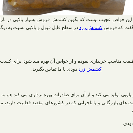
ه این خواص عجیب نیست که بگویم کشمش فروش بسیار بالایی در بازار 
ان گفت که فروش
کشمش زرد
در سطح قابل قبول و بالایی نسبت به دیگ
قیمت مناسب خریداری نموده و از خواص آن بهره مند شود. برای کسب
کشمش زرد
دودی با ما تماس بگیرید.
پلویی تولید می‌ کند و از آن برای صادرات بهره‌ برداری می‌ کند هم
های بازرگانی و یا تاجرانی که در کشورهای مقصد فعالیت دارند، م