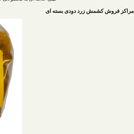
مراکز فروش کشمش زرد دودی بسته ای