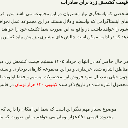
قیمت کشمش زرد برای صادرات
شخصی که پاسخگوی نیاز مشتریان در این مجموعه می باشد مدیر فروش ای
های اینستاگرامی که واسطه و دلال هستند در این مجموعه عمل نخو
شود را خواهد داشت در واقع به این صورت شما تکلیف خود را خواهید د
دهد که در ادامه ممکن است چالش‌ های بیشتری نیز پیش بیاید که این 
در حال حاضر که در انتهای خرداد ۵
مناطق اشاره شده خریداری و در این مجموعه کارهای بوجاری و بسته‌ ب
چون خیلی به دنبال سود فروش این محصولات نیستیم و فقط اولویت اول
محصول اشاره شده در تاریخ ذکر شده
کیلویی ۶۲۰ هزار تومان
در قالب کارتون‌ های ۱۰ کیلویی خ
موضوع بسیار مهم دیگر این است که شما این امکان را دارید که د
محدوده قیمتی ۵۹۰ هزار تومان می‌ خواهم به ا