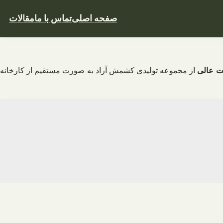
صفحه اصلی
تماس با ما
مقالات
ت عالی
از مجموعه تولیدی کشمش آراد به صورت مستقیم از کارخانه