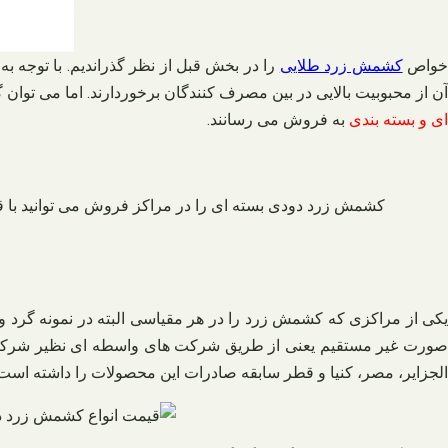
واص
کشمش زرد طلایی
را در بخش قبل از نظر گذراندیم. با توجه ب
آن از محبوبیت بالایی در بین مصرف کنندگان برخوردارند. اما می تو
ای و بسته بندی
به فروش می رسانند.
کشمش زرد دودی بسته ای را در مراکز فروش می توانید با 
یکی از مراکزی که کشمش زرد را در هر مقیاسی البته در نمونه گرد و 
صورت غیر مستقیم یعنی از طریق شرکت‌ های واسطه‌ ای نظیر شرکت‌ 
الجزایر، مصر، کنیا و قطر سابقه صادرات این محصولات را داشته است.