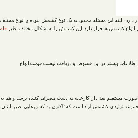
دارد. البته این مسئله محدود به یک نوع کشمش نبوده و انواع مختلف
ر انواع کشمش ها قرار دارد. این کشمش را به اشکال مختلف نظیر
فله
 اطلاعات بیشتر در این خصوص و دریافت لیست قیمت انواع
 به صورت مستقیم یعنی از کارخانه به دست مصرف کننده برسد و هم به
جموعه تولیدی کشمش آراد است که تاکنون به کشورهایی نظیر لبنان،