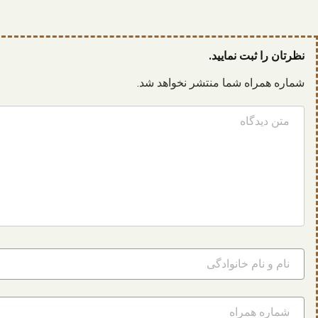
نظرتان را ثبت نمایید.
شماره همراه شما منتشر نخواهد شد.