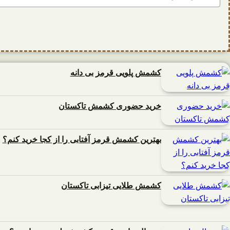
کشمش پلویی قرمز بی دانه
خرید حضوری کشمش تاکستان
بهترین کشمش قرمز آفتابی را از کجا خرید کنم؟
کشمش طلایی تیزابی تاکستان