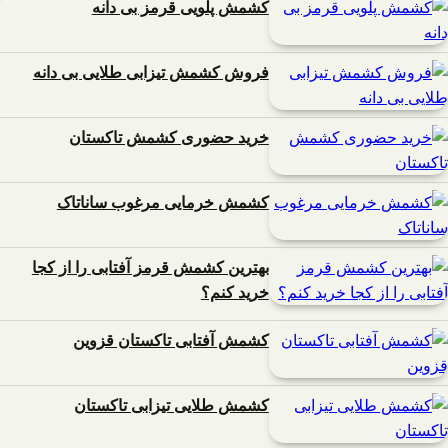
کشمش پلویی قرمز بی دانه
فروش کشمش تیزابی طلایی بی دانه
خرید حضوری کشمش تاکستان
کشمش خرمایی مرغوب ساناتاک
بهترین کشمش قرمز آفتابی را از کجا
خرید کنم؟
کشمش آفتابی تاکستان قزوین
کشمش طلایی تیزابی تاکستان