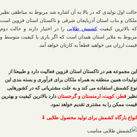
حالت اول تولیدی که در بالا به آن اشاره شد مربوط به مناطقی نظیر
ملکان و بناب استان آذربایجان شرقی و تاکستان استان قزوین است
ه بالاترین کیفیت
کشمش طلایی
را در اختیار دارند و حالت دوم
مربوط به ملایر استان همدان است که اگر باری با کیفیت متوسط و
قیمت ارزان می خواهید قطعاً به کارتان خواهد آمد.
این مجموعه هم در تاکستان استان قزوین فعالیت دارد و طبیعتا از
تولیدات همین منطقه به همراه ملکان برای فرآوری و بسته‌ بندی این
نوع کشمش استفاده می کند و به علت مشتریانی که در کشورهایی
نظیر
قطر، کویت، ارمنستان و گرجستان
دارد بالاترین کیفیت و بهترین
قیمت ممکن را به مشتری تقدیم خواهد نمود.
انواع بارگاه کشمش برای تولید محصول طلایی ⇓