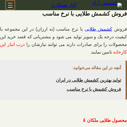
فتن
آغاز همکاری
ه
فروش کشمش طلایی با نرخ مناسب
حتوا
روش
کشمش طلایی
با نرخ مناسب (نه ارزان) در این مجموعه با
کیفیت درجه یک و سوپر تولید می شود و مشتریانی که قصد خرید این
حصولات را برای صادرات دارند می توانند نیازشان را
درب انبار این
کارخانه
تامین نمایند.
آنچه در این مقاله می‌خوانید:
تولید بهترین کشمش طلایی در ایران
فروش کشمش با نرخ مناسب
محصول طلایی ملکان ⇓