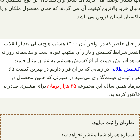
دنبال خرید بالاترین کیفیت آن می گردند که همان محصول ملکان و یا
تاکستان استان قزوین می باشد.
در حال حاضر که در اواخر آبان ۱۴۰۰ هستیم هیچ سالی بعد از انقلاب
اینقدر شرایط کشمش و بازار آن ملتهب نبوده است و متاسفانه روزانه
شاهد افزایش قیمت انواع کشمش هستیم. به عنوان مثال قیمت
کشمش طلایی
در زمانی که در آن قرار داریم در بهترین کیفیت ۶۵
هزار تومان قیمت‌گذاری می‌شود در صورتی که همین محصول در
تیرماه همین سال، این مجموعه
۳۵ هزار تومان
برای مشتری صادراتی
فاکتور کرده بود.
نظرتان را ثبت نمایید.
شماره همراه شما منتشر نخواهد شد.