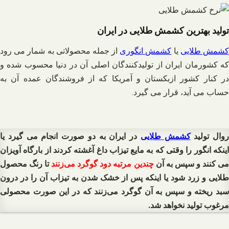
تولید بهترین کشمش طلایی در ایران
شمش طلایی
یا
کشمش انگوری
از جمله محصولاتی به شمار می رود
که کشورمان ایران از تولیدکنندگان اصلی آن در دنیا محسوب شده و
در کنار کشور ازبکستان و آمریکا که از فروشندگان عمده آن به
حساب می آید، قرار می گیرد.
روال تولید
کشمش طلایی
در ایران به دو صورت انجام می گیرد یا
اینکه انگور را وقتی که به مایع تیزاب داغ آغشته کردند از بارگاه آویزان
ی کنند و سپس به آن
چندین مرتبه دود گوگرد می‌زنند
تا رنگ محصول
طلایی و زرد شود یا اینکه پس از خشک شدن به تیزاب آن را در درون
سبد ریخته و سپس به آن گوگرد می‌زنند که در این صورت محصولی
مرغوب تولید نخواهد شد.