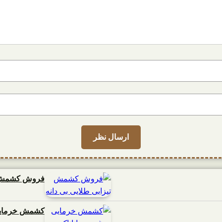
فروش کشمش تی
کشمش خرمایی