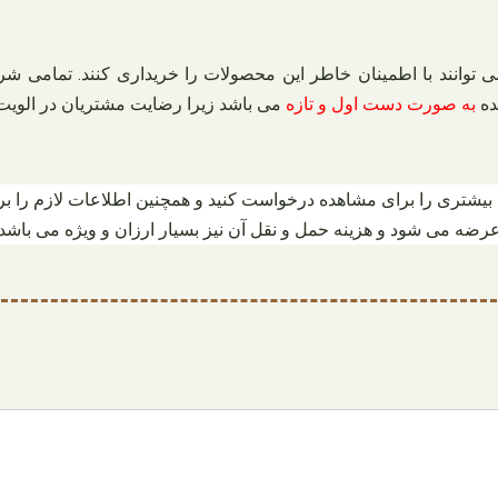
وانند با اطمینان خاطر این محصولات را خریداری کنند. تمامی شر
ده
به صورت دست اول و تازه
می باشد زیرا رضایت مشتریان در الویت ق
 بیشتری را برای مشاهده درخواست کنید و همچنین اطلاعات لازم را 
رضه می شود و هزینه حمل و نقل آن نیز بسیار ارزان و ویژه می باشد.