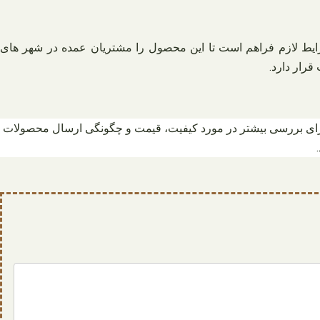
ایط لازم فراهم است تا این محصول را مشتریان عمده در شهر های
رار دارد.
برای بررسی بیشتر در مورد کیفیت، قیمت و چگونگی ارسال محصولات