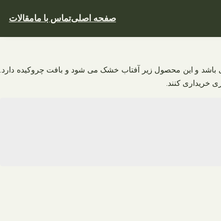
صفحه اصلی
تماس با ما
مقالات
باشد و این محصول زیر آفتاب خشک می شود و بافت چروکیده دارد.
ی خریداری کنند.