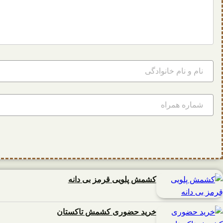
کشمش پلویی قرمز بی دانه
خرید حضوری کشمش تاکستان