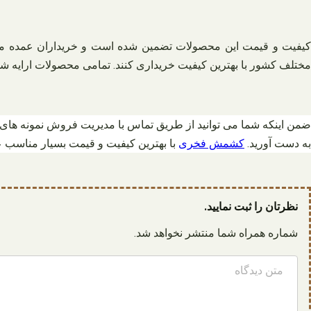
کیفیت و قیمت این محصولات تضمین شده است و خریداران عمده می ت
مختلف کشور با بهترین کیفیت خریداری کنند. تمامی محصولات ارایه ش
ضمن اینکه شما می توانید از طریق تماس با مدیریت فروش نمونه های
به دست آورید.
کشمش فخری
با بهترین کیفیت و قیمت بسیار مناسب ع
نظرتان را ثبت نمایید.
شماره همراه شما منتشر نخواهد شد.