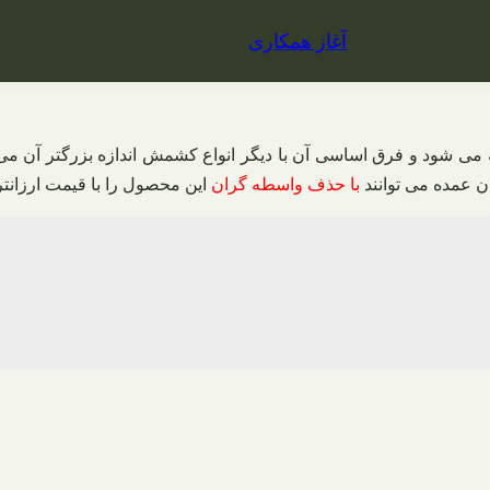
آغاز همکاری
 شود و فرق اساسی آن با دیگر انواع کشمش اندازه بزرگتر آن می 
ن عمده می توانند
با حذف واسطه گران
این محصول را با قیمت ارزانتر