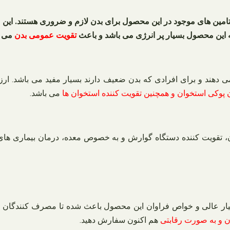
تقویت عمومی بدن
می ش
ی دهند و برای افرادی که بدن ضعیف دارند بسیار مفید می باشد. ا
 پوکی استخوان و همچنین تقویت کننده استخوان ها
می باشد.
 تقویت کننده دستگاه گوارش و به خصوص معده، درمان بیماری های 
ار عالی و خواص فراوان این محصول باعث شده تا مصرف کنندگان از 
 و به صورت رقابتی
هم اکنون سفارش دهید.