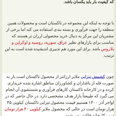
که کیفیت بار باید یکسان باشد.
با توجه به اینکه این مجموعه در تاکستان است و محصولات همین
منطقه را جهت فرآوری و بسته بندی استفاده می کند اما برخی از
مشتریان این مرکز به دنبال خرید محصولی ارزان تر هستند که
مناسب برای بازارهای نظیر
عراق، سوریه، روسیه و اوکراین و
بلاروس
باشد. برای این مورد هم تدبیری اندیشیده شده است به این
ترتیب:
چون
کشمش تیزابی
ملایر ارزانتر از محصول تاکستان است بار به
صورت فله از باغداران و کشاورزان مناطق اشاره شده خریداری
کرده و در کارخانه تاکستان کارهای فرآوری و شستشوی آن انجام
می گیرد که طبیعتاً بازار هدف مشخصی دارد. در حال حاضر که در
اواخر آذر ۱۴۰۰ هستیم قیمت محصول تیزابی تاکستان کیلویی ۴۵
هزار تومان است در حالی که محصول ملایر
کیلویی ۴۰ هزار تومان
درب کارخانه فاکتور می شود.