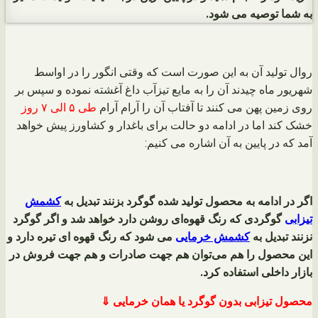
به شما توصیه می شود.
روال تولید آن به این صورت است که وقتی انگور را در اواسط
شهریور ماه چیدند آن را به مایع تیزآب داغ آغشته نموده و سپس بر
روی زمین پهن می کنند تا آفتاب آن را آرام آرام
طی ۵ الی ۷ روز
خشک کند اما در ادامه دو حالت برای باغدار و کشاورز پیش خواهد
آمد که در پایین به آن اشاره می کنیم:
اگر در ادامه به محصول تولید شده گوگرد بزنند تبدیل به
کشمش
تیزابی
گوگردی که رنگ قهوه‌ای روشن دارد خواهد شد و اگر گوگرد
نزنند تبدیل به
کشمش خرمایی
می شود که رنگ قهوه ای تیره دارد و
این محصول را هم می‌توان هم جهت صادرات و هم جهت فروش در
بازار داخلی استفاده کرد.
محصول تیزابی بدون گوگرد یا همان خرمایی ⇓