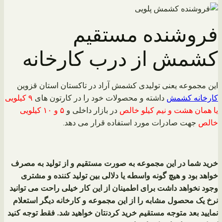
فروشنده مستقیم
کشمش از درب کارخانه
این مجموعه یعنی تولیدی کشمش آراد در تاکستان استان قزوین
کارخانه کشمش
داشته و محصولات خود را در کارتون های
۹ کیلویی
یا همان هشت و نیم کیلو خالص
در بازار داخلی و
۵ و ۱۰ کیلویی
خالص
جهت صادرات مورد استفاده قرار می‌ دهد.
خرید شما در این مجموعه به صورت مستقیم و از تولید به مصرف
خواهد بود و هیچ گونه واسطه یا دلالی بین تولید کننده و مشتری
وجود نخواهد داشت برای اطمینان از این کار خیلی راحت می توانید
نرخ یک محصول مشابه را از این مجموعه و کارخانه دیگر استعلام
نمایید بعد متوجه مستقیم خرید کردنتان خواهید شد. فقط توجه کنید