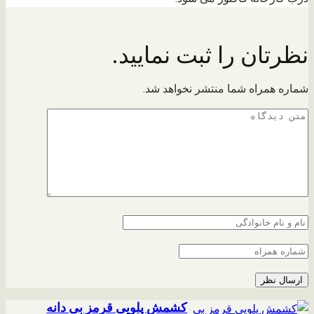
نظرتان را ثبت نمایید.
شماره همراه شما منتشر نخواهد شد.
کشمش پلویی قرمز بی دانه