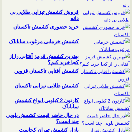
فروش کشمش تیزابی طلایی بی
دانه
خرید حضوری کشمش تاکستان
کشمش خرمایی مرغوب ساناتاک
بهترین کشمش قرمز آفتابی را از
کجا خرید کنم؟
کشمش آفتابی تاکستان قزوین
کشمش طلایی تیزابی تاکستان
کارتون 2 کیلویی انواع کشمش
ساناتاک
در حال حاضر قیمت کشمش پلویی
چند است؟
بازار کشمش تهران کجاست