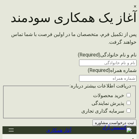
×
آغاز یک همکاری سودمند
پس از تکمیل فرم، متخصصان ما در اولین فرصت با شما تماس
خواهند گرفت.
نام و نام خانوادگی
(Required)
شماره همراه
(Required)
دریافت اطلاعات بیشتر درباره:
خرید محصولات
پذیرش نمایندگی
سرمایه گذاری تجاری
رفتن
آغاز همکاری
به