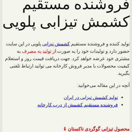
فروشنده مستقیم
محتوا
کشمش تیزابی پلویی
تولید کننده و فروشنده مستقیم
کشمش تیزابی
پلویی در این سایت
حضور دارد و تولیدات خود را به صورت
از تولید به مصرف
به
مشتری خود عرضه خواهد کرد. جهت دریافت قیمت روز و استعلام
کیفیت محصولات با مدیر فروش کارخانه می توانید ارتباط تلفنی
بگیرید.
آنچه در این مقاله می‌خوانید:
تولید کشمش تیزابی در ایران
فروشنده مستقیم کشمش از درب کارخانه
محصول تیزابی گوگردی تاکستان ⇓