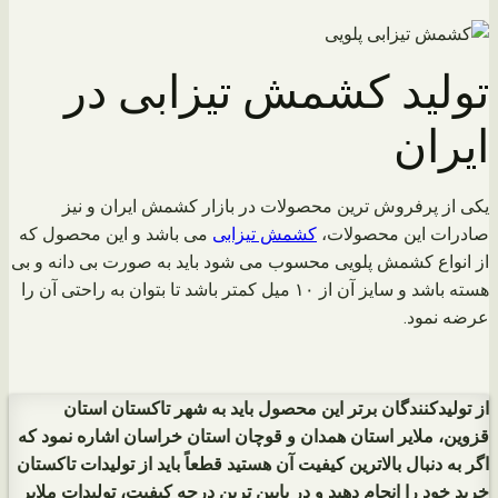
تولید کشمش تیزابی در
ایران
یکی از پرفروش ترین محصولات در بازار کشمش ایران و نیز
صادرات این محصولات،
کشمش تیزابی
می باشد و این محصول که
از انواع کشمش پلویی محسوب می شود باید به صورت بی دانه و بی
هسته باشد و سایز آن از ۱۰ میل کمتر باشد تا بتوان به راحتی آن را
عرضه نمود.
از تولیدکنندگان برتر این محصول باید به شهر تاکستان استان
قزوین، ملایر استان همدان و قوچان استان خراسان اشاره نمود که
اگر به دنبال بالاترین کیفیت آن هستید قطعاً باید از تولیدات تاکستان
خرید خود را انجام دهید و در پایین ترین درجه کیفیت، تولیدات ملایر