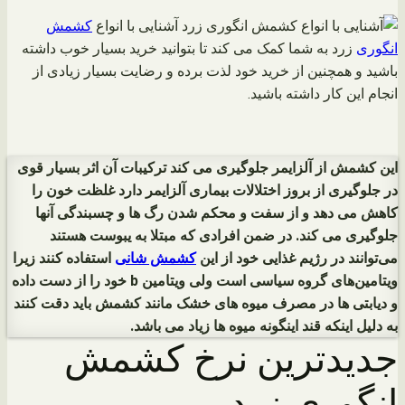
آشنایی با انواع
کشمش
انگوری
زرد به شما کمک می کند تا بتوانید خرید بسیار خوب داشته
باشید و همچنین از خرید خود لذت برده و رضایت بسیار زیادی از
انجام این کار داشته باشید.
این کشمش از آلزایمر جلوگیری می کند ترکیبات آن اثر بسیار قوی
در جلوگیری از بروز اختلالات بیماری آلزایمر دارد غلظت خون را
کاهش می دهد و از سفت و محکم شدن رگ ها و چسبندگی آنها
جلوگیری می کند. در ضمن افرادی که مبتلا به یبوست هستند
می‌توانند در رژیم غذایی خود از این
کشمش شانی
استفاده کنند زیرا
ویتامین‌های گروه سیاسی است ولی ویتامین b خود را از دست داده
و دیابتی ها در مصرف میوه های خشک مانند کشمش باید دقت کنند
به دلیل اینکه قند اینگونه میوه ها زیاد می باشد.
جدیدترین نرخ کشمش
انگوری زرد