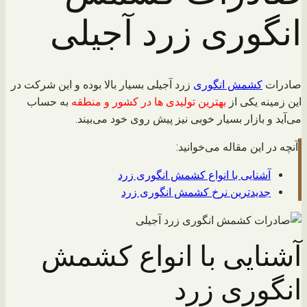
انگوری زرد آجیلی
صادرات
کشمش انگوری
زرد آجیلی بسیار بالا بوده و این شرکت در
این زمینه یکی از
بهترین تولیدی ها در کشور و منطقه
به حساب
می‌آید و بازار بسیار خوبی نیز پیش‌ روی خود می‌بیند.
آنچه در این مقاله می‌خوانید:
آشنایی با انواع کشمش انگوری زرد
جدیدترین نرخ کشمش انگوری زرد
آشنایی با انواع کشمش
انگوری زرد