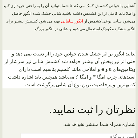
آشنایی با خواص کشمش کمک می کند تا شما بتوانید آن را به راحتی خریداری کنید
و اطلاعات کاملی از این کشمش داشته باشید شانی خشک شده انگور حاصل
می‌شود شانی نوعی کشمش از
انگور شاهانی
تهیه می شود کشمش بیشتر برای
انگور خشکیده کوچک استعمال می‌شود و شانی در انگور بزرگ.
بدانید انگور بر اثر خشک شدن خواص خود را از دست نمی دهد و
حتی اثر نیروبخش آن بیشتر خواهد شد کشمش شانی نیز سرشار از
ویتامین‌های a و e و املاحی مانند کلسیم پتاسیم است دارای
اسیدهای چرب امگا ۳ و امگا ۶ می‌باشد همچنین باید اشاره داشت
که بهترین و پرخاصیت ترین نوع آن شانی پرگوشت است.
نظرتان را ثبت نمایید.
شماره همراه شما منتشر نخواهد شد.