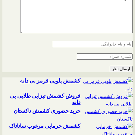
کشمش پلویی قرمز بی دانه
فروش کشمش تیزابی طلایی بی
دانه
خرید حضوری کشمش تاکستان
کشمش خرمایی مرغوب ساناتاک