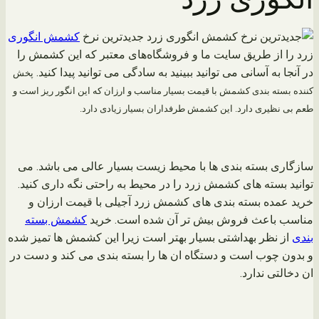
جدیدترین نرخ
کشمش انگوری
زرد را از طریق سایت ما و فروشگاه‌های معتبر که این کشمش را
در آنجا به آسانی می توانید ببینید به سادگی می توانید پیدا کنید.
پخش
کننده بسته بندی کشمش با قیمت بسیار مناسب و ارزان که این انگور ریز است و
طعم بی نظیری دارد. این کشمش طرفداران بسیار زیادی دارد.
سازگاری بسته بندی ها با محیط زیست بسیار عالی می باشد. می
توانید بسته های کشمش زرد را در محیط به راحتی نگه داری کنید.
خرید عمده بسته بندی های کشمش زرد آجیلی با قیمت ارزان و
مناسب باعث فروش بیش تر آن شده است. خرید
کشمش بسته
بندی
از نظر بهداشتی بسیار بهتر است زیرا این کشمش ها تمیز شده
و بدون چوب است و دستگاه ان ها را بسته بندی می کند و دست در
ان دخالتی ندارد.