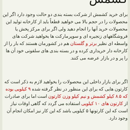
برای خرید کشمش از شرکت بسته بندی دو حالت وجود دارد اگر این
محصولات را در حجم بالا می خواهید قطعاً باید از کارخانه تولید این
محصولات خرید آنها را انجام دهید ولی اگر برای مرکز پخش یا
فروشگاههای زنجیره ای و سوپرمارکت ها بخواهید شرکت‌ های
واسطه ای نظیر
برتر و گلستان
هم در کشورمان هستند که بار را از
کارخانه دار خریداری کرده و در بسته بندی های سلفونی خود آن ها
را پر و در بازار عرضه می کنند.
اگر برای بازار داخلی این محصولات را بخواهید لازم به ذکر است که
کارتون هایی که برای این منظور در نظر گرفته شده
۹ کیلویی بوده
که ۸.۵ کیلو کشمش و نیم کیلو وزن کارتون
است اما برای صادرات
از
کارتون های ۱۰ کیلویی
استفاده می گردد که گاهی اوقات نیاز
است که این کارتونها ۵ کیلویی باشد که این کار نیز امکان انجام آن
وجود دارد.