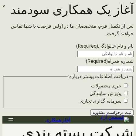
آغاز یک همکاری سودمند
×
پس از تکمیل فرم، متخصصان ما در اولین فرصت با شما تماس
خواهند گرفت.
نام و نام خانوادگی
(Required)
شماره همراه
(Required)
دریافت اطلاعات بیشتر درباره:
خرید محصولات
پذیرش نمایندگی
سرمایه گذاری تجاری
رفتن
آغاز همکاری
شرکت بسته بندی
به
محتوا