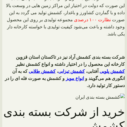
این صورت که دولت در اختیار این مراکز زمین هایی در وسعت بالا
داده و با گماردن کشاورز و باغدار، کشمش تولید می گردد به این
صورت
نظارت ۱۰۰ درصدی
مجموعه تولیدی بر روی این محصول
وجود داشته و باعث می‌شود کیفیت تولیدی با خواسته کارخانه دار
یکی باشد.
شرکت بسته بندی کشمش آراد نیز در تاکستان استان قزوین
کارخانه این محصول را در اختیار داشته و انواع کشمش نظیر
کشمش پلویی
آفتابی،
کشمش تیزابی
،
کشمش طلایی
که به آن
انگوری هم می‌گویند و
انواع مویز
و کشمش به صورت فله ای را در
دستور کار تولید دارد.
خرید از شرکت بسته بندی
کشمش