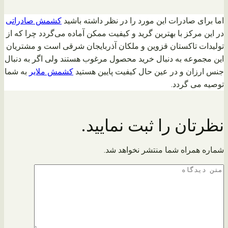
اما برای صادرات این مورد را در نظر داشته باشید
کشمش صادراتی
در این مرکز با بهترین گرید و کیفیت ممکن آماده می‌گردد چرا که از
تولیدات تاکستان قزوین و ملکان آذربایجان شرقی است و مشتریان
این مجموعه به دنبال خرید محصول مرغوب هستند ولی اگر به دنبال
جنس ارزان و در عین حال کیفیت پایین هستید
کشمش ملایر
به شما
توصیه می گردد.
نظرتان را ثبت نمایید.
شماره همراه شما منتشر نخواهد شد.