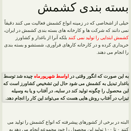
بسته بندی کشمش
خیلی از اشخاصی که در زمینه انواع کشمش فعالیت می کنند دقیقاً
نمی دانند که شرکت ها و کارخانه های بسته بندی کشمش در ایران،
کشمش ابتدایی را تولید نمی کنند
بلکه آنرا از باغدار و کشاورز
خریداری کرده و در کارخانه کارهای فرآوری، شستشو و بسته بندی
را انجام می دهند.
به این صورت که انگور وقتی در
اواسط شهریورماه
چیده شد توسط
باغدار تبدیل به کشمش می شود حال این تشخیص کشاورز است که
این محصول را چگونه تولید کند در
سایه، در آفتاب و یا به وسیله
تیزاب در آفتاب
روش هایی هست که می‌تواند این کار را انجام دهد.
البته در برخی از کشورهای پیشرفته که انواع کشمش را تولید می
کنند ۰ تا ۱۰۰ تولید این محصول را خود مجموعه انجام می دهد به