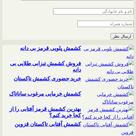
کشمش پلویی قرمز بی دانه
فروش کشمش تیزابی طلایی بی
دانه
خرید حضوری کشمش تاکستان
کشمش خرمایی مرغوب ساناتاک
بهترین کشمش قرمز آفتابی را از
کجا خرید کنم؟
کشمش آفتابی تاکستان قزوین