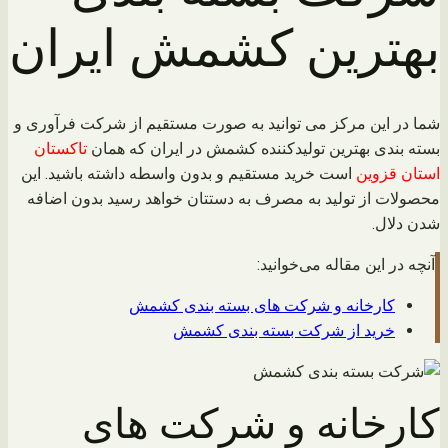
بهترین کشمش ایران
شما در این مرکز می توانید به صورت مستقیم از شرکت فرآوری و
بسته بندی بهترین تولیدکننده کشمش در ایران که همان
تاکستان
استان قزوین
است خرید مستقیم و بدون واسطه داشته باشید. این
محصولات از تولید به مصرف به دستتان خواهد رسید بدون اضافه
شدن دلال.
آنچه در این مقاله می‌خوانید:
کارخانه و شرکت های بسته بندی کشمش
خرید از شرکت بسته بندی کشمش
کارخانه و شرکت های