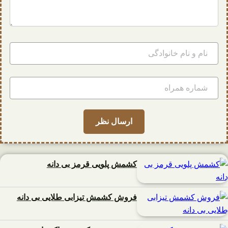
کشمش پلویی قرمز بی دانه
فروش کشمش تیزابی طلایی بی دانه