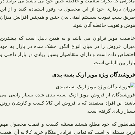
مادرانی که نگران سلامت و حافظه جنین خود می باشند می توانند در
دوران‌ بارداری خود از این محصول به وفور استفاده کنند و از این
طریق سبب تقویت سیستم ایمنی بدن جنین و همچنین افزایش میزان
هوش و تقویت حافظه آنان شوند.
خاصیت مویز فراوان می‌ باشد و به همین دلیل است که بیشترین
میزان فروش را در میان انواع انگور خشک شده در بازار به خود
اختصاص داده است و دارای متقاضیان بسیار زیادی در بازار داخلی و
بازار بین المللی است.
فروشندگان ویژه مویز ازبک بسته بندی
فروشندگان از فروش مویز ازبک بسته‌ بندی شده بسیار راضی می
باشند این افراد معتقدند که با فروش این کالا کسب و کارشان رونق
بسیار زیادی گرفته است.
همانطور که خود مطلع هستید مسئله کیفیت و قیمت محصول مهم
ترین مسئله ای است که تمامی افراد در هنگام خرید کالا به آن اهمیت