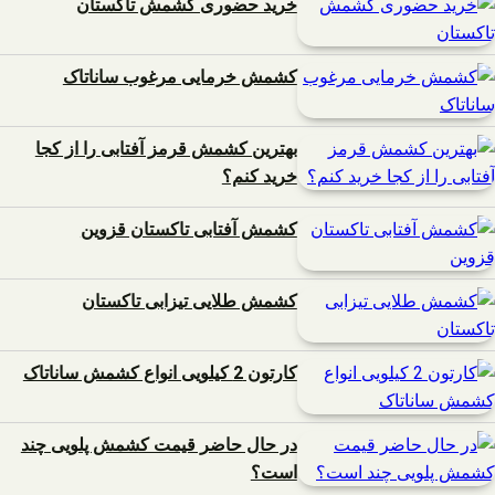
خرید حضوری کشمش تاکستان
کشمش خرمایی مرغوب ساناتاک
بهترین کشمش قرمز آفتابی را از کجا
خرید کنم؟
کشمش آفتابی تاکستان قزوین
کشمش طلایی تیزابی تاکستان
کارتون 2 کیلویی انواع کشمش ساناتاک
در حال حاضر قیمت کشمش پلویی چند
است؟