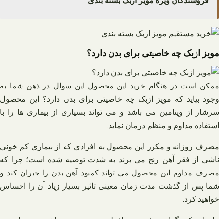
فروشندگان ویژه مویز ازبک بسته بندی
مویز ازبک چه خاصیتی برای بدن دارد؟
ممکن است در هنگام خرید این محصول این سوال در ذهن شما به
وجود بیاید که مویز ازبک چه خاصیتی برای بدن دارد؟ این محصول
سرشار از ویتامین می باشد و می تواند بسیاری از بیماری ها را با
استفاده مداوم و منظم درمان نماید.
مصرف روزانه و مکرر این محصول به افرادی که از بیماری کم‌ خونی
ناشی از فقر آهن رنج می ‌برند به شدت توصیه شده است؛ چرا که
مصرف مداوم این محصول می تواند کمبود آهن بدن را جبران کند و
شما پس از گذشت مدت زمان معینی تاثیر بسیار زیاد آن را احساس
خواهید کرد.