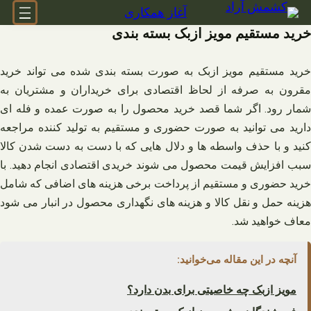
فتن
آغاز همکاری
ه
خرید مستقیم مویز ازبک بسته بندی
حتوا
خرید مستقیم مویز ازبک به صورت بسته بندی شده می تواند خرید
مقرون به صرفه از لحاظ اقتصادی برای خریداران و مشتریان به
شمار رود. اگر شما قصد خرید محصول را به صورت عمده و فله ای
دارید می توانید به صورت حضوری و مستقیم به تولید کننده مراجعه
کنید و با حذف واسطه‌ ها و دلال‌ هایی که با دست به دست شدن کالا
سبب افزایش قیمت محصول می شوند خریدی اقتصادی انجام دهید. با
خرید حضوری و مستقیم از پرداخت برخی هزینه های اضافی که شامل
هزینه حمل و نقل کالا و هزینه های نگهداری محصول در انبار می شود
معاف خواهید شد.
آنچه در این مقاله می‌خوانید:
مویز ازبک چه خاصیتی برای بدن دارد؟