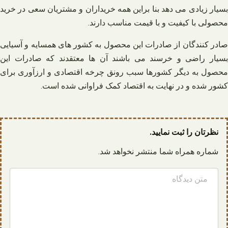
بسیار زیادی می دهد بنا براین همه خریداران و مشتریان سعی در خرید
محصولی با کیفیت و با قیمت مناسب دارند.
صادر کنندگان از صادرات این محصول به کشور های همسایه و آسیایی
بسیار راضی و خرسند می باشند آن ها معتقدند که صادرات این
محصول به دیگر کشورها سبب رونق چرخه اقتصادی و ارزآوری برای
کشور شده و در نهایت به اقتصاد کمک فراوانی شده است.
نظرتان را ثبت نمایید.
شماره همراه شما منتشر نخواهد شد.