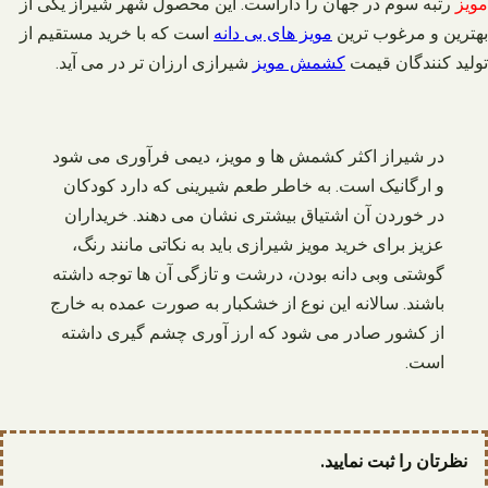
مویز
رتبه سوم در جهان را داراست. این محصول شهر شیراز یکی از
بهترین و مرغوب ترین
مویز های بی دانه
است که با خرید مستقیم از
تولید کنندگان قیمت
کشمش مویز
شیرازی ارزان تر در می آید.
در شیراز اکثر کشمش ها و مویز، دیمی فرآوری می شود
و ارگانیک است. به خاطر طعم شیرینی که دارد کودکان
در خوردن آن اشتیاق بیشتری نشان می دهند. خریداران
عزیز برای خرید مویز شیرازی باید به نکاتی مانند رنگ،
گوشتی وبی دانه بودن، درشت و تازگی آن ها توجه داشته
باشند. سالانه این نوع از خشکبار به صورت عمده به خارج
از کشور صادر می شود که ارز آوری چشم گیری داشته
است.
نظرتان را ثبت نمایید.