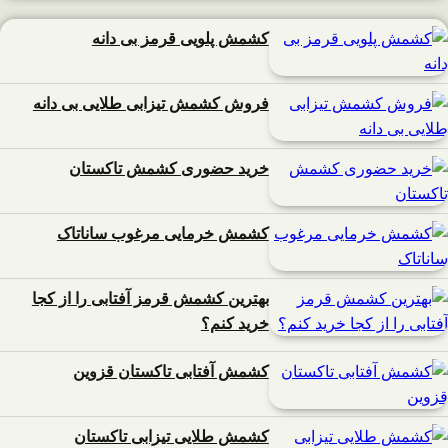
کشمش پلویی قرمز بی دانه
فروش کشمش تیزابی طلایی بی دانه
خرید حضوری کشمش تاکستان
کشمش خرمایی مرغوب ساناتاک
بهترین کشمش قرمز آفتابی را از کجا
خرید کنم؟
کشمش آفتابی تاکستان قزوین
کشمش طلایی تیزابی تاکستان