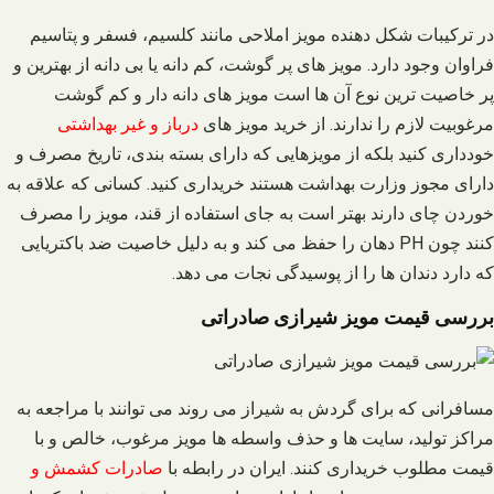
در ترکیبات شکل دهنده مویز املاحی مانند کلسیم، فسفر و پتاسیم
فراوان وجود دارد. مویز های پر گوشت، کم دانه یا بی دانه از بهترین و
پر خاصیت ترین نوع آن ها است مویز های دانه دار و کم گوشت
مرغوبیت لازم را ندارند. از خرید مویز های
درباز و غیر بهداشتی
خودداری کنید بلکه از مویزهایی که دارای بسته بندی، تاریخ مصرف و
دارای مجوز وزارت بهداشت هستند خریداری کنید. کسانی که علاقه به
خوردن چای دارند بهتر است به جای استفاده از قند، مویز را مصرف
کنند چون PH دهان را حفظ می کند و به دلیل خاصیت ضد باکتریایی
که دارد دندان ها را از پوسیدگی نجات می دهد.
بررسی قیمت مویز شیرازی صادراتی
مسافرانی که برای گردش به شیراز می روند می توانند با مراجعه به
مراکز تولید، سایت ها و حذف واسطه ها مویز مرغوب، خالص و با
قیمت مطلوب خریداری کنند. ایران در رابطه با
صادرات کشمش و