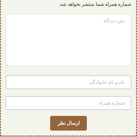
شماره همراه شما منتشر نخواهد شد.