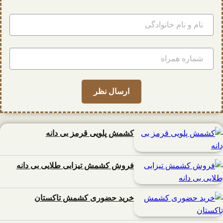
کشمش پلویی قرمز بی دانه
فروش کشمش تیزابی طلایی بی دانه
خرید حضوری کشمش تاکستان