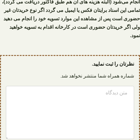
انجام می‌شود (البته هزینه های آن هم طبق فاکتور دریافت می گردد)،
تمامی این اسناد برایتان فکس یا ایمیل می گردد اگر نوع خریدتان غیر
حضوری است پس از مشاهده این موارد تسویه خود را انجام می دهید
ولی اگر خریدتان حضوری است در کارخانه اقدام به تسویه خواهید
نمود.
نظرتان را ثبت نمایید.
شماره همراه شما منتشر نخواهد شد.