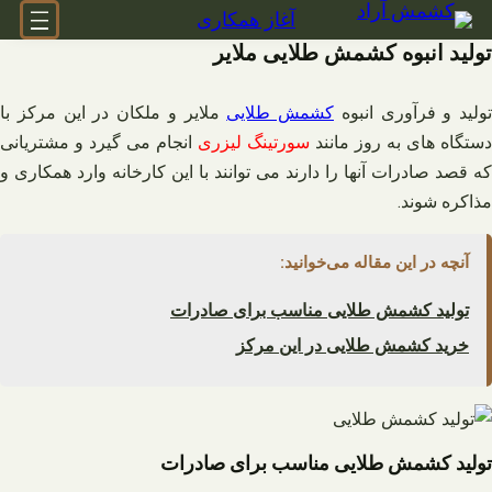
فتن
آغاز همکاری
ه
تولید انبوه کشمش طلایی ملایر
حتوا
تولید و فرآوری انبوه
کشمش طلایی
ملایر و ملکان در این مرکز با
دستگاه های به روز مانند
سورتینگ لیزری
انجام می گیرد و مشتریانی
که قصد صادرات آنها را دارند می توانند با این کارخانه وارد همکاری و
مذاکره شوند.
آنچه در این مقاله می‌خوانید:
تولید کشمش طلایی مناسب برای صادرات
خرید کشمش طلایی در این مرکز
تولید کشمش طلایی مناسب برای صادرات