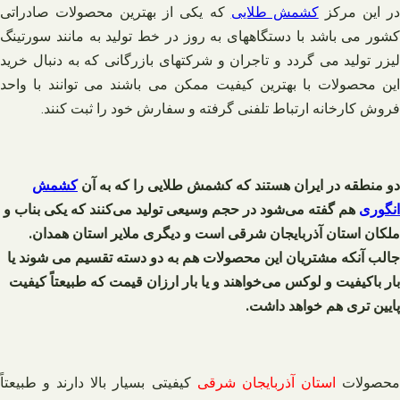
ر این مرکز
کشمش طلایی
که یکی از بهترین محصولات صادراتی
کشور می باشد با دستگاههای به روز در خط تولید به مانند سورتینگ
لیزر تولید می گردد و تاجران و شرکتهای بازرگانی که به دنبال خرید
این محصولات با بهترین کیفیت ممکن می باشند می توانند با واحد
فروش کارخانه ارتباط تلفنی گرفته و سفارش خود را ثبت کنند.
دو منطقه در ایران هستند که کشمش طلایی را که به آن
کشمش
انگوری
هم گفته می‌شود در حجم وسیعی تولید می‌کنند که یکی بناب و
ملکان استان آذربایجان شرقی است و دیگری ملایر استان همدان.
جالب آنکه مشتریان این محصولات هم به دو دسته تقسیم می شوند یا
بار باکیفیت و لوکس می‌خواهند و یا بار ارزان قیمت که طبیعتاً کیفیت
پایین تری هم خواهد داشت.
حصولات
استان آذربایجان شرقی
کیفیتی بسیار بالا دارند و طبیعتاً