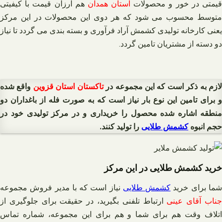
یمتی در خور و محصولات
استان همدان
هم ارزان قیمت با کیفیتی
متوسط محسوب می شود که هر دوی این محصولات در این مرکز
یعنی کارخانه تولیدی کشمش آراد فرآوری و بسته بندی می گردد تا نیاز
دو دسته از مشتریان تامین گردد.
ازم به ذکر است که این مجموعه در
تاکستان استان قزوین
واقع شده
و برای تامین این نوع بار نیاز است که به صورت فله از باغداران دو
منطقه اشاره شده محصول را خریداری و در مرکز تولیدی خود در
حجم انبوه
کشمش طلایی
را تولید کنند.
خرید کشمش طلایی در این مرکز
ما برای خرید
کشمش طلایی
نیاز است که با مدیر فروش مجموعه
ناب آقای عینی
ارتباط تلفنی بگیرید، در حقیقت برای جلوگیری از
اتلاف وقت هم برای شما و هم برای این مجموعه، شماره تماس