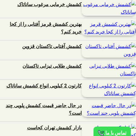
کشمش خرمایی مرغوب ساناتاک
بهترین کشمش قرمز آفتابی را از کجا
خرید کنم؟
کشمش آفتابی تاکستان قزوین
کشمش طلایی تیزابی تاکستان
کارتون 2 کیلویی انواع کشمش ساناتاک
در حال حاضر قیمت کشمش پلویی چند
است؟
بازار کشمش تهران کجاست
تماس با ما