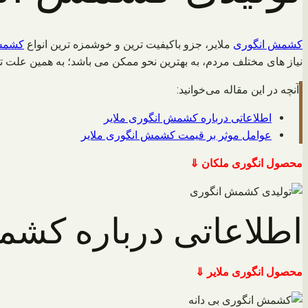
کشمش انگوری
ملایر، جزو باکیفیت ترین و خوشمزه ترین انواع
کشمش 
نیاز های مختلف مردم، به بهترین نحو ممکن می باشد؛ به همین علت تو
آنچه در این مقاله می‌خوانید:
اطلاعاتی درباره کشمش انگوری ملایر
عوامل موثر بر قیمت کشمش انگوری ملایر
محصول انگوری ملکان ⇓
اطلاعاتی درباره کشم
محصول انگوری ملایر ⇓