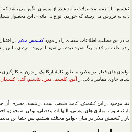
کشمش، از جمله محصولات تولید شده از میوه ی انگور می باشد که انو
دانه به فروش می رسند که خوردن انواع بی دانه ی این محصول بسیار 
ما در این مطلب، اطلاعات مفیدی را در مورد
کشمش ملایر
در اختیار
و در اغلب مواقع به رنگ سیاه دیده می شود. امروزه، مزه ی ملس و ط
تولیدی های فعال در ملایر، به طور کاملا ارگانیک و بدون به کارگیری
شده، حاوی مقادیر بالایی از
آهن، کلسیم، مس، پتاسیم، آنتی اکسیدان، و
قند موجود در این کشمش، کاملا طبیعی است در نتیجه، مصرف آن هیچ 
پارکینسون، بیماری های پوستی، التهابات مفصلی، پوکی استخوان، اخ
بازار کشمش ملایر در میان جوامع مختلف هستیم. پس حتما این محصول