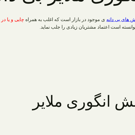
های بی دانه
ی موجود در بازار است که اغلب به همراه
چایی و یا در 
انسته است اعتماد مشتریان زیادی را جلب نماید.
ش انگوری ملایر