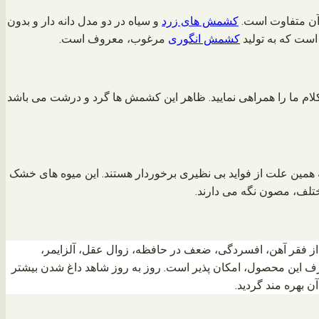
 آن متفاوت است.
کشمش های زرد
و سیاه در دو مدل دانه دار و بدون
است که به تولید
کشمش انگوری
مرغوب، معروف است.
ی کلام ما را همراهی نمایید. ظاهر این کشمش ها گرد و درشت می باشد
به همین علت از فواید بی نظیری برخوردار هستند. این میوه های خشک
تلف، مصون نگه می دارند.
از فقر آهن، افسردگی، ضعف در حافظه، زوال عقل، آلزایمر،
رف این محصول، امکان پذیر است. روز به روز شاهد داغ شدن بیشتر
 بهره مند گردید.