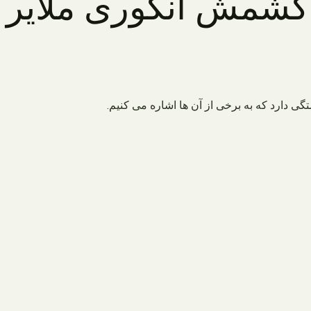
کشمش انگوری ملایر
 دارد که به برخی از آن ها اشاره می کنیم.