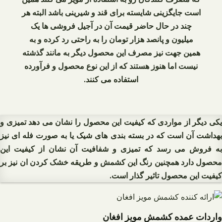
است جایگزینی شایسته برای قند و شیرینی باشد البته هر
چند در حال حاضر قیمت آن در آجیل فروشی‌ ها یک
میلیون و پانصد هزار تومان را به راحتی رد کرده و به
همین جهت نیز مصرف این محصول دیگر به مانند گذشته
نیست اما هنوز هستند که از این نوع محصول و فرآورده
استفاده می‌ کنند.
یکی دیگر از مواردی که کیفیت این محصول را نشان می دهد تمیزی و
بهداشت آن است که در بسته بندی های شیک یا به صورت فله ای نیز
به فروش می رسد که تمیزی و شفافیت آن نشان از کیفیت این
محصول دارد همچنین رنگ این کشمش و طریقه خشک کردن ان نیز بر
کیفیت این محصول تاثیر گذار است.
واردات عمده کشمش مویز افغان