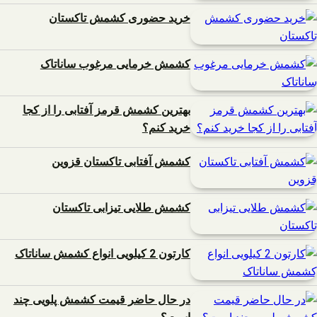
خرید حضوری کشمش تاکستان
کشمش خرمایی مرغوب ساناتاک
بهترین کشمش قرمز آفتابی را از کجا
خرید کنم؟
کشمش آفتابی تاکستان قزوین
کشمش طلایی تیزابی تاکستان
کارتون 2 کیلویی انواع کشمش ساناتاک
در حال حاضر قیمت کشمش پلویی چند