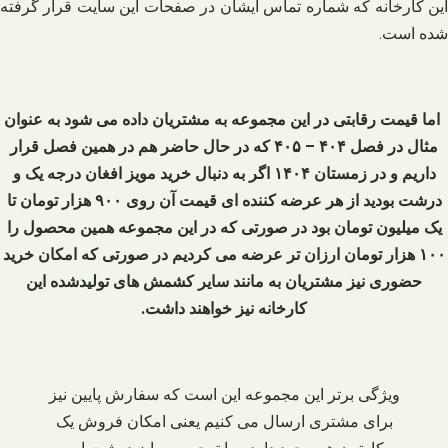
این کارخانه که شماره تماس ایشان در صفحات این سایت قرار گرفته
شده است.
اما قیمت رقابتی در این مجموعه به مشتریان داده می‌ شود به عنوان
مثال در فصل ۴۰۴ – ۴۰۵ که در حال حاضر هم در همین فصل قرار
داریم و در زمستان ۱۴۰۴ اگر به دنبال خرید مویز افغان درجه یک و
درشت بودید از هر عرضه کننده‌ ای قیمت آن روی ۹۰۰ هزار تومان تا
یک میلیون تومان بود در صورتی که در این مجموعه همین محصول را
۱۰۰ هزار تومان ارزان‌ تر عرضه می‌ کردیم در صورتی که امکان خرید
حضوری نیز مشتریان به مانند سایر کشمش‌ های تولیدشده این
کارخانه نیز خواهند داشت.
ویژگی برتر این مجموعه این است که سفارش پایین نیز
برای مشتری ارسال می‌ کنیم یعنی امکان فروش یک