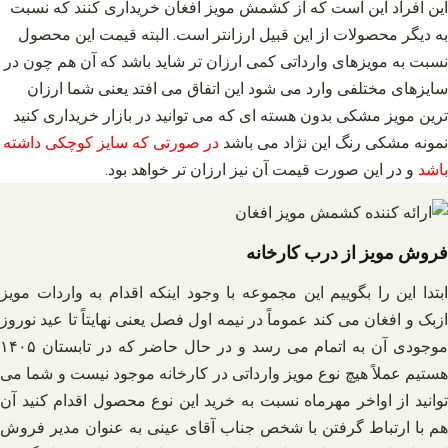
این افراد این است که از کشمش مویز افغان خریداری کنند که نسبت
به دیگر محصولات از این قبیل ارزانتر است. البته قیمت این محصول
نسبت به مویزهای وارداتی کمی ارزان‌ تر شاید باشد که آن هم چون در
سایزهای مختلفی وارد می‌ شود این اتفاق می‌ افتد یعنی شما ارزان‌
ترین مویز مشکی بدون هسته‌ ای که می‌ توانید در بازار خریداری کنید
نمونه مشکی رنگ این نژاد می‌ باشد
در صورتی که سایز کوچکی داشته
باشد
و در این صورت قیمت آن نیز ارزان‌ تر خواهد بود.
فروش مویز از درب کارخانه
ابتدا این را بگوییم این مجموعه با وجود اینکه اقدام به واردات مویز
ازبک و افغان می‌ کند عموماً در نیمه اول فصل یعنی نهایتاً تا عید نوروز
موجودی آن به اتمام می‌ رسد و در حال حاضر که در تابستان ۱۴۰۵
هستیم عملاً هیچ نوع مویز وارداتی در کارخانه موجود نیست و شما می‌
توانید از اواخر مهرماه نسبت به خرید این نوع محصول اقدام کنید آن
هم با ارتباط گرفتن با شخص جناب آقای عینی به عنوان مدیر فروش