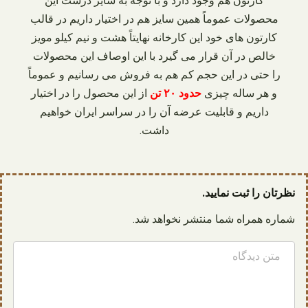
کارتون هم وجود دارد و با توجه به سایز درشت این
محصولات عموماً همین سایز هم در اختیار داریم در قالب
کارتون‌ های خود این کارخانه نهایتاً هشت و نیم کیلو مویز
خالص در آن قرار می‌ گیرد با این اوصاف این محصولات
را حتی در این حجم کم هم به فروش می‌ رسانیم و عموماً
و هر ساله چیزی
حدود ۲۰ تن
از این محصول را در اختیار
داریم و قابلیت عرضه آن را در سراسر ایران خواهیم
داشت.
نظرتان را ثبت نمایید.
شماره همراه شما منتشر نخواهد شد.