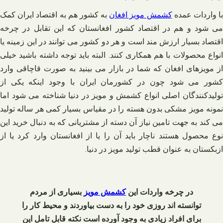
ا واردات عمده
کشمش مویز افغان
به کشور هم به اقتصاد ایران کمک
می شود و هم در اقتصاد کشور افغانستان که این تقابل در چرخه
اقتصاد بسیار ارزش مند است و هر دو کشور می توانند در این زمینه یا
انواع محصولات با هم همکاری کنند. البته باید توجه داشته باشید خیلی
از مویزهای افغان که شما در بازار می‌ بینید به صورت قاچاقی وارد
کشور می‌ شود چون در کشورمان ایران با وجود اینکه یکی از
تولیدکنندگان اصلی انواع کشمش و مویز در دنیا شناخته می‌ شود اما
نمونه مویز مشکی بدون هسته را در مقیاس بسیار کمی هر ساله تولید
می‌ کند به جهت تامین نیاز آن دسته از مشتریانی که به دنبال خرید این
نوع محصول هستند ناچار باید آن را یا از افغانستان وارد کرد یا از
ازبکستان به عنوان قطب تولید مویز در دنیا.
در چرخه واردات این
کشمش مویز
بسیاری از مردم
توانسته اند روزی خود را به دست بیاوردند و محیط کار را
برای افراد زیادی به وجود آورده است نکته قابل تامل این