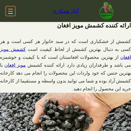
فتن
آغاز همکاری
ه
حتوا
ارائه کننده کشمش مویز افغان
کشمش از خشکباری است که در سبد خانوار هر کسی است و هر
سی به دنبال بهترین کشمش از لحاظ کیفیت است
کشمش مویز
افغان
از بهترین محصولات افغانستان است که با کیفیت و خوشمزه
می باشد و طرفداران زیادی دارد. ارائه کننده کشمش
مویز افغان
با
بهترین جنس که خود واردات این محصولات را انجام می دهد کارخانه
کشمش آراد بوده و شما می توانید بدون واسطه و مستقیما از کارخانه
خرید این محصول را انجام دهید.