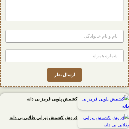
کشمش پلویی قرمز بی دانه
فروش کشمش تیزابی طلایی بی دانه