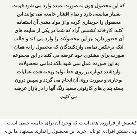
که این محصول چون به صورت عمده وارد می شود قیمت
بسیار مناسبی دارد و تمام اقشار جامعه می توانند این
محصول را خریداری کرده و از مواد مغذی آن استفاده
کنند. کارخانه کشمش آراد که شما در یکی از سایت‌ های
آن حضور دارید نیز این محصولات را وارد می‌ کند و جالب
آنکه برعکس تمامی واردکنندگان که محصول را به همان
صورت برای مشتری خود عرضه می‌ کنند در این مجموعه
به این صورت عمل نمی‌ شود بلکه تمامی محصولات
واردشده دوباره بر روی خط تولید ریخته شده عملیات
بوجاری و سورت روی آن انجام می‌ گردد و سپس درون
بسته‌ بندی‌ های کارتونی سفید رنگ آنها را در بازار عرضه
می‌ کنیم.
کشمش از فرآورده های است که وجود آن برای جامعه حتمی است
ولی بیشتر افرادی توانایی خرید این محصول را ندارند پیشنهاد ما برای