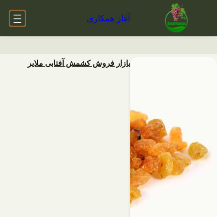
آغاز همکاری
بازار فروش کشمش آفتابی ملایر