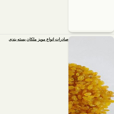
صادرات انواع مویز ملکان بسته بندی